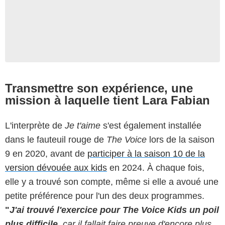
Transmettre son expérience, une
mission à laquelle tient Lara Fabian
L'interprète de
Je t'aime
s'est également installée
dans le fauteuil rouge de
The Voice
lors de la saison
9 en 2020, avant de
participer à la saison 10 de la
version dévouée aux kids
en 2024. À chaque fois,
elle y a trouvé son compte, même si elle a avoué une
petite préférence pour l'un des deux programmes.
"
J'ai trouvé l'exercice pour The Voice Kids un poil
plus difficile,
car il fallait faire preuve d'encore plus