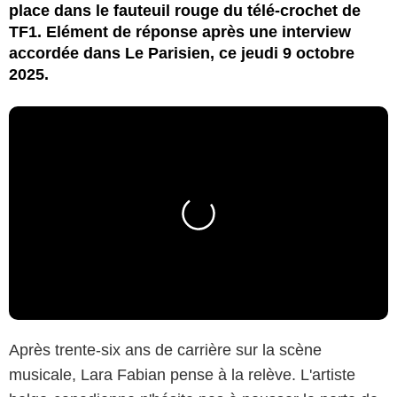
place dans le fauteuil rouge du télé-crochet de
TF1. Elément de réponse après une interview
accordée dans Le Parisien, ce jeudi 9 octobre
2025.
Après trente-six ans de carrière sur la scène
musicale, Lara Fabian pense à la relève. L'artiste