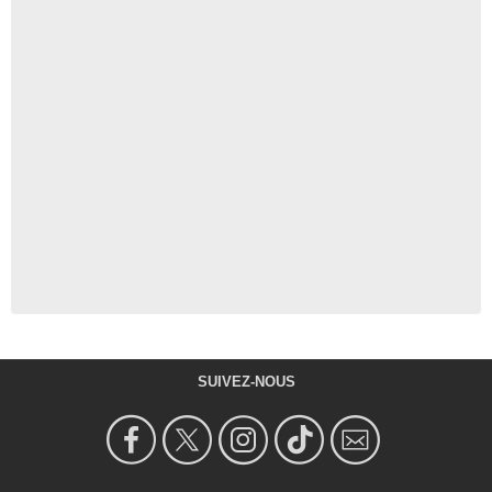
SUIVEZ-NOUS