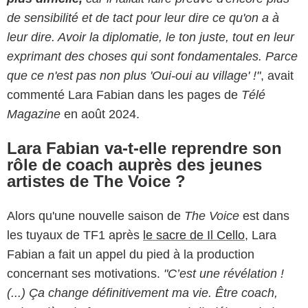
de sensibilité et de tact pour leur dire ce qu'on a à
leur dire. Avoir la diplomatie, le ton juste, tout en leur
exprimant des choses qui sont fondamentales. Parce
que ce n'est pas non plus 'Oui-oui au village' !"
, avait
commenté Lara Fabian dans les pages de
Télé
Magazine
en août 2024.
Lara Fabian va-t-elle reprendre son
rôle de coach auprès des jeunes
artistes de The Voice ?
Alors qu'une nouvelle saison de
The Voice
est dans
les tuyaux de TF1 après
le sacre de Il Cello
, Lara
Fabian a fait un appel du pied à la production
concernant ses motivations.
"C’est une révélation !
(...) Ça change définitivement ma vie. Être coach,