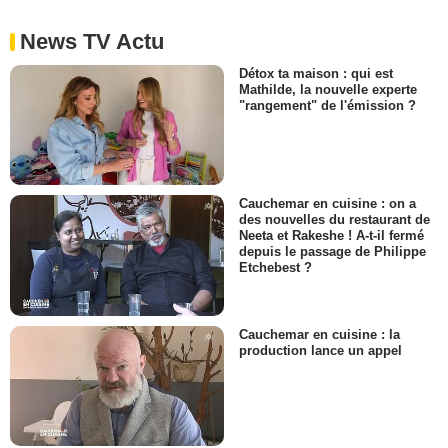
News TV Actu
Détox ta maison : qui est
Mathilde, la nouvelle experte
"rangement" de l'émission ?
Cauchemar en cuisine : on a
des nouvelles du restaurant de
Neeta et Rakeshe ! A-t-il fermé
depuis le passage de Philippe
Etchebest ?
Cauchemar en cuisine : la
production lance un appel