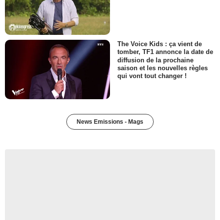
The Voice Kids : ça vient de
tomber, TF1 annonce la date de
diffusion de la prochaine
saison et les nouvelles règles
qui vont tout changer !
News Emissions - Mags