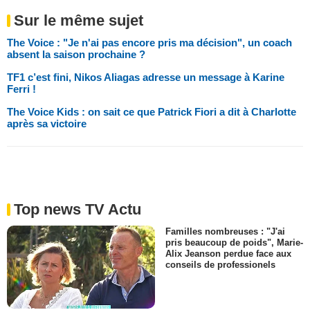
Sur le même sujet
The Voice : "Je n'ai pas encore pris ma décision", un coach
absent la saison prochaine ?
TF1 c’est fini, Nikos Aliagas adresse un message à Karine
Ferri !
The Voice Kids : on sait ce que Patrick Fiori a dit à Charlotte
après sa victoire
Top news TV Actu
Familles nombreuses : "J'ai
pris beaucoup de poids", Marie-
Alix Jeanson perdue face aux
conseils de professionels