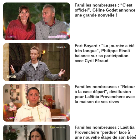
Familles nombreuses : “C’est
officiel”, Céline Godet annonce
une grande nouvelle !
Fort Boyard : “La journée a été
très longue”, Philippe Risoli
balance sur sa participation
avec Cyril Féraud
Familles nombreuses : "Retour
à la case départ", désillusion
pour Laëtitia Provenchère avec
la maison de ses rêves
Familles nombreuses : Laëtitia
Provenchère "perdue" face à
une nouvelle étape de son bébé