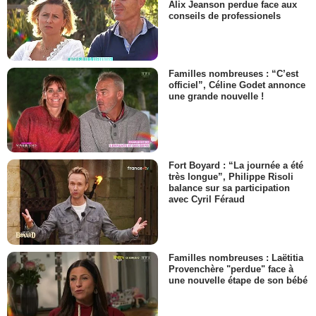
Alix Jeanson perdue face aux
conseils de professionels
Familles nombreuses : “C’est
officiel”, Céline Godet annonce
une grande nouvelle !
Fort Boyard : “La journée a été
très longue”, Philippe Risoli
balance sur sa participation
avec Cyril Féraud
Familles nombreuses : Laëtitia
Provenchère "perdue" face à
une nouvelle étape de son bébé