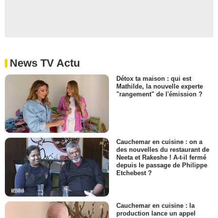
News TV Actu
Détox ta maison : qui est
Mathilde, la nouvelle experte
"rangement" de l'émission ?
Cauchemar en cuisine : on a
des nouvelles du restaurant de
Neeta et Rakeshe ! A-t-il fermé
depuis le passage de Philippe
Etchebest ?
Cauchemar en cuisine : la
production lance un appel