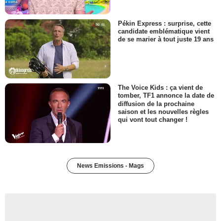
Pékin Express : surprise, cette
candidate emblématique vient
de se marier à tout juste 19 ans
The Voice Kids : ça vient de
tomber, TF1 annonce la date de
diffusion de la prochaine
saison et les nouvelles règles
qui vont tout changer !
News Emissions - Mags