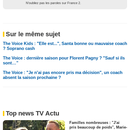
N’oubliez pas les paroles sur France 2.
Sur le même sujet
The Voice Kids : "Elle est...", Santa bonne ou mauvaise coach
? Soprano cash
The Voice : dernière saison pour Florent Pagny ? "Sauf si ils
sont…”
The Voice : "Je n'ai pas encore pris ma décision", un coach
absent la saison prochaine ?
Top news TV Actu
Familles nombreuses : "J'ai
pris beaucoup de poids", Marie-