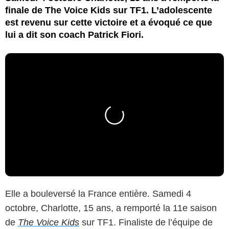
finale de The Voice Kids sur TF1. L’adolescente
est revenu sur cette victoire et a évoqué ce que
lui a dit son coach Patrick Fiori.
Elle a bouleversé la France entière. Samedi 4
octobre, Charlotte, 15 ans, a remporté la 11e saison
de
The Voice Kids
sur TF1. Finaliste de l’équipe de