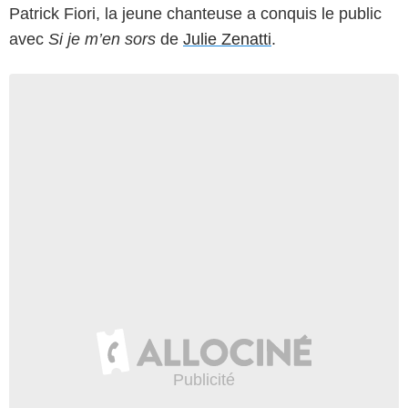
Patrick Fiori, la jeune chanteuse a conquis le public
avec
Si je m’en sors
de
Julie Zenatti
.