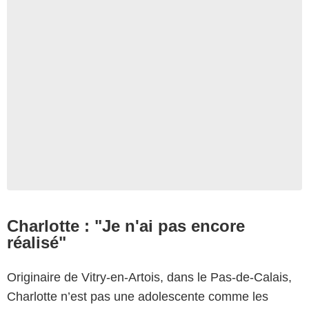
Charlotte : "Je n'ai pas encore
réalisé"
Originaire de Vitry-en-Artois, dans le Pas-de-Calais,
Charlotte n’est pas une adolescente comme les