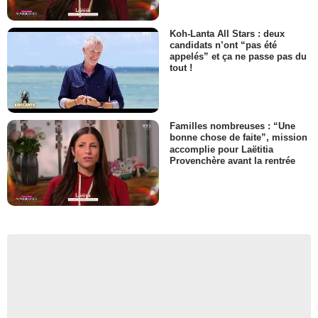
Koh-Lanta All Stars : deux
candidats n’ont “pas été
appelés” et ça ne passe pas du
tout !
Familles nombreuses : “Une
bonne chose de faite”, mission
accomplie pour Laëtitia
Provenchère avant la rentrée