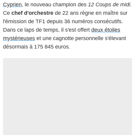
Cyprien
, le nouveau champion des
12 Coups de midi
.
Ce
chef d'orchestre
de 22 ans règne en maître sur
l'émission de TF1 depuis 36 numéros consécutifs.
Dans ce laps de temps, il s'est offert
deux étoiles
mystérieuses
et une cagnotte personnelle s'élevant
désormais à 175 845 euros.