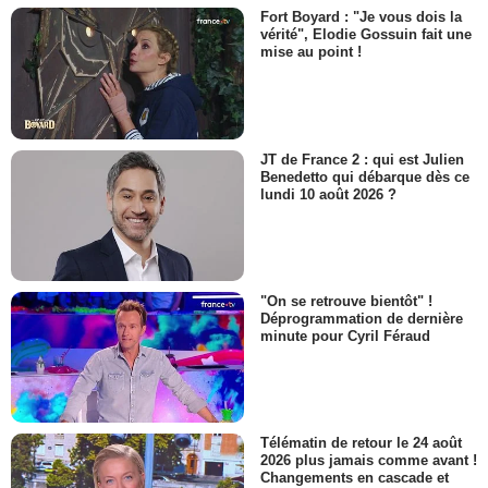
Fort Boyard : "Je vous dois la
vérité", Elodie Gossuin fait une
mise au point !
JT de France 2 : qui est Julien
Benedetto qui débarque dès ce
lundi 10 août 2026 ?
"On se retrouve bientôt" !
Déprogrammation de dernière
minute pour Cyril Féraud
Télématin de retour le 24 août
2026 plus jamais comme avant !
Changements en cascade et