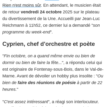
Rien n'est moins sûr
. En attendant, le musicien était
de retour
vendredi 24 octobre
2025 sur le plateau
du divertissement de la Une. Accueilli par Jean-Luc
Reichmann à 11h52, ce dernier lui a demandé "
son
programme du week-end
".
Cyprien, chef d'orchestre et poète
"
Fin octobre, on a quand même envie ou bien de
dormir ou bien de faire la fête...
", a répondu celui qui
est originaire de Fontenay-sous-Bois, dans le Val-de-
Marne. Avant de dévoiler un hobby plus insolite : "
Ou
bien de
faire des réunions de poésie
à partir de 22
heures.
"
"
C'est assez intéressant
", a réagi son interlocuteur.