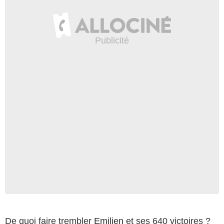
De quoi faire trembler
Emilien
et ses 640 victoires ?