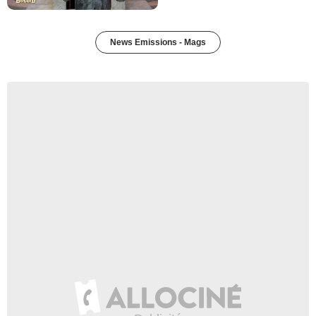
News Emissions - Mags