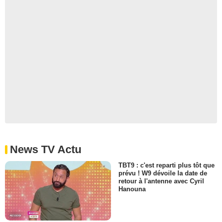
News TV Actu
TBT9 : c'est reparti plus tôt que
prévu ! W9 dévoile la date de
retour à l'antenne avec Cyril
Hanouna