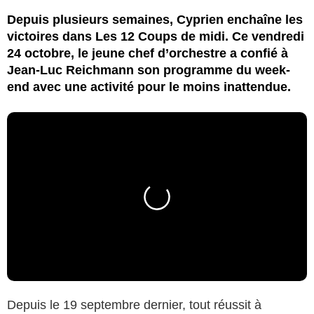
Depuis plusieurs semaines, Cyprien enchaîne les
victoires dans Les 12 Coups de midi. Ce vendredi
24 octobre, le jeune chef d’orchestre a confié à
Jean-Luc Reichmann son programme du week-
end avec une activité pour le moins inattendue.
Depuis le 19 septembre dernier, tout réussit à