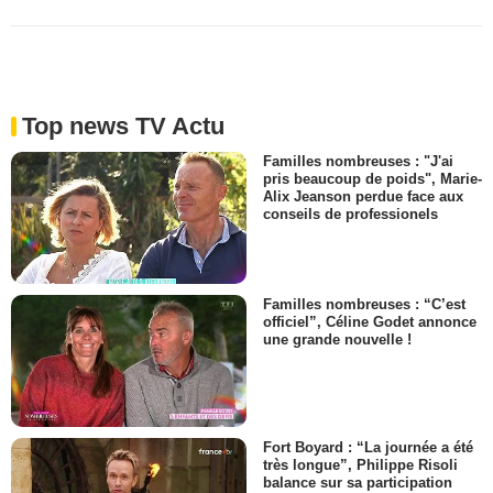
Top news TV Actu
Familles nombreuses : "J'ai
pris beaucoup de poids", Marie-
Alix Jeanson perdue face aux
conseils de professionels
Familles nombreuses : “C’est
officiel”, Céline Godet annonce
une grande nouvelle !
Fort Boyard : “La journée a été
très longue”, Philippe Risoli
balance sur sa participation