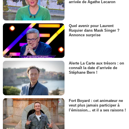
arrivée de Agathe Lecaron
Quel avenir pour Laurent
Ruquier dans Mask Singer ?
Annonce surprise
Alerte La Carte aux trésors : on
connaît la date d’arrivée de
Stéphane Bern !
Fort Boyard : cet animateur ne
veut plus jamais participer à
l’émission... et il a ses raisons !