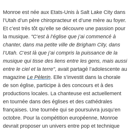
Monroe est née aux Etats-Unis à Salt Lake City dans
l’Utah d’un père chiropracteur et d’une mère au foyer.
Et c’est très tôt qu’elle se découvre une passion pour
la musique.
"C’est à l’église que j’ai commencé à
chanter, dans ma petite ville de Brigham City, dans
l’Utah. C’est là que j’ai compris la puissance de la
musique qui tisse des liens entre les gens, mais aussi
entre le ciel et la terre"
, avait partagé l’adolescente au
magazine
Le Pèlerin
. Elle s’investit dans la chorale
de son église, participe à des concours et à des
productions locales. La chanteuse est actuellement
en tournée dans des églises et des cathédrales
françaises. Une tournée qui se poursuivra jusqu’en
octobre. Pour la compétition européenne, Monroe
devrait proposer un univers entre pop et technique