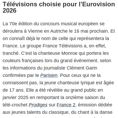
Télévisions choisie pour l'Eurovision
2026
La 70e édition du concours musical européen se
déroulera à Vienne en Autriche le 16 mai prochain. Et
on connaît déjà le nom de celle qui représentera la
France. Le groupe France Télévisions a, en effet,
tranché. C’est la chanteuse Monroe qui portera les
couleurs françaises lors du grand événement, selon
les informations du journaliste Clément Garin
confirmées par le
Parisien
. Pour ceux qui ne la
connaissent pas, la jeune chanteuse lyrique est âgée
de 17 ans. Elle a été révélée au grand public en
janvier 2025 en remportant la onzième saison du
télé-crochet
Prodiges
sur
France 2
, émission dédiée
aux jeunes talents du classique, du chant à la danse