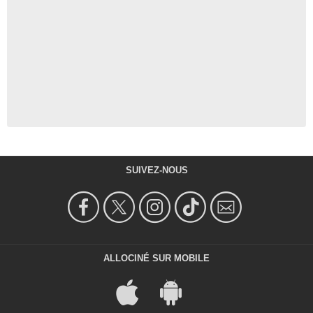
SUIVEZ-NOUS
ALLOCINÉ SUR MOBILE