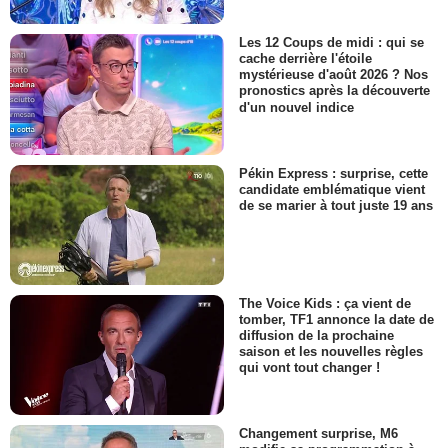
Les 12 Coups de midi : qui se
cache derrière l'étoile
mystérieuse d'août 2026 ? Nos
pronostics après la découverte
d'un nouvel indice
Pékin Express : surprise, cette
candidate emblématique vient
de se marier à tout juste 19 ans
The Voice Kids : ça vient de
tomber, TF1 annonce la date de
diffusion de la prochaine
saison et les nouvelles règles
qui vont tout changer !
Changement surprise, M6