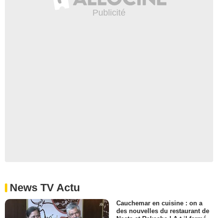
News TV Actu
Cauchemar en cuisine : on a
des nouvelles du restaurant de