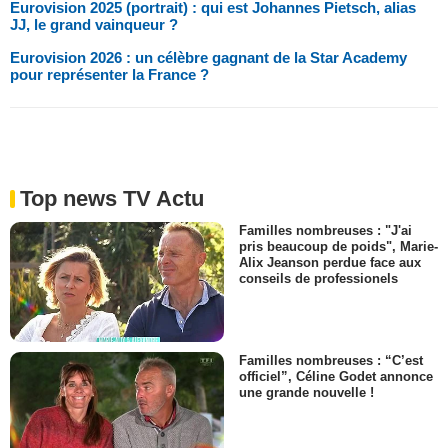
Eurovision 2025 (portrait) : qui est Johannes Pietsch, alias
JJ, le grand vainqueur ?
Eurovision 2026 : un célèbre gagnant de la Star Academy
pour représenter la France ?
Top news TV Actu
Familles nombreuses : "J'ai
pris beaucoup de poids", Marie-
Alix Jeanson perdue face aux
conseils de professionels
Familles nombreuses : “C’est
officiel”, Céline Godet annonce
une grande nouvelle !