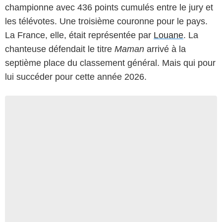
championne avec 436 points cumulés entre le jury et
les télévotes. Une troisième couronne pour le pays.
La France, elle, était représentée par
Louane
. La
chanteuse défendait le titre
Maman
arrivé à la
septième place du classement général. Mais qui pour
lui succéder pour cette année 2026.