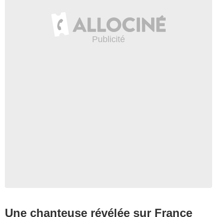
Une chanteuse révélée sur France