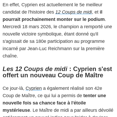
En effet, Cyprien est actuellement le 5e meilleur
candidat de l'histoire des
12 Coups de midi
, et
il
pourrait prochainement monter sur le podium
.
Mercredi 18 mars 2026, le champion a remporté une
nouvelle victoire symbolique, étant donné qu'il
s'agissait de sa 180e participation au programme
incarné par Jean-Luc Reichmann sur la première
chaîne.
Les 12 Coups de midi
: Cyprien s'est
offert un nouveau Coup de Maître
Ce jour-là,
Cyprien
a également réalisé son 42e
Coup de Maître, ce qui lui a permis de
tenter une
nouvelle fois sa chance face à l'étoile
mystérieuse
. Le Maître de midi a par ailleurs dévoilé