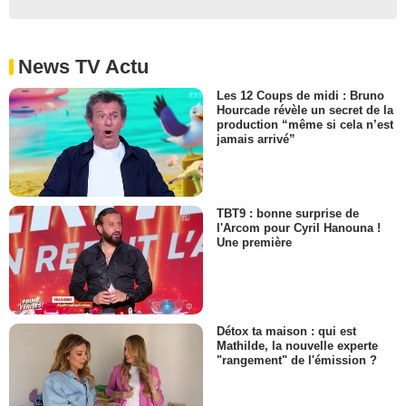
News TV Actu
Les 12 Coups de midi : Bruno
Hourcade révèle un secret de la
production “même si cela n’est
jamais arrivé”
TBT9 : bonne surprise de
l'Arcom pour Cyril Hanouna !
Une première
Détox ta maison : qui est
Mathilde, la nouvelle experte
"rangement" de l'émission ?