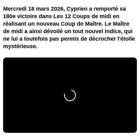
Mercredi 18 mars 2026, Cyprien a remporté sa
180e victoire dans Les 12 Coups de midi en
réalisant un nouveau Coup de Maître. Le Maître
de midi a ainsi dévoilé un tout nouvel indice, qui
ne lui a toutefois pas permis de décrocher l'étoile
mystérieuse.