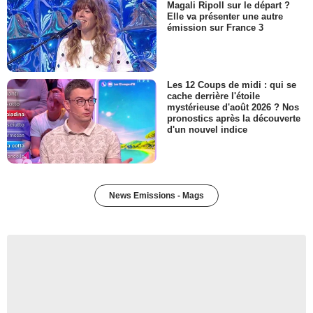
Magali Ripoll sur le départ ?
Elle va présenter une autre
émission sur France 3
Les 12 Coups de midi : qui se
cache derrière l'étoile
mystérieuse d'août 2026 ? Nos
pronostics après la découverte
d'un nouvel indice
News Emissions - Mags