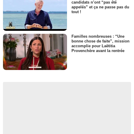
candidats n’ont “pas été
appelés” et ça ne passe pas du
tout !
Familles nombreuses : “Une
bonne chose de faite”, mission
accomplie pour Laëtitia
Provenchère avant la rentrée