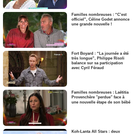
Familles nombreuses : “C’est
officiel”, Céline Godet annonce
une grande nouvelle !
Fort Boyard : “La journée a été
très longue”, Philippe Risoli
balance sur sa participation
avec Cyril Féraud
Familles nombreuses : Laëtitia
Provenchère "perdue" face à
une nouvelle étape de son bébé
Koh-Lanta All Stars : deux