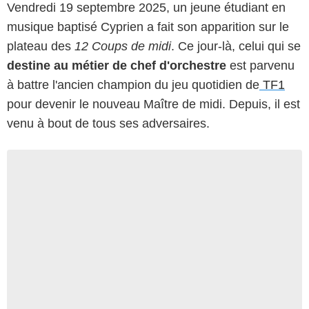
Vendredi 19 septembre 2025, un jeune étudiant en
musique baptisé Cyprien a fait son apparition sur le
plateau des
12 Coups de midi
. Ce jour-là, celui qui se
destine au métier de chef d'orchestre
est parvenu
à battre l'ancien champion du jeu quotidien de
TF1
pour devenir le nouveau Maître de midi. Depuis, il est
venu à bout de tous ses adversaires.