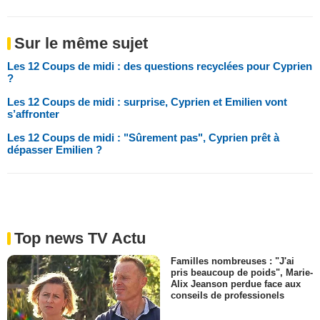
Sur le même sujet
Les 12 Coups de midi : des questions recyclées pour Cyprien
?
Les 12 Coups de midi : surprise, Cyprien et Emilien vont
s’affronter
Les 12 Coups de midi : "Sûrement pas", Cyprien prêt à
dépasser Emilien ?
Top news TV Actu
Familles nombreuses : "J'ai
pris beaucoup de poids", Marie-
Alix Jeanson perdue face aux
conseils de professionels