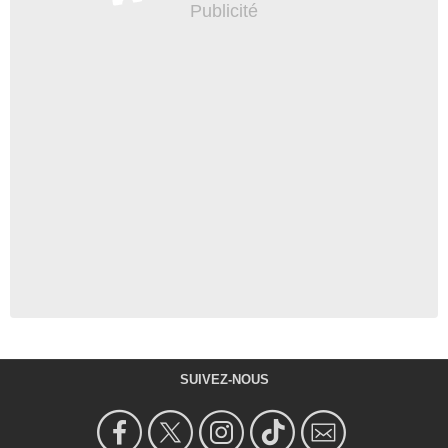
SUIVEZ-NOUS