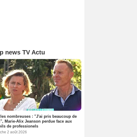
p news TV Actu
les nombreuses : "J'ai pris beaucoup de
", Marie-Alix Jeanson perdue face aux
ils de professionels
che 2 août 2026