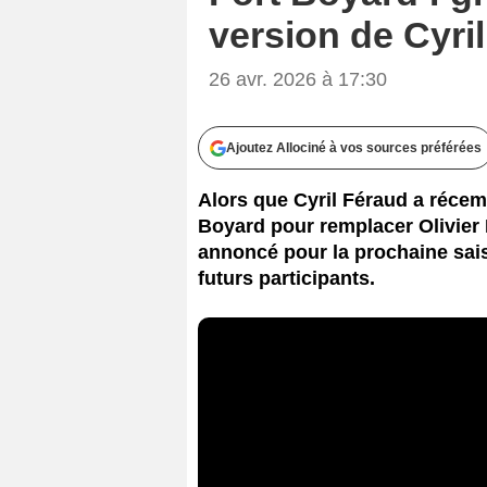
version de Cyril
26 avr. 2026 à 17:30
Ajoutez Allociné à vos sources préférées
Alors que Cyril Féraud a récemm
Boyard pour remplacer Olivier
annoncé pour la prochaine sais
futurs participants.