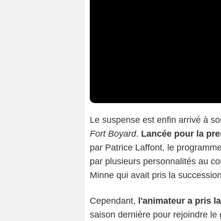
Le suspense est enfin arrivé à so
Fort Boyard
.
Lancée pour la pre
par Patrice Laffont, le programme
par plusieurs personnalités au co
Minne qui avait pris la successi
Cependant,
l'animateur a pris l
saison dernière pour rejoindre le