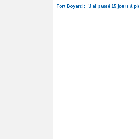
Fort Boyard : "J’ai passé 15 jours à pl