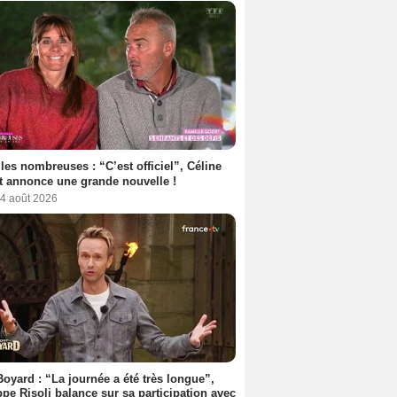
les nombreuses : “C’est officiel”, Céline
 annonce une grande nouvelle !
 4 août 2026
Boyard : “La journée a été très longue”,
ppe Risoli balance sur sa participation avec