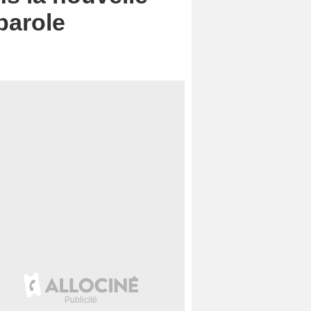
parole