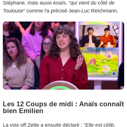
Stéphane, mais aussi Anaïs, "
qui vient du côté de
Toulouse
" comme l'a précisé Jean-Luc Reichmann.
Les 12 Coups de midi : Anaïs connaît
bien Emilien
La voix off Zette a ensuite déclaré : "
Elle est célib.