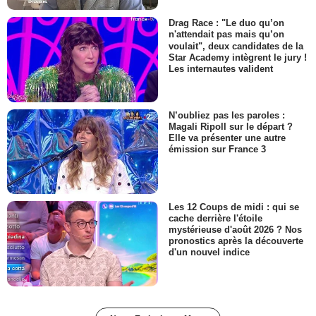
Drag Race : "Le duo qu’on
n'attendait pas mais qu’on
voulait", deux candidates de la
Star Academy intègrent le jury !
Les internautes valident
N’oubliez pas les paroles :
Magali Ripoll sur le départ ?
Elle va présenter une autre
émission sur France 3
Les 12 Coups de midi : qui se
cache derrière l'étoile
mystérieuse d'août 2026 ? Nos
pronostics après la découverte
d'un nouvel indice