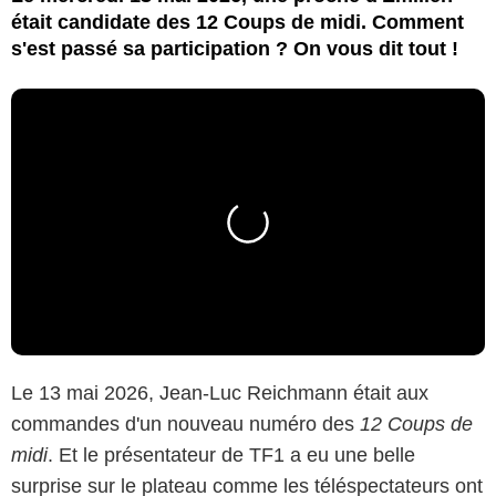
était candidate des 12 Coups de midi. Comment
s'est passé sa participation ? On vous dit tout !
Le 13 mai 2026, Jean-Luc Reichmann était aux
commandes d'un nouveau numéro des
12 Coups de
midi
. Et le présentateur de TF1 a eu une belle
surprise sur le plateau comme les téléspectateurs ont