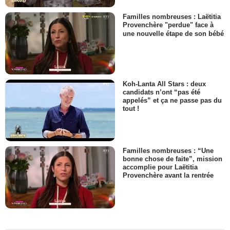
Familles nombreuses : Laëtitia
Provenchère "perdue" face à
une nouvelle étape de son bébé
Koh-Lanta All Stars : deux
candidats n’ont “pas été
appelés” et ça ne passe pas du
tout !
Familles nombreuses : “Une
bonne chose de faite”, mission
accomplie pour Laëtitia
Provenchère avant la rentrée