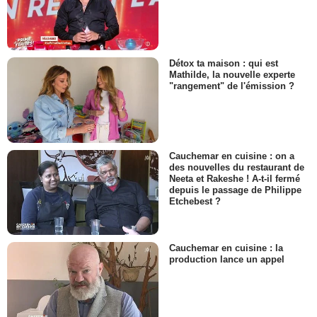
Détox ta maison : qui est
Mathilde, la nouvelle experte
"rangement" de l'émission ?
Cauchemar en cuisine : on a
des nouvelles du restaurant de
Neeta et Rakeshe ! A-t-il fermé
depuis le passage de Philippe
Etchebest ?
Cauchemar en cuisine : la
production lance un appel