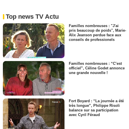
Top news TV Actu
Familles nombreuses : "J'ai
pris beaucoup de poids", Marie-
Alix Jeanson perdue face aux
conseils de professionels
Familles nombreuses : “C’est
officiel”, Céline Godet annonce
une grande nouvelle !
Fort Boyard : “La journée a été
très longue”, Philippe Risoli
balance sur sa participation
avec Cyril Féraud