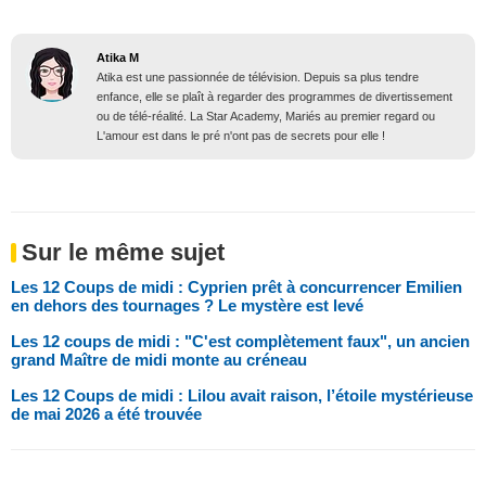
Atika M
Atika est une passionnée de télévision. Depuis sa plus tendre
enfance, elle se plaît à regarder des programmes de divertissement
ou de télé-réalité. La Star Academy, Mariés au premier regard ou
L'amour est dans le pré n'ont pas de secrets pour elle !
Sur le même sujet
Les 12 Coups de midi : Cyprien prêt à concurrencer Emilien
en dehors des tournages ? Le mystère est levé
Les 12 coups de midi : "C'est complètement faux", un ancien
grand Maître de midi monte au créneau
Les 12 Coups de midi : Lilou avait raison, l’étoile mystérieuse
de mai 2026 a été trouvée