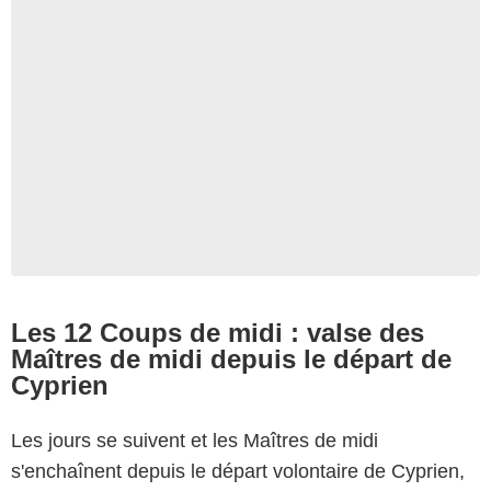
Les 12 Coups de midi : valse des
Maîtres de midi depuis le départ de
Cyprien
Les jours se suivent et les Maîtres de midi
s'enchaînent depuis le départ volontaire de Cyprien,