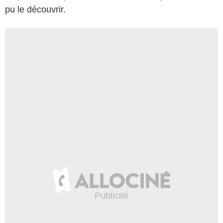
pu le découvrir.