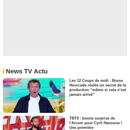
News TV Actu
Les 12 Coups de midi : Bruno
Hourcade révèle un secret de la
production “même si cela n’est
jamais arrivé”
TBT9 : bonne surprise de
l'Arcom pour Cyril Hanouna !
Une première