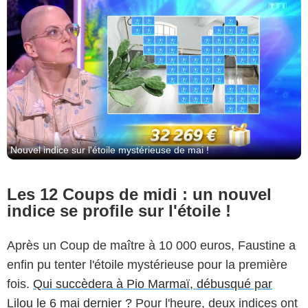
Nouvel indice sur l'étoile mystérieuse de mai !
Les 12 Coups de midi : un nouvel
indice se profile sur l'étoile !
Après un Coup de maître à 10 000 euros, Faustine a
enfin pu tenter l'étoile mystérieuse pour la première
fois.
Qui succèdera à Pio Marmaï, débusqué par
Lilou le 6 mai dernier ?
Pour l'heure, deux indices ont