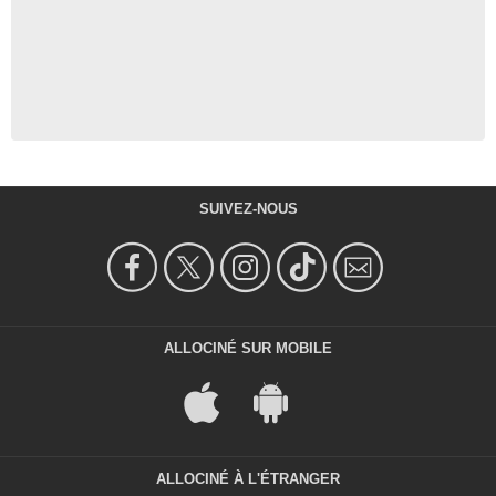
SUIVEZ-NOUS
ALLOCINÉ SUR MOBILE
ALLOCINÉ À L'ÉTRANGER