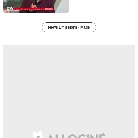
News Emissions - Mags