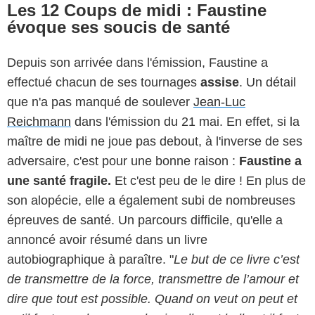
Les 12 Coups de midi : Faustine
évoque ses soucis de santé
Depuis son arrivée dans l'émission, Faustine a
effectué chacun de ses tournages
assise
. Un détail
que n'a pas manqué de soulever
Jean-Luc
Reichmann
dans l'émission du 21 mai. En effet, si la
maître de midi ne joue pas debout, à l'inverse de ses
adversaire, c'est pour une bonne raison :
Faustine a
une santé fragile.
Et c'est peu de le dire ! En plus de
son alopécie, elle a également subi de nombreuses
épreuves de santé. Un parcours difficile, qu'elle a
annoncé avoir résumé dans un livre
autobiographique à paraître. "
Le but de ce livre c’est
de transmettre de la force, transmettre de l’amour et
dire que tout est possible. Quand on veut on peut et