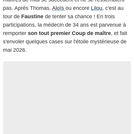
pas. Après Thomas,
Aloïs
ou encore
Lilou
, c'est au
tour de
Faustine
de tenter sa chance ! En trois
participations, la médecin de 34 ans est parvenue à
remporter
son tout premier Coup de maître
, et fait
s'envoler quelques cases sur l'étoile mystérieuse de
mai 2026.