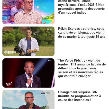
cache derrière l'étoile
mystérieuse d'août 2026 ? Nos
pronostics après la découverte
d'un nouvel indice
Pékin Express : surprise, cette
candidate emblématique vient
de se marier à tout juste 19 ans
The Voice Kids : ça vient de
tomber, TF1 annonce la date de
diffusion de la prochaine
saison et les nouvelles règles
qui vont tout changer !
Changement surprise, M6
modifie sa programmation à
cause des incendies !