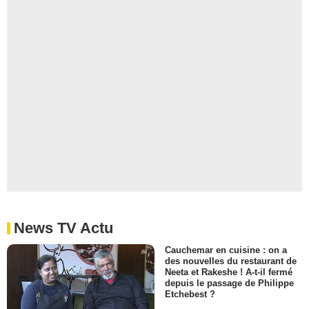
News TV Actu
Cauchemar en cuisine : on a
des nouvelles du restaurant de
Neeta et Rakeshe ! A-t-il fermé
depuis le passage de Philippe
Etchebest ?