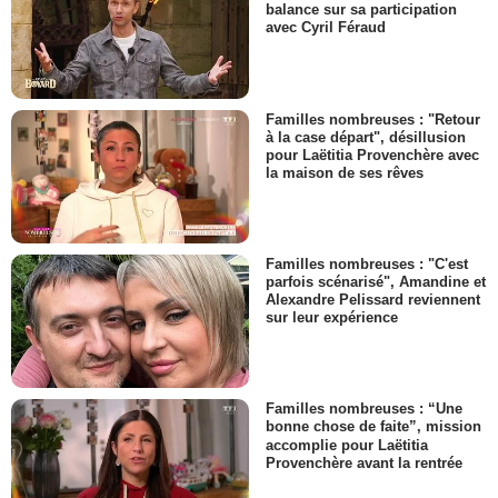
balance sur sa participation
avec Cyril Féraud
Familles nombreuses : "Retour
à la case départ", désillusion
pour Laëtitia Provenchère avec
la maison de ses rêves
Familles nombreuses : "C'est
parfois scénarisé", Amandine et
Alexandre Pelissard reviennent
sur leur expérience
Familles nombreuses : “Une
bonne chose de faite”, mission
accomplie pour Laëtitia
Provenchère avant la rentrée