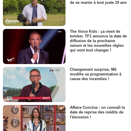
de se marier à tout juste 19 ans
The Voice Kids : ça vient de
tomber, TF1 annonce la date de
diffusion de la prochaine
saison et les nouvelles règles
qui vont tout changer !
Changement surprise, M6
modifie sa programmation à
cause des incendies !
Affaire Conclue : on connaît la
date de reprise des inédits de
l'émission !