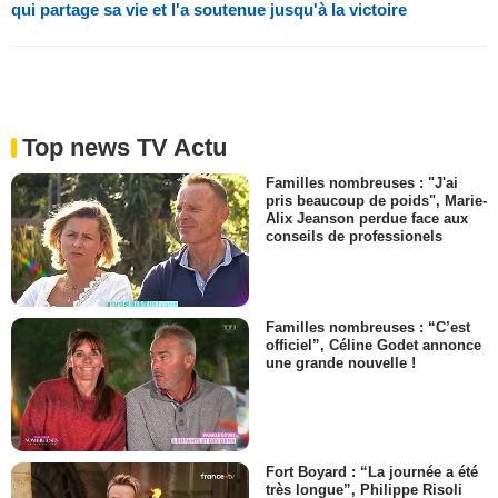
qui partage sa vie et l'a soutenue jusqu'à la victoire
Top news TV Actu
Familles nombreuses : "J'ai
pris beaucoup de poids", Marie-
Alix Jeanson perdue face aux
conseils de professionels
Familles nombreuses : “C’est
officiel”, Céline Godet annonce
une grande nouvelle !
Fort Boyard : “La journée a été
très longue”, Philippe Risoli