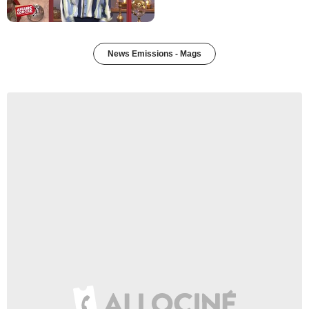
News Emissions - Mags