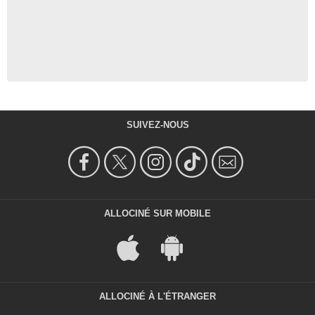
SUIVEZ-NOUS
ALLOCINÉ SUR MOBILE
ALLOCINÉ À L'ÉTRANGER