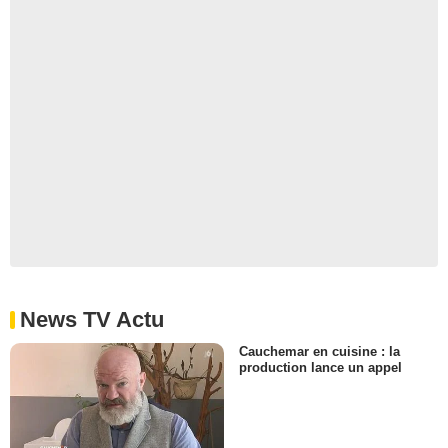
News TV Actu
Cauchemar en cuisine : la
production lance un appel