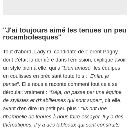
"J'ai toujours aimé les tenues un peu
rocambolesques"
Tout d'abord, Lady O,
candidate de Florent Pagny
dont c'était la dernière dans l'émission
, explique avoir
un style bien à elle, qui a "
bien amusé
" les équipes
en coulisses en précisant toute fois : "
Enfin, je
pense
". Elle nous a raconté comment tout cela se
déroulait vraiment : "
Déjà, o
n passe par une équipe
de stylistes et d'habilleuses qui sont super
", dit-elle,
avant d'en dire un petit peu plus : "
Ils ont une
ribambelle de tenues à nous faire essayer. Il y a des
thématiques, il y a des tableaux qui sont construits