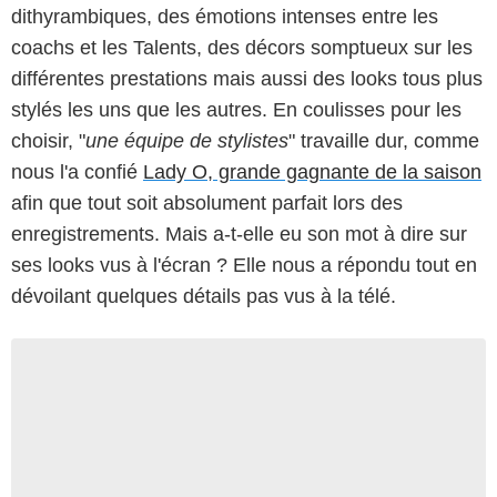
dithyrambiques, des émotions intenses entre les
coachs et les Talents, des décors somptueux sur les
différentes prestations mais aussi des looks tous plus
stylés les uns que les autres. En coulisses pour les
choisir, "
une équipe de stylistes
" travaille dur, comme
nous l'a confié
Lady O, grande gagnante de la saison
afin que tout soit absolument parfait lors des
enregistrements. Mais a-t-elle eu son mot à dire sur
ses looks vus à l'écran ? Elle nous a répondu tout en
dévoilant quelques détails pas vus à la télé.