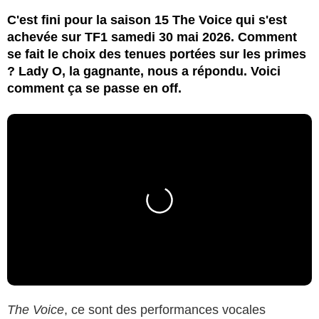
C'est fini pour la saison 15 The Voice qui s'est
achevée sur TF1 samedi 30 mai 2026. Comment
se fait le choix des tenues portées sur les primes
? Lady O, la gagnante, nous a répondu. Voici
comment ça se passe en off.
The Voice
, ce sont des performances vocales