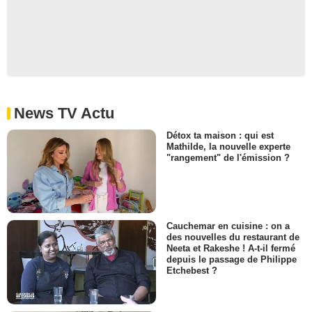
News TV Actu
Détox ta maison : qui est
Mathilde, la nouvelle experte
"rangement" de l'émission ?
Cauchemar en cuisine : on a
des nouvelles du restaurant de
Neeta et Rakeshe ! A-t-il fermé
depuis le passage de Philippe
Etchebest ?