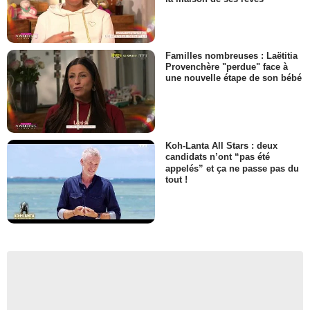
Familles nombreuses : Laëtitia
Provenchère "perdue" face à
une nouvelle étape de son bébé
Koh-Lanta All Stars : deux
candidats n’ont “pas été
appelés” et ça ne passe pas du
tout !