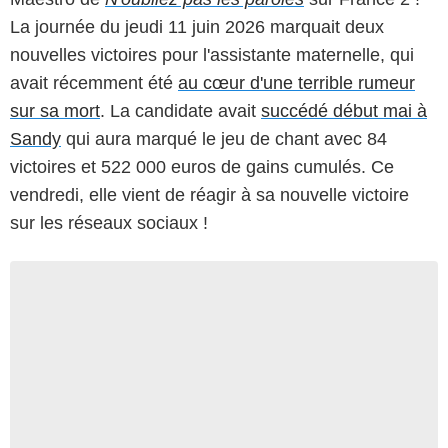
La journée du jeudi 11 juin 2026 marquait deux
nouvelles victoires pour l'assistante maternelle, qui
avait récemment été
au cœur d'une terrible rumeur
sur sa mort
. La candidate avait
succédé début mai à
Sandy
qui aura marqué le jeu de chant avec 84
victoires et 522 000 euros de gains cumulés. Ce
vendredi, elle vient de réagir à sa nouvelle victoire
sur les réseaux sociaux !