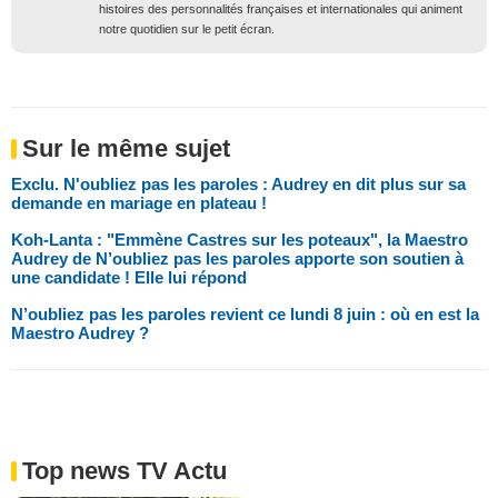
histoires des personnalités françaises et internationales qui animent
notre quotidien sur le petit écran.
Sur le même sujet
Exclu. N'oubliez pas les paroles : Audrey en dit plus sur sa
demande en mariage en plateau !
Koh-Lanta : "Emmène Castres sur les poteaux", la Maestro
Audrey de N’oubliez pas les paroles apporte son soutien à
une candidate ! Elle lui répond
N’oubliez pas les paroles revient ce lundi 8 juin : où en est la
Maestro Audrey ?
Top news TV Actu