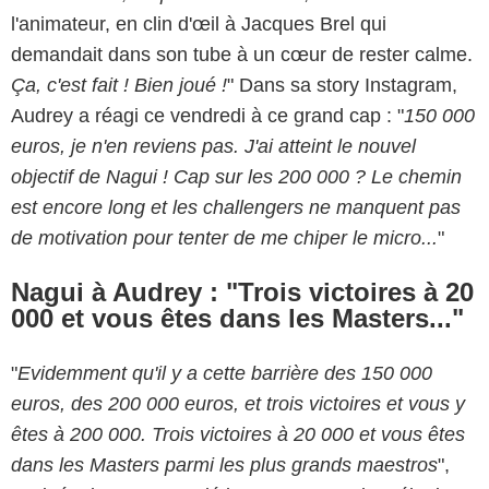
l'animateur, en clin d'œil à Jacques Brel qui
demandait dans son tube à un cœur de rester calme.
Ça, c'est fait ! Bien joué !
" Dans sa story Instagram,
Audrey a réagi ce vendredi à ce grand cap : "
150 000
euros, je n'en reviens pas. J'ai atteint le nouvel
objectif de Nagui ! Cap sur les 200 000 ? Le chemin
est encore long et les challengers ne manquent pas
de motivation pour tenter de me chiper le micro...
"
Nagui à Audrey : "Trois victoires à 20
000 et vous êtes dans les Masters..."
"
Evidemment qu'il y a cette barrière des 150 000
euros, des 200 000 euros, et trois victoires et vous y
êtes à 200 000. Trois victoires à 20 000 et vous êtes
dans les Masters parmi les plus grands maestros
",