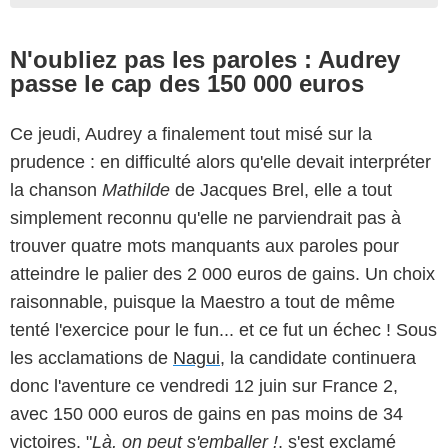
N'oubliez pas les paroles : Audrey
passe le cap des 150 000 euros
Ce jeudi, Audrey a finalement tout misé sur la
prudence : en difficulté alors qu'elle devait interpréter
la chanson
Mathilde
de Jacques Brel, elle a tout
simplement reconnu qu'elle ne parviendrait pas à
trouver quatre mots manquants aux paroles pour
atteindre le palier des 2 000 euros de gains. Un choix
raisonnable, puisque la Maestro a tout de même
tenté l'exercice pour le fun... et ce fut un échec ! Sous
les acclamations de
Nagui
, la candidate continuera
donc l'aventure ce vendredi 12 juin sur France 2,
avec 150 000 euros de gains en pas moins de 34
victoires. "
Là, on peut s'emballer !
, s'est exclamé