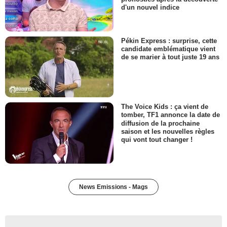
d'un nouvel indice
Pékin Express : surprise, cette
candidate emblématique vient
de se marier à tout juste 19 ans
The Voice Kids : ça vient de
tomber, TF1 annonce la date de
diffusion de la prochaine
saison et les nouvelles règles
qui vont tout changer !
News Emissions - Mags