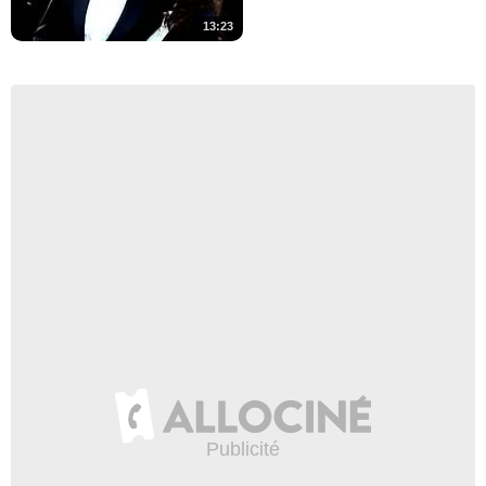
13:23