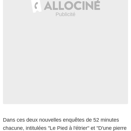
Dans ces deux nouvelles enquêtes de 52 minutes
chacune, intitulées "Le Pied à l'étrier" et "D'une pierre