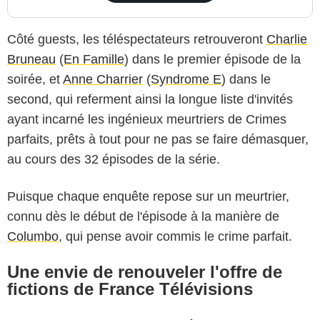
Côté guests, les téléspectateurs retrouveront
Charlie
Bruneau
(
En Famille
) dans le premier épisode de la
soirée, et
Anne Charrier
(
Syndrome E
) dans le
second, qui referment ainsi la longue liste d'invités
ayant incarné les ingénieux meurtriers de Crimes
parfaits, prêts à tout pour ne pas se faire démasquer,
au cours des 32 épisodes de la série.
Puisque chaque enquête repose sur un meurtrier,
connu dès le début de l'épisode à la manière de
Columbo
, qui pense avoir commis le crime parfait.
Une envie de renouveler l'offre de
fictions de France Télévisions