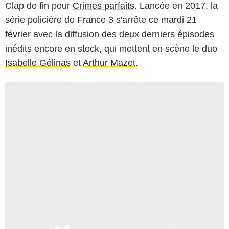
Clap de fin pour
Crimes parfaits
. Lancée en 2017, la
série policière de France 3 s'arrête ce mardi 21
février avec la diffusion des deux derniers épisodes
inédits encore en stock, qui mettent en scène le duo
Isabelle Gélinas
et
Arthur Mazet
.