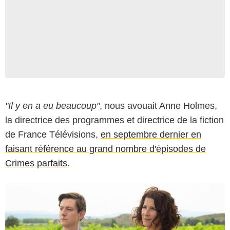
François LEFEBVRE - FTV - ELEPHANT
"Il y en a eu beaucoup"
, nous avouait Anne Holmes,
la directrice des programmes et directrice de la fiction
de France Télévisions,
en septembre dernier en
faisant référence au grand nombre d'épisodes de
Crimes parfaits
.