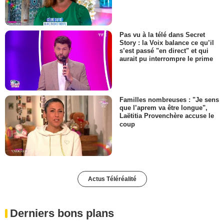
Pas vu à la télé dans Secret
Story : la Voix balance ce qu’il
s’est passé "en direct" et qui
aurait pu interrompre le prime
Familles nombreuses : "Je sens
que l’aprem va être longue",
Laëtitia Provenchère accuse le
coup
Actus Téléréalité
Derniers bons plans