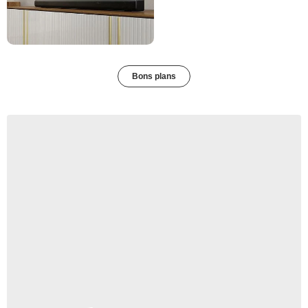
Bons plans