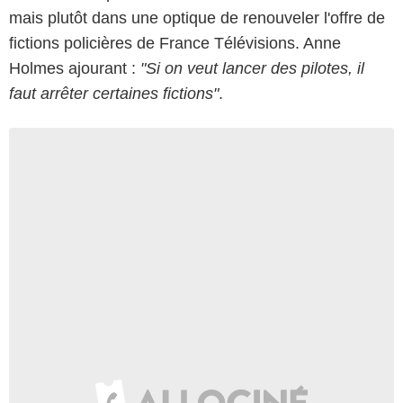
mais plutôt dans une optique de renouveler l'offre de
fictions policières de France Télévisions. Anne
Holmes ajourant :
"Si on veut lancer des pilotes, il
faut arrêter certaines fictions"
.