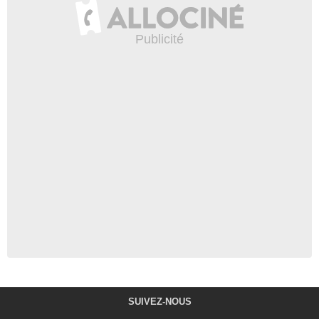
SUIVEZ-NOUS