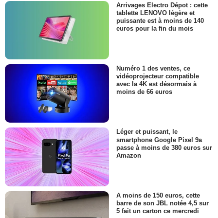
Arrivages Electro Dépot : cette
tablette LENOVO légère et
puissante est à moins de 140
euros pour la fin du mois
Numéro 1 des ventes, ce
vidéoprojecteur compatible
avec la 4K est désormais à
moins de 66 euros
Léger et puissant, le
smartphone Google Pixel 9a
passe à moins de 380 euros sur
Amazon
A moins de 150 euros, cette
barre de son JBL notée 4,5 sur
5 fait un carton ce mercredi