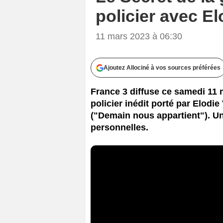
policier avec El
11 mars 2023 à 06:30
Ajoutez Allociné à vos sources préférées
France 3 diffuse ce samedi 11 m
policier inédit porté par Elodie
("Demain nous appartient"). Un
personnelles.