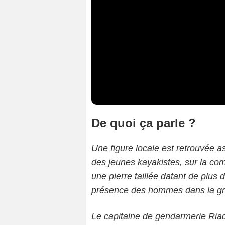
De quoi ça parle ?
Une figure locale est retrouvée a
des jeunes kayakistes, sur la co
une pierre taillée datant de plus
présence des hommes dans la grot
Le capitaine de gendarmerie Riad 