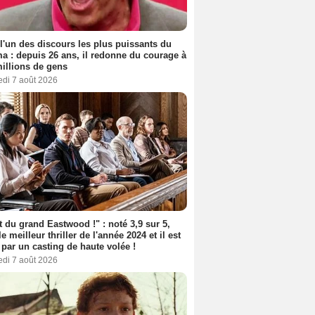
 l'un des discours les plus puissants du
a : depuis 26 ans, il redonne du courage à
illions de gens
edi 7 août 2026
t du grand Eastwood !" : noté 3,9 sur 5,
le meilleur thriller de l'année 2024 et il est
 par un casting de haute volée !
edi 7 août 2026