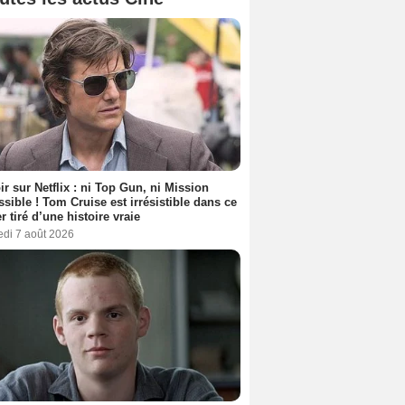
ir sur Netflix : ni Top Gun, ni Mission
sible ! Tom Cruise est irrésistible dans ce
er tiré d’une histoire vraie
edi 7 août 2026