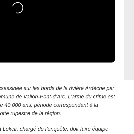
ssassinée sur les bords de la rivière Ardèche par
mmune de Vallon-Pont-d’Arc. L'arme du crime est
 de 40 000 ans, période correspondant à la
te rupestre de la région.
Lekcir, chargé de l’enquête, doit faire équipe