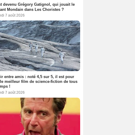
t devenu Grégory Gatignol, qui jouait le
ant Mondain dans Les Choristes ?
edi 7 août 2026
ir entre amis : noté 4,5 sur 5, il est pour
le meilleur film de science-fiction de tous
emps !
edi 7 août 2026