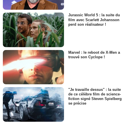
Jurassic World 5 : la suite du
film avec Scarlett Johansson
perd son réalisateur !
Marvel : le reboot de X-Men a
trouvé son Cyclope !
"Je travaille dessus" : la suite
de ce célèbre film de science-
fiction signé Steven Spielberg
se précise