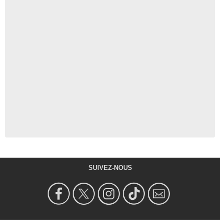
SUIVEZ-NOUS