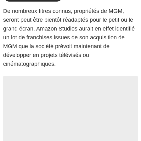
De nombreux titres connus, propriétés de MGM,
seront peut être bientôt réadaptés pour le petit ou le
grand écran. Amazon Studios aurait en effet identifié
un lot de franchises issues de son acquisition de
MGM que la société prévoit maintenant de
développer en projets télévisés ou
cinématographiques.