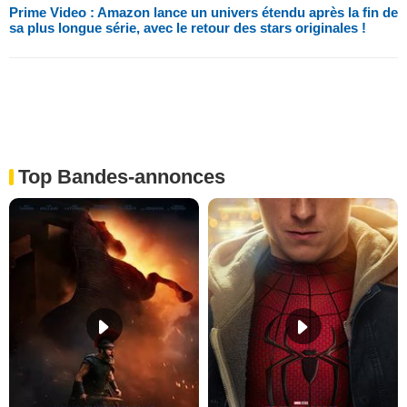
Prime Video : Amazon lance un univers étendu après la fin de
sa plus longue série, avec le retour des stars originales !
Top Bandes-annonces