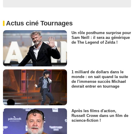
Actus ciné Tournages
Un rôle posthume surprise pour
Sam Neill : il sera au générique
de The Legend of Zelda !
1 milliard de dollars dans le
monde : on sait quand la suite
de l'immense succès Michael
devrait entrer en tournage
Après les films d'action,
Russell Crowe dans un film de
science-fiction !