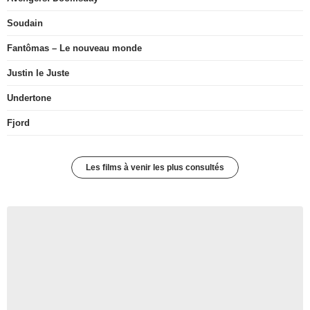
Soudain
Fantômas – Le nouveau monde
Justin le Juste
Undertone
Fjord
Les films à venir les plus consultés