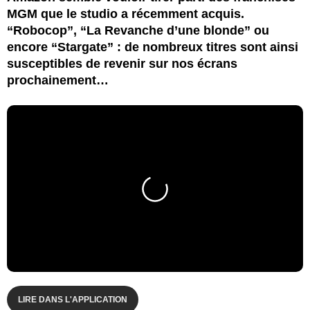
MGM que le studio a récemment acquis.
“Robocop”, “La Revanche d’une blonde” ou
encore “Stargate” : de nombreux titres sont ainsi
susceptibles de revenir sur nos écrans
prochainement…
LIRE DANS L'APPLICATION