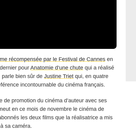
mme récompensée par le Festival de Cannes
en
 dernier pour
Anatomie d’une chute
qui a réalisé
 parle bien sûr de
Justine Triet
qui, en quatre
férence incontournable du cinéma français.
que de promotion du cinéma d’auteur avec ses
omeut en ce mois de novembre le cinéma de
abonnés les deux films que la réalisatrice a mis
 à sa caméra.