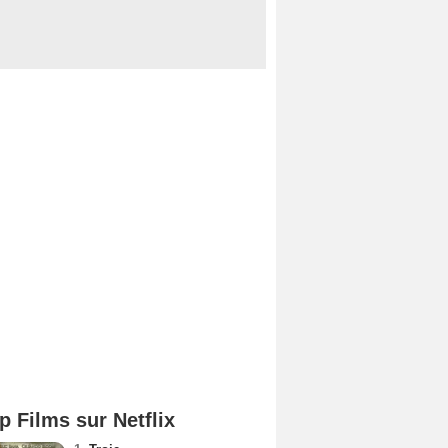
p Films sur Netflix