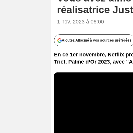
réalisatrice Just
1 nov. 2023 à 06:00
Ajoutez Allociné à vos sources préférées
En ce 1er novembre, Netflix pr
Triet, Palme d’Or 2023, avec "