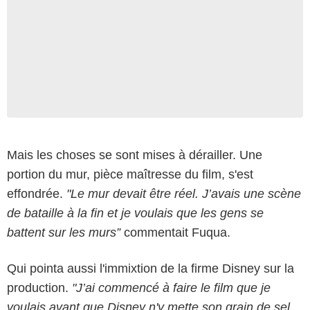
Mais les choses se sont mises à dérailler. Une
portion du mur, pièce maîtresse du film, s'est
effondrée.
"Le mur devait être réel. J’avais une scène
de bataille à la fin et je voulais que les gens se
battent sur les murs”
commentait Fuqua.
Qui pointa aussi l'immixtion de la firme Disney sur la
production.
"J’ai commencé à faire le film que je
voulais avant que Disney n'y mette son grain de sel.