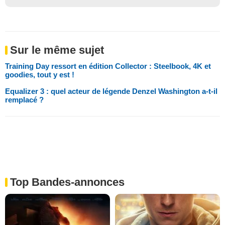
Sur le même sujet
Training Day ressort en édition Collector : Steelbook, 4K et
goodies, tout y est !
Equalizer 3 : quel acteur de légende Denzel Washington a-t-il
remplacé ?
Top Bandes-annonces