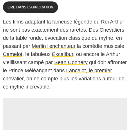
LIRE DANS L'APPLICATION
Les films adaptant la fameuse légende du Roi Arthur
ne sont pas exactement des raretés. Des
Chevaliers
de la table ronde
, évocation classique du mythe, en
passant par
Merlin l'enchanteur
la comédie musicale
Camelot
, le fabuleux
Excalibur
, ou encore le Arthur
vieillissant campé par
Sean Connery
qui doit affronter
le Prince Méléangant dans
Lancelot, le premier
chevalier
, on ne compte plus les variations autour de
ce mythe increvable.