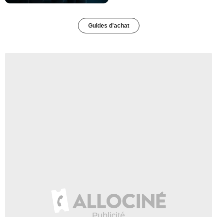
Guides d'achat