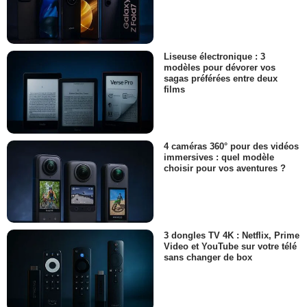
Liseuse électronique : 3
modèles pour dévorer vos
sagas préférées entre deux
films
4 caméras 360° pour des vidéos
immersives : quel modèle
choisir pour vos aventures ?
3 dongles TV 4K : Netflix, Prime
Video et YouTube sur votre télé
sans changer de box