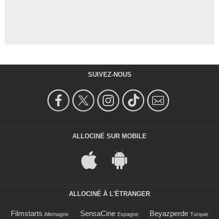
SUIVEZ-NOUS
ALLOCINÉ SUR MOBILE
ALLOCINÉ À L'ÉTRANGER
Filmstarts
SensaCine
Beyazperde
Allemagne
Espagne
Turquie