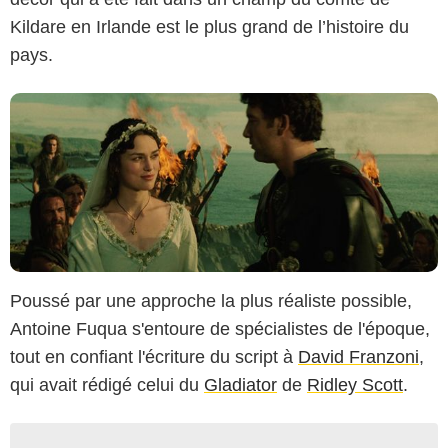
Kildare en Irlande est le plus grand de l’histoire du
pays.
Poussé par une approche la plus réaliste possible,
Antoine Fuqua s'entoure de spécialistes de l'époque,
tout en confiant l'écriture du script à
David Franzoni
,
qui avait rédigé celui du
Gladiator
de
Ridley Scott
.