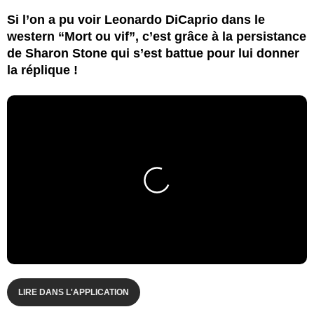
Si l’on a pu voir Leonardo DiCaprio dans le
western “Mort ou vif”, c’est grâce à la persistance
de Sharon Stone qui s’est battue pour lui donner
la réplique !
LIRE DANS L'APPLICATION