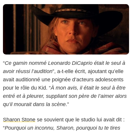
“
Ce gamin nommé Leonardo DiCaprio était le seul à
avoir réussi l’audition
”, a-t-elle écrit, ajoutant qu’elle
avait auditionné une poignée d’acteurs adolescents
pour le rôle du Kid. “
À mon avis, il était le seul à être
entré et à pleurer, suppliant son père de l’aimer alors
qu’il mourait dans la scène.
”
Sharon Stone
se souvient que le studio lui avait dit :
“
Pourquoi un inconnu, Sharon, pourquoi tu te tires