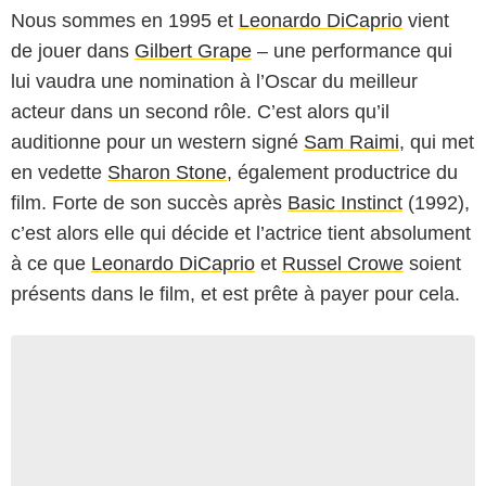
Nous sommes en 1995 et
Leonardo DiCaprio
vient
de jouer dans
Gilbert Grape
– une performance qui
lui vaudra une nomination à l’Oscar du meilleur
acteur dans un second rôle. C’est alors qu’il
auditionne pour un western signé
Sam Raimi
, qui met
en vedette
Sharon Stone
, également productrice du
film. Forte de son succès après
Basic Instinct
(1992),
c’est alors elle qui décide et l’actrice tient absolument
à ce que
Leonardo DiCaprio
et
Russel Crowe
soient
présents dans le film, et est prête à payer pour cela.