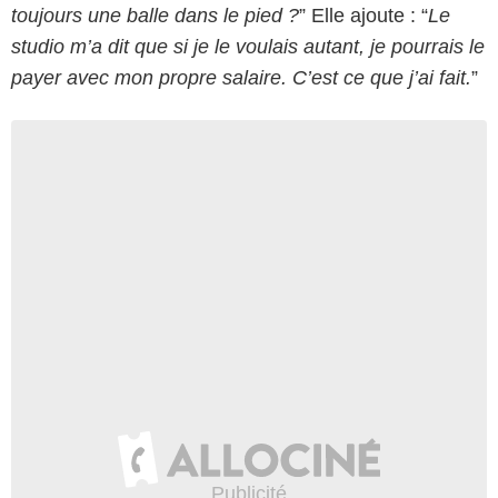
toujours une balle dans le pied ?
” Elle ajoute : “
Le
studio m’a dit que si je le voulais autant, je pourrais le
payer avec mon propre salaire. C’est ce que j’ai fait.
”