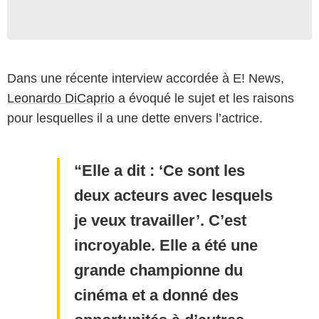
Dans une récente interview accordée à E! News,
Leonardo DiCaprio
a évoqué le sujet et les raisons
pour lesquelles il a une dette envers l’actrice.
Elle a dit : ‘Ce sont les
deux acteurs avec lesquels
je veux travailler’. C’est
incroyable. Elle a été une
grande championne du
cinéma et a donné des