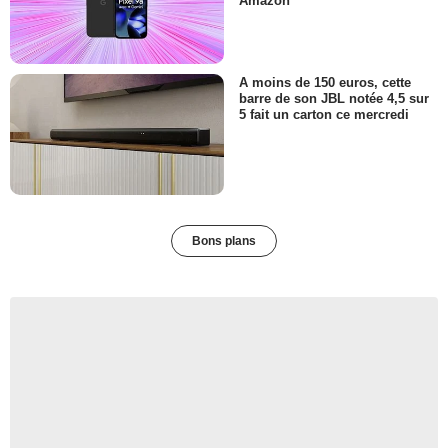
Amazon
A moins de 150 euros, cette
barre de son JBL notée 4,5 sur
5 fait un carton ce mercredi
Bons plans