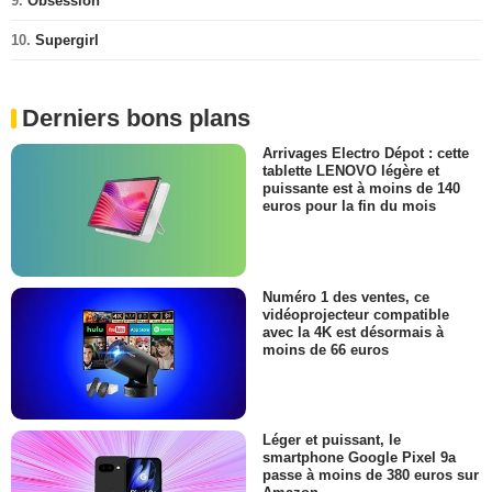
9.
Obsession
10.
Supergirl
Derniers bons plans
Arrivages Electro Dépot : cette
tablette LENOVO légère et
puissante est à moins de 140
euros pour la fin du mois
Numéro 1 des ventes, ce
vidéoprojecteur compatible
avec la 4K est désormais à
moins de 66 euros
Léger et puissant, le
smartphone Google Pixel 9a
passe à moins de 380 euros sur