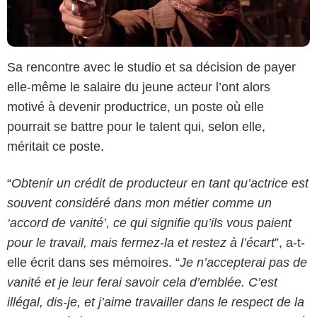
Sa rencontre avec le studio et sa décision de payer
elle-même le salaire du jeune acteur l’ont alors
motivé à devenir productrice, un poste où elle
pourrait se battre pour le talent qui, selon elle,
méritait ce poste.
“
Obtenir un crédit de producteur en tant qu’actrice est
souvent considéré dans mon métier comme un
‘accord de vanité’, ce qui signifie qu’ils vous paient
pour le travail, mais fermez-la et restez à l’écart
”, a-t-
elle écrit dans ses mémoires. “
Je n’accepterai pas de
vanité et je leur ferai savoir cela d’emblée. C’est
illégal, dis-je, et j’aime travailler dans le respect de la