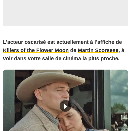
L’acteur oscarisé est actuellement à l’affiche de
Killers of the Flower Moon
de
Martin Scorsese
, à
voir dans votre salle de cinéma la plus proche.