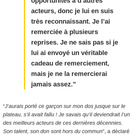
opportunités à d’autres
acteurs, donc je lui en suis
très reconnaissant. Je l’ai
remerciée à plusieurs
reprises. Je ne sais pas si je
lui ai envoyé un véritable
cadeau de remerciement,
mais je ne la remercierai
jamais assez.
“
J’aurais porté ce garçon sur mon dos jusque sur le
plateau, s’il avait fallu ! Je savais qu’il deviendrait l’un
des meilleurs acteurs de ces dernières décennies.
Son talent, son don sont hors du commun
”, a déclaré