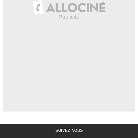
SUIVEZ-NOUS