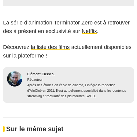
La série d’animation Terminator Zero est à retrouver
dès à présent en exclusivité sur
Netflix
.
Découvrez
la liste des films
actuellement disponibles
sur la plateforme !
Clément Cusseau
Rédacteur
Après des études en école de cinéma, il intègre la rédaction
d’AlloCiné en 2011. Il est actuellement spécialisé dans les contenus
streaming et l’actualité des plateformes SVOD.
Sur le même sujet