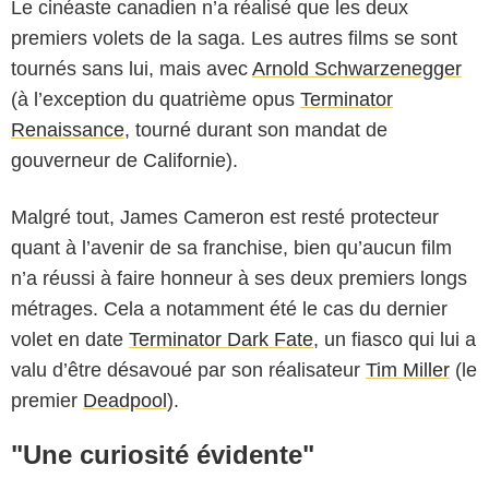
Le cinéaste canadien n’a réalisé que les deux
premiers volets de la saga. Les autres films se sont
tournés sans lui, mais avec
Arnold Schwarzenegger
(à l’exception du quatrième opus
Terminator
Renaissance
, tourné durant son mandat de
gouverneur de Californie).
Malgré tout, James Cameron est resté protecteur
quant à l’avenir de sa franchise, bien qu’aucun film
n’a réussi à faire honneur à ses deux premiers longs
métrages. Cela a notamment été le cas du dernier
volet en date
Terminator Dark Fate
, un fiasco qui lui a
valu d’être désavoué par son réalisateur
Tim Miller
(le
premier
Deadpool
).
"Une curiosité évidente"