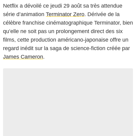
Netflix a dévoilé ce jeudi 29 août sa très attendue
série d’animation
Terminator Zero
. Dérivée de la
célèbre franchise cinématographique Terminator, bien
qu’elle ne soit pas un prolongement direct des six
films, cette production américano-japonaise offre un
regard inédit sur la saga de science-fiction créée par
James Cameron
.