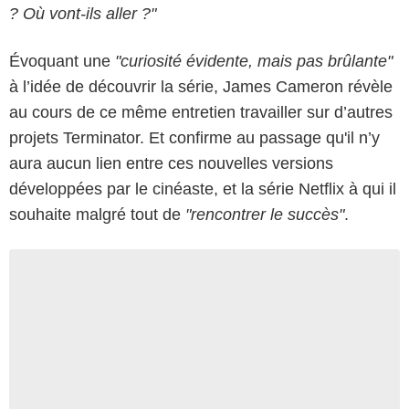
? Où vont-ils aller ?"
Évoquant une
"curiosité évidente, mais pas brûlante"
à l’idée de découvrir la série, James Cameron révèle
au cours de ce même entretien travailler sur d’autres
projets Terminator. Et confirme au passage qu'il n’y
aura aucun lien entre ces nouvelles versions
développées par le cinéaste, et la série Netflix à qui il
souhaite malgré tout de
"rencontrer le succès"
.