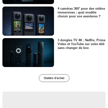
4 caméras 360° pour des vidéos
immersives : quel modèle
choisir pour vos aventures ?
3 dongles TV 4K : Netflix, Prime
Video et YouTube sur votre télé
sans changer de box
Guides d'achat