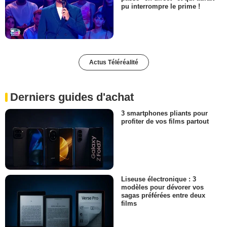
pu interrompre le prime !
Actus Téléréalité
Derniers guides d'achat
3 smartphones pliants pour
profiter de vos films partout
Liseuse électronique : 3
modèles pour dévorer vos
sagas préférées entre deux
films