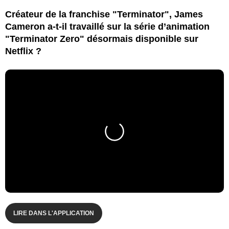
Créateur de la franchise "Terminator", James
Cameron a-t-il travaillé sur la série d’animation
"Terminator Zero" désormais disponible sur
Netflix ?
LIRE DANS L'APPLICATION