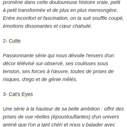
promène dans cette douloureuse histoire vraie, petit
à petit transformée et de plus en plus mensongère.
Entre inconfort et fascination, on la suit souffle coupé,
émotions dissonantes et cœur chahuté.
2-
Culte
Passionnante série qui nous dévoile l'envers d'un
décor télévisé sur-observé, ses coulisses sous
tension, ses forces à l'œuvre, toutes de prises de
risques, d'ego et de génie mêlés.
3-
Cat's Eyes
Une série à la hauteur de sa belle ambition : offrir des
prises de vue réelles (époustouflantes) d'un univers
animé que l'on a tant chéri et nous y balader avec