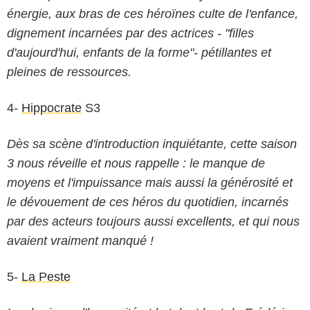
énergie, aux bras de ces héroïnes culte de l'enfance,
dignement incarnées par des actrices - "filles
d'aujourd'hui, enfants de la forme"- pétillantes et
pleines de ressources.
4-
Hippocrate
S3
Dès sa scène d'introduction inquiétante, cette saison
3 nous réveille et nous rappelle : le manque de
moyens et l'impuissance mais aussi la générosité et
le dévouement de ces héros du quotidien, incarnés
par des acteurs toujours aussi excellents, et qui nous
avaient vraiment manqué !
5-
La Peste