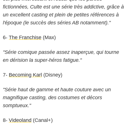
fictionnées, Culte est une série très addictive, grâce à
un excellent casting et plein de petites références à
l'époque (le succès des séries AB notamment)."
6-
The Franchise
(Max)
"Série comique passée assez inaperçue, qui tourne
en dérision la super-héros fatigue."
7-
Becoming Karl
(Disney)
"Série haut de gamme et haute couture avec un
magnifique casting, des costumes et décors
somptueux."
8-
Videoland
(Canal+)