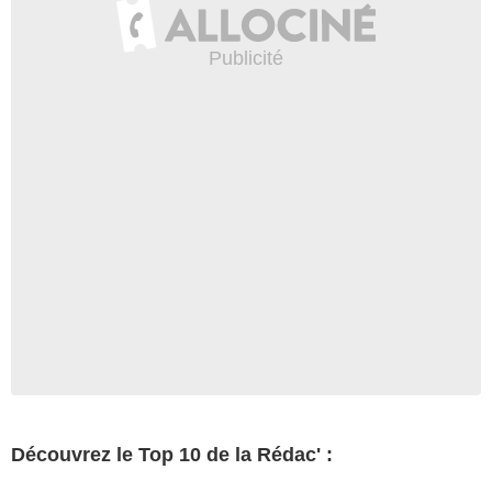
Découvrez le Top 10 de la Rédac' :