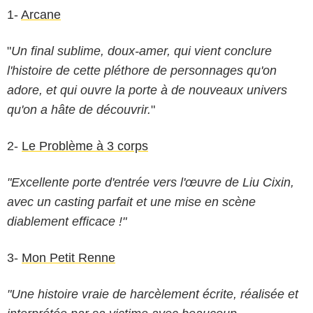
1-
Arcane
"
Un final sublime, doux-amer, qui vient conclure
l'histoire de cette pléthore de personnages qu'on
adore, et qui ouvre la porte à de nouveaux univers
qu'on a hâte de découvrir.
"
2-
Le Problème à 3 corps
"Excellente porte d'entrée vers l'œuvre de Liu Cixin,
avec un casting parfait et une mise en scène
diablement efficace !"
3-
Mon Petit Renne
"Une histoire vraie de harcèlement écrite, réalisée et