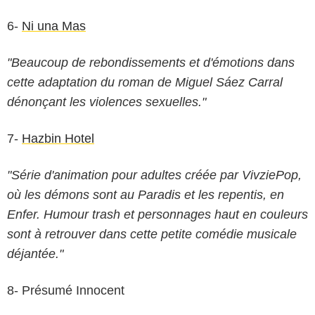
6-
Ni una Mas
"Beaucoup de rebondissements et d'émotions dans
cette adaptation du roman de Miguel Sáez Carral
dénonçant les violences sexuelles."
7-
Hazbin Hotel
"Série d'animation pour adultes créée par VivziePop,
où les démons sont au Paradis et les repentis, en
Enfer. Humour trash et personnages haut en couleurs
sont à retrouver dans cette petite comédie musicale
déjantée."
8- Présumé Innocent