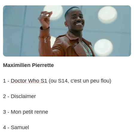
Maximilien Pierrette
1 -
Doctor Who S1
(ou S14, c'est un peu flou)
2 - Disclaimer
3 - Mon petit renne
4 - Samuel