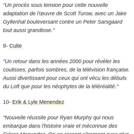
"Un procès sous tension pour cette nouvelle
adaptation de l'œuvre de Scott Turow, avec un Jake
Gyllenhal bouleversant contre un Peter Sarsgaard
tout aussi grandiose."
9-
Culte
"Un retour dans les années 2000 pour révéler les
coulisses, parfois sombres, de la télévision française.
Aussi divertissant pour ceux qui ont vécu les débuts
du Loft que pour les néophytes de la téléréalité."
10-
Erik & Lyle Menendez
"Nouvelle réussite pour Ryan Murphy qui nous
Remy Grandroques
embarque dans l'histoire vraie et méconnue des