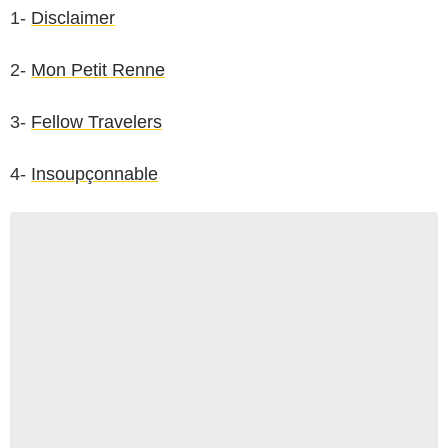
1-
Disclaimer
2-
Mon Petit Renne
3-
Fellow Travelers
4-
Insoupçonnable