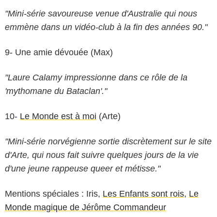
"Mini-série savoureuse venue d'Australie qui nous
emmène dans un vidéo-club à la fin des années 90."
9- Une amie dévouée (Max)
"Laure Calamy impressionne dans ce rôle de la
'mythomane du Bataclan'."
10-
Le Monde est à moi
(Arte)
"Mini-série norvégienne sortie discrètement sur le site
BBC
d'Arte, qui nous fait suivre quelques jours de la vie
d'une jeune rappeuse queer et métisse."
Mentions spéciales : Iris,
Les Enfants sont rois
,
Le
Monde magique de Jérôme Commandeur