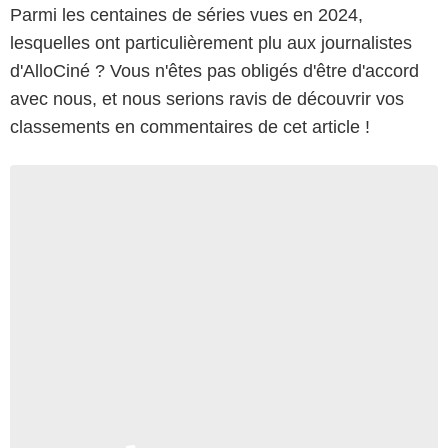
Parmi les centaines de séries vues en 2024,
lesquelles ont particulièrement plu aux journalistes
d'AlloCiné ? Vous n'êtes pas obligés d'être d'accord
avec nous, et nous serions ravis de découvrir vos
classements en commentaires de cet article !