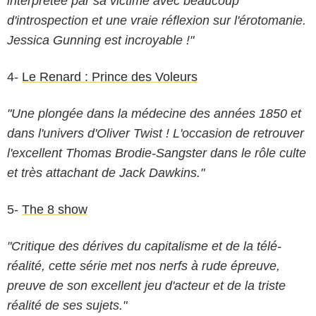
interprétée par sa victime avec beaucoup
d'introspection et une vraie réflexion sur l'érotomanie.
Jessica Gunning est incroyable !"
4-
Le Renard : Prince des Voleurs
"Une plongée dans la médecine des années 1850 et
dans l'univers d'Oliver Twist ! L'occasion de retrouver
l'excellent Thomas Brodie-Sangster dans le rôle culte
et très attachant de Jack Dawkins."
5-
The 8 show
"Critique des dérives du capitalisme et de la télé-
réalité, cette série met nos nerfs à rude épreuve,
preuve de son excellent jeu d'acteur et de la triste
réalité de ses sujets."