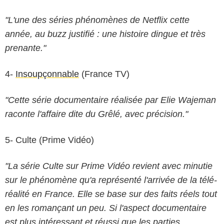
"L'une des séries phénomènes de Netflix cette
année, au buzz justifié : une histoire dingue et très
prenante."
4-
Insoupçonnable
(France TV)
"Cette série documentaire réalisée par Elie Wajeman
raconte l'affaire dite du Grêlé, avec précision."
5- Culte (Prime Vidéo)
"La série Culte sur Prime Vidéo revient avec minutie
sur le phénomène qu'a représenté l'arrivée de la télé-
réalité en France. Elle se base sur des faits réels tout
en les romançant un peu. Si l'aspect documentaire
est plus intéressant et réussi que les parties