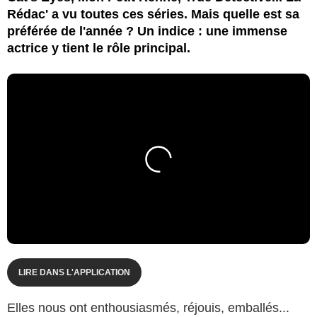
Rédac' a vu toutes ces séries. Mais quelle est sa
préférée de l'année ? Un indice : une immense
actrice y tient le rôle principal.
LIRE DANS L'APPLICATION
Elles nous ont enthousiasmés, réjouis, emballés...