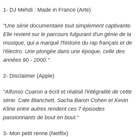
1- DJ Mehdi : Made in France (Arte)
"Une série documentaire tout simplement captivante.
Elle revient sur le parcours fulgurant d'un génie de la
musique, qui a marqué l'histoire du rap français et de
l'électro. Une plongée dans une époque, celle des
années 90 - 2000."
2- Disclaimer (Apple)
"Alfonso Cuaron a écrit et réalisé l'intégralité de cette
série. Cate Blanchett, Sacha Baron Cohen et Kevin
Kline entre autres rendent ces 7 épisodes
passionnants de bout en bout."
3- Mon petit renne (Netflix)