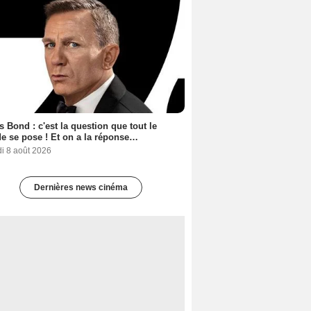
 Bond : c'est la question que tout le
 se pose ! Et on a la réponse…
i 8 août 2026
Dernières news cinéma