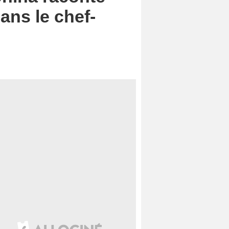
ans le chef-