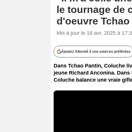
le tournage de 
d'oeuvre Tchao
Mis à jour le 18 avr. 2025 à 17:
Ajoutez Allociné à vos sources préférées
Dans Tchao Pantin, Coluche liv
jeune Richard Anconina. Dans 
Coluche balance une vraie gifle