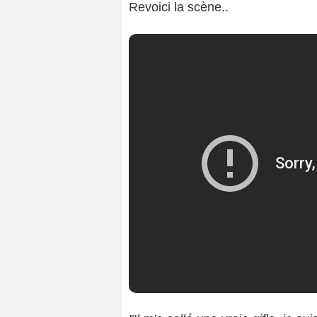
Revoici la scène..