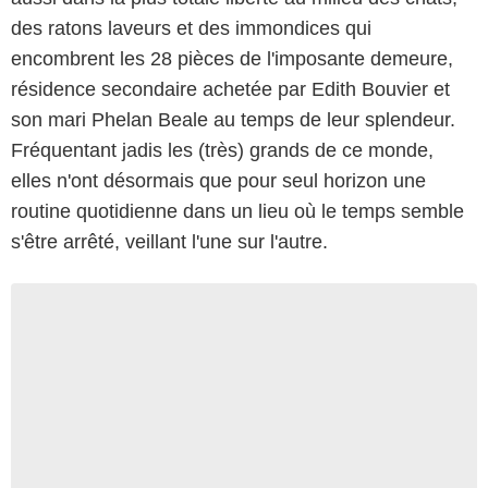
des ratons laveurs et des immondices qui
encombrent les 28 pièces de l'imposante demeure,
résidence secondaire achetée par Edith Bouvier et
son mari Phelan Beale au temps de leur splendeur.
Fréquentant jadis les (très) grands de ce monde,
elles n'ont désormais que pour seul horizon une
routine quotidienne dans un lieu où le temps semble
s'être arrêté, veillant l'une sur l'autre.