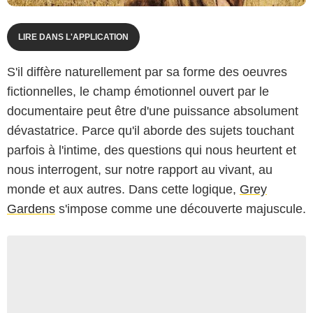
LIRE DANS L'APPLICATION
S'il diffère naturellement par sa forme des oeuvres
fictionnelles, le champ émotionnel ouvert par le
documentaire peut être d'une puissance absolument
dévastatrice. Parce qu'il aborde des sujets touchant
parfois à l'intime, des questions qui nous heurtent et
nous interrogent, sur notre rapport au vivant, au
monde et aux autres. Dans cette logique,
Grey
Gardens
s'impose comme une découverte majuscule.