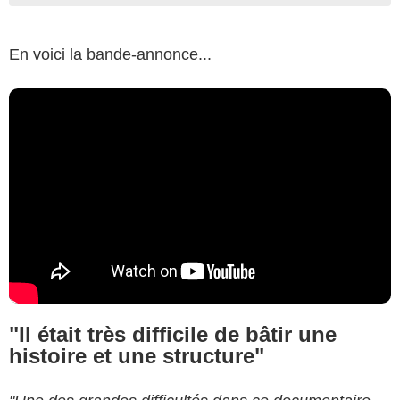
En voici la bande-annonce...
"Il était très difficile de bâtir une
histoire et une structure"