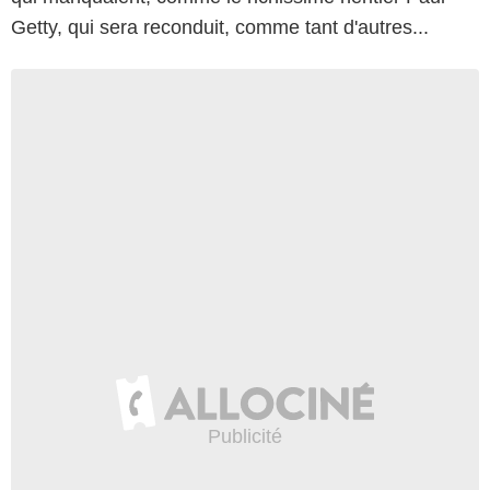
Getty, qui sera reconduit, comme tant d'autres...