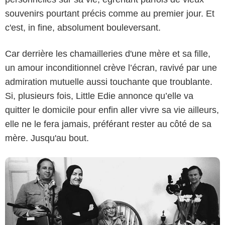
souvenirs pourtant précis comme au premier jour. Et
c'est, in fine, absolument bouleversant.
Car derrière les chamailleries d'une mère et sa fille,
un amour inconditionnel crève l’écran, ravivé par une
Criterion
admiration mutuelle aussi touchante que troublante.
Si, plusieurs fois, Little Edie annonce qu’elle va
quitter le domicile pour enfin aller vivre sa vie ailleurs,
elle ne le fera jamais, préférant rester au côté de sa
mère. Jusqu'au bout.