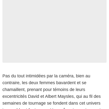
Pas du tout intimidées par la caméra, bien au
contraire, les deux femmes bavardent et se
Janus Films
chamaillent, prenant pour témoins de leurs
excentricités David et Albert Maysles, qui au fil des
semaines de tournage se fondent dans cet univers