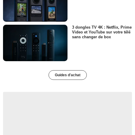
3 dongles TV 4K : Netflix, Prime
Video et YouTube sur votre télé
sans changer de box
Guides d'achat