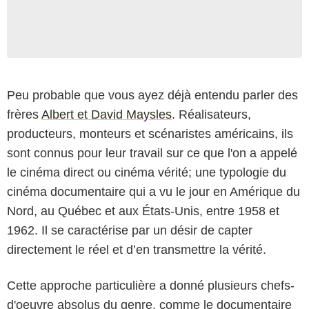
Peu probable que vous ayez déjà entendu parler des
frères
Albert et David Maysles
. Réalisateurs,
producteurs, monteurs et scénaristes américains, ils
sont connus pour leur travail sur ce que l'on a appelé
le cinéma direct ou cinéma vérité; une typologie du
cinéma documentaire qui a vu le jour en Amérique du
Nord, au Québec et aux États-Unis, entre 1958 et
1962. Il se caractérise par un désir de capter
directement le réel et d’en transmettre la vérité.
Cette approche particulière a donné plusieurs chefs-
d'oeuvre absolus du genre, comme le documentaire