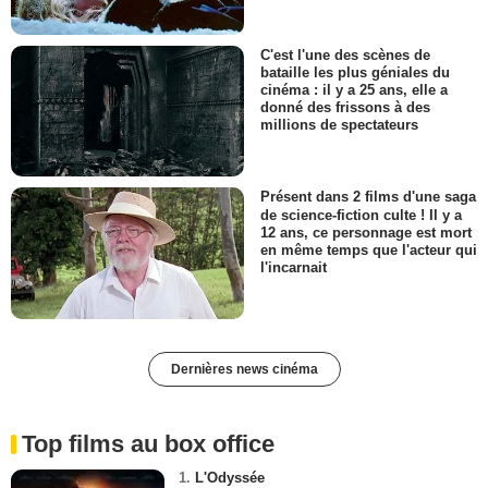
C'est l'une des scènes de
bataille les plus géniales du
cinéma : il y a 25 ans, elle a
donné des frissons à des
millions de spectateurs
Présent dans 2 films d'une saga
de science-fiction culte ! Il y a
12 ans, ce personnage est mort
en même temps que l'acteur qui
l'incarnait
Dernières news cinéma
Top films au box office
1.
L'Odyssée