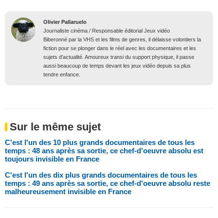
Olivier Pallaruelo
Journaliste cinéma / Responsable éditorial Jeux vidéo
Biberonné par la VHS et les films de genres, il délaisse volontiers la
fiction pour se plonger dans le réel avec les documentaires et les
sujets d'actualité. Amoureux transi du support physique, il passe
aussi beaucoup de temps devant les jeux vidéo depuis sa plus
tendre enfance.
Sur le même sujet
C'est l'un des 10 plus grands documentaires de tous les
temps : 48 ans après sa sortie, ce chef-d'oeuvre absolu est
toujours invisible en France
C'est l'un des dix plus grands documentaires de tous les
temps : 49 ans après sa sortie, ce chef-d'oeuvre absolu reste
malheureusement invisible en France