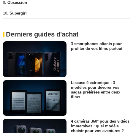
9.
Obsession
10.
Supergirl
Derniers guides d'achat
3 smartphones pliants pour
profiter de vos films partout
Liseuse électronique : 3
modèles pour dévorer vos
sagas préférées entre deux
films
4 caméras 360° pour des vidéos
immersives : quel modèle
choisir pour vos aventures ?