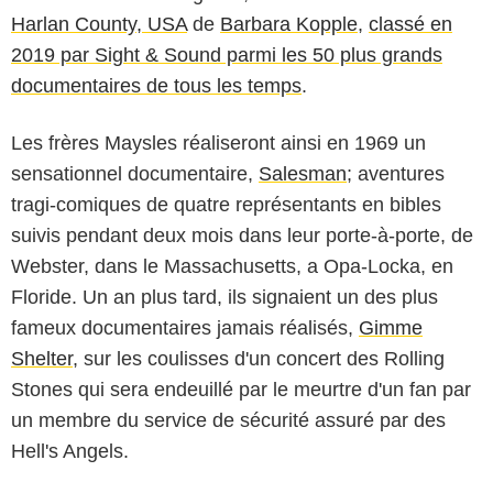
Harlan County, USA
de
Barbara Kopple
,
classé en
2019 par Sight & Sound parmi les 50 plus grands
documentaires de tous les temps
.
Les frères Maysles réaliseront ainsi en 1969 un
sensationnel documentaire,
Salesman
; aventures
tragi-comiques de quatre représentants en bibles
suivis pendant deux mois dans leur porte-à-porte, de
Webster, dans le Massachusetts, a Opa-Locka, en
Floride. Un an plus tard, ils signaient un des plus
fameux documentaires jamais réalisés,
Gimme
Shelter
, sur les coulisses d'un concert des Rolling
Stones qui sera endeuillé par le meurtre d'un fan par
un membre du service de sécurité assuré par des
Hell's Angels.