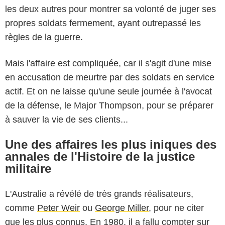
les deux autres pour montrer sa volonté de juger ses
propres soldats fermement, ayant outrepassé les
règles de la guerre.
Mais l'affaire est compliquée, car il s'agit d'une mise
en accusation de meurtre par des soldats en service
actif. Et on ne laisse qu'une seule journée à l'avocat
de la défense, le Major Thompson, pour se préparer
à sauver la vie de ses clients...
Une des affaires les plus iniques des
annales de l'Histoire de la justice
militaire
L'Australie a révélé de très grands réalisateurs,
comme
Peter Weir
ou
George Miller
, pour ne citer
que les plus connus. En 1980, il a fallu compter sur