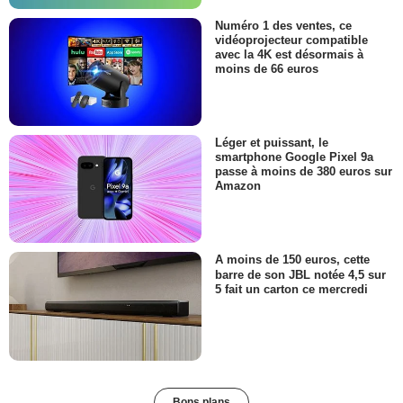
Numéro 1 des ventes, ce
vidéoprojecteur compatible
avec la 4K est désormais à
moins de 66 euros
Léger et puissant, le
smartphone Google Pixel 9a
passe à moins de 380 euros sur
Amazon
A moins de 150 euros, cette
barre de son JBL notée 4,5 sur
5 fait un carton ce mercredi
Bons plans