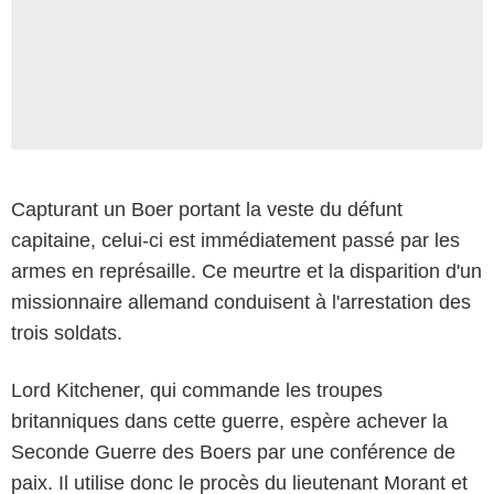
Capturant un Boer portant la veste du défunt
capitaine, celui-ci est immédiatement passé par les
armes en représaille. Ce meurtre et la disparition d'un
missionnaire allemand conduisent à l'arrestation des
trois soldats.
Lord Kitchener, qui commande les troupes
britanniques dans cette guerre, espère achever la
Seconde Guerre des Boers par une conférence de
paix. Il utilise donc le procès du lieutenant Morant et