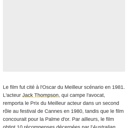
Le film fut cité à l'Oscar du Meilleur scénario en 1981.
L'acteur
Jack Thompson
, qui campe l'avocat,
remporta le Prix du Meilleur acteur dans un second
rôle au festival de Cannes en 1980, tandis que le film
concourait pour la Palme d'or. Par ailleurs, le film
obtint 10 récompenses décernées par l'
Australian