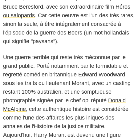
Bruce Beresford
, avec son extraordinaire film
Héros
ou salopards
. Car cette oeuvre est l'un des très rares,
sinon la seule, à être intégralement consacrée à
l'épisode de la guerre des Boers (un mot hollandais
qui signifie "paysans").
Une guerre terrible qui reste très méconnue par le
grand public. Porté notamment par le formidable et
regretté comédien britannique
Edward Woodward
sous les traits du lieutenant Morant, avec un casting
restant 100% australien, et une somptueuse
photographie signée par le chef op' réputé
Donald
McAlpine
, cette authentique histoire est considérée
comme l'une des affaires les plus iniques des
annales de l'Histoire de la justice militaire.
Aujourd'hui, Harry Morant est devenu une figure