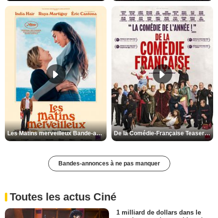
Les Matins merveilleux Bande-annonce VF
De la Comédie-Française Teaser VF
Bandes-annonces à ne pas manquer
Toutes les actus Ciné
1 milliard de dollars dans le