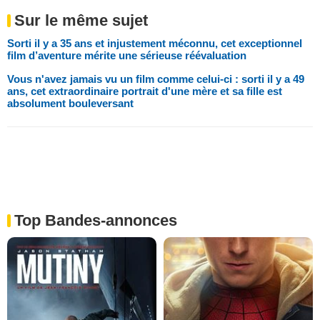
Sur le même sujet
Sorti il y a 35 ans et injustement méconnu, cet exceptionnel
film d’aventure mérite une sérieuse réévaluation
Vous n'avez jamais vu un film comme celui-ci : sorti il y a 49
ans, cet extraordinaire portrait d'une mère et sa fille est
absolument bouleversant
Top Bandes-annonces