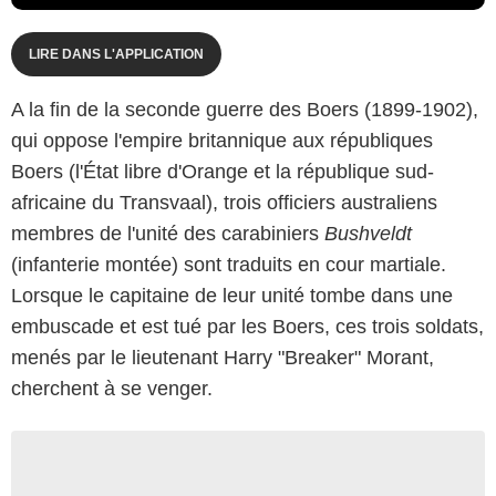
LIRE DANS L'APPLICATION
A la fin de la seconde guerre des Boers (1899-1902),
qui oppose l'empire britannique aux républiques
Boers (l'État libre d'Orange et la république sud-
africaine du Transvaal), trois officiers australiens
membres de l'unité des carabiniers
Bushveldt
(infanterie montée) sont traduits en cour martiale.
Lorsque le capitaine de leur unité tombe dans une
embuscade et est tué par les Boers, ces trois soldats,
menés par le lieutenant Harry "Breaker" Morant,
cherchent à se venger.