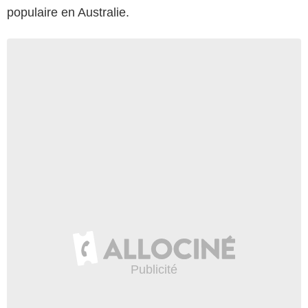
populaire en Australie.