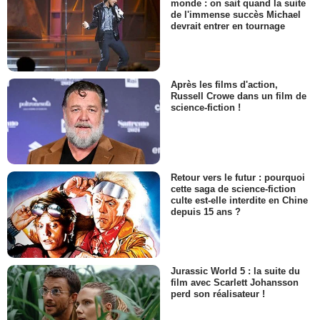
monde : on sait quand la suite
de l'immense succès Michael
devrait entrer en tournage
Après les films d'action,
Russell Crowe dans un film de
science-fiction !
Retour vers le futur : pourquoi
cette saga de science-fiction
culte est-elle interdite en Chine
depuis 15 ans ?
Jurassic World 5 : la suite du
film avec Scarlett Johansson
perd son réalisateur !