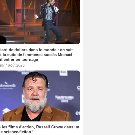
liard de dollars dans le monde : on sait
 la suite de l'immense succès Michael
it entrer en tournage
edi 7 août 2026
 les films d'action, Russell Crowe dans un
de science-fiction !