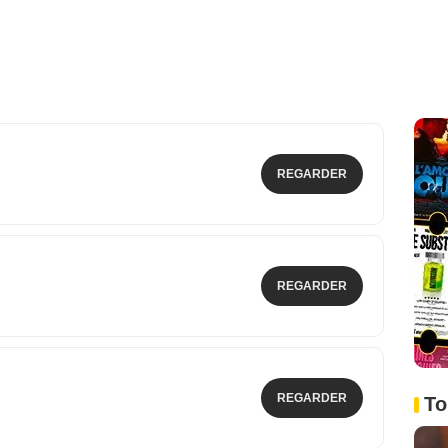
REGARDER
REGARDER
REGARDER
To