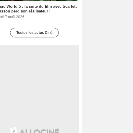
sic World 5 : la suite du film avec Scarlett
sson perd son réalisateur !
edi 7 août 2026
Toutes les actus Ciné