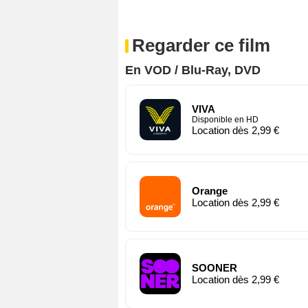
Regarder ce film
En VOD / Blu-Ray, DVD
VIVA
Disponible en HD
Location dès 2,99 €
Orange
Location dès 2,99 €
SOONER
Location dès 2,99 €