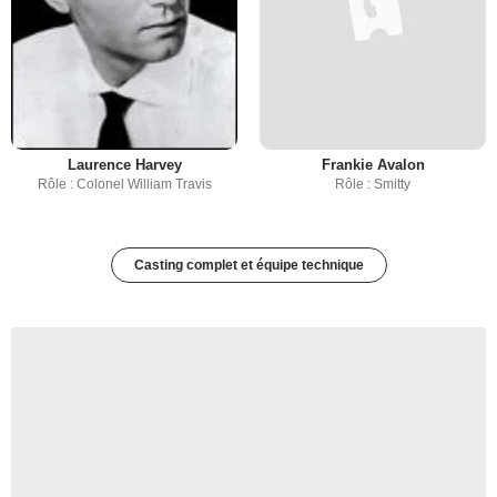
Laurence Harvey
Frankie Avalon
Rôle : Colonel William Travis
Rôle : Smitty
Casting complet et équipe technique