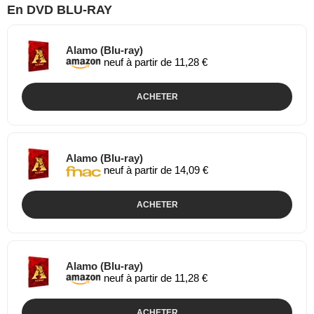
En DVD BLU-RAY
Alamo (Blu-ray)
neuf à partir de 11,28 €
ACHETER
Alamo (Blu-ray)
neuf à partir de 14,09 €
ACHETER
Alamo (Blu-ray)
neuf à partir de 11,28 €
ACHETER