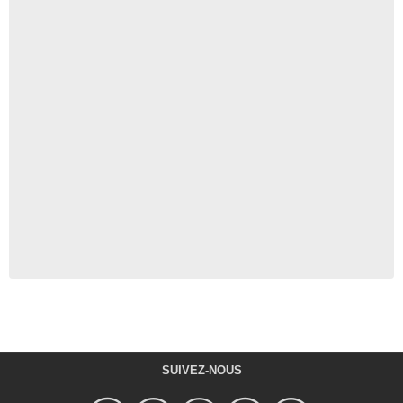
SUIVEZ-NOUS