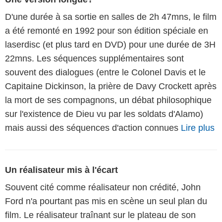
D'une durée à sa sortie en salles de 2h 47mns, le film
a été remonté en 1992 pour son édition spéciale en
laserdisc (et plus tard en DVD) pour une durée de 3H
22mns. Les séquences supplémentaires sont
souvent des dialogues (entre le Colonel Davis et le
Capitaine Dickinson, la prière de Davy Crockett après
la mort de ses compagnons, un débat philosophique
sur l'existence de Dieu vu par les soldats d'Alamo)
mais aussi des séquences d'action connues
Lire plus
Un réalisateur mis à l'écart
Souvent cité comme réalisateur non crédité, John
Ford n'a pourtant pas mis en scène un seul plan du
film. Le réalisateur traînant sur le plateau de son