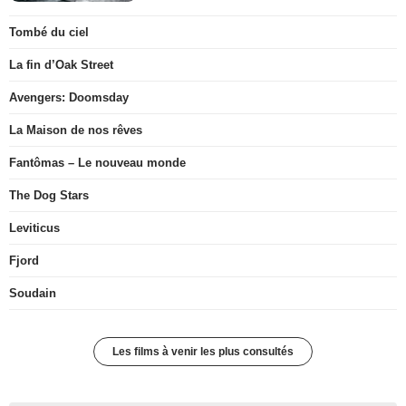
Tombé du ciel
La fin d’Oak Street
Avengers: Doomsday
La Maison de nos rêves
Fantômas – Le nouveau monde
The Dog Stars
Leviticus
Fjord
Soudain
Les films à venir les plus consultés