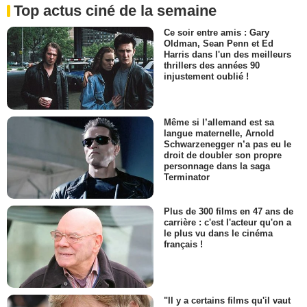
Top actus ciné de la semaine
Ce soir entre amis : Gary
Oldman, Sean Penn et Ed
Harris dans l'un des meilleurs
thrillers des années 90
injustement oublié !
Même si l’allemand est sa
langue maternelle, Arnold
Schwarzenegger n’a pas eu le
droit de doubler son propre
personnage dans la saga
Terminator
Plus de 300 films en 47 ans de
carrière : c'est l'acteur qu'on a
le plus vu dans le cinéma
français !
"Il y a certains films qu'il vaut