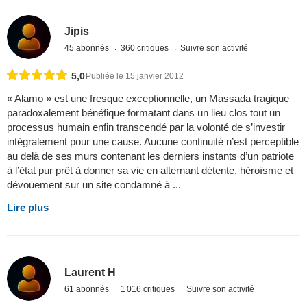
Jipis
45 abonnés
360 critiques
Suivre son activité
5,0
Publiée le 15 janvier 2012
« Alamo » est une fresque exceptionnelle, un Massada tragique
paradoxalement bénéfique formatant dans un lieu clos tout un
processus humain enfin transcendé par la volonté de s’investir
intégralement pour une cause. Aucune continuité n’est perceptible
au delà de ses murs contenant les derniers instants d’un patriote
à l’état pur prêt à donner sa vie en alternant détente, héroïsme et
dévouement sur un site condamné à ...
Lire plus
Laurent H
61 abonnés
1 016 critiques
Suivre son activité