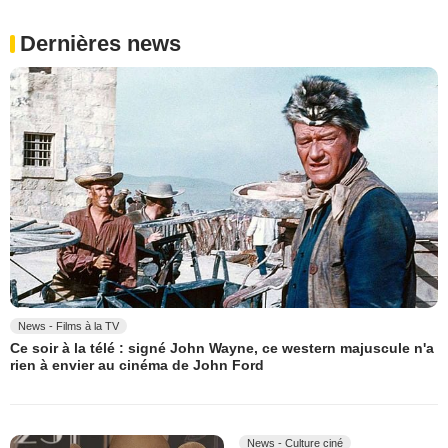
Dernières news
News - Films à la TV
Ce soir à la télé : signé John Wayne, ce western majuscule n'a
rien à envier au cinéma de John Ford
News - Culture ciné