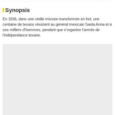
Synopsis
En 1836, dans une vieille mission transformée en fort, une
centaine de texans résistent au général mexicain Santa Anna et à
ses milliers d'hommes, pendant que s'organise l'armée de
l'indépendance texane.