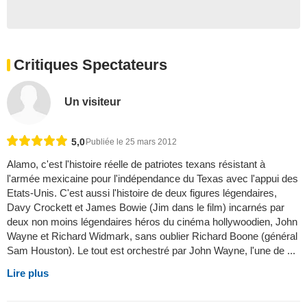
Critiques Spectateurs
Un visiteur
5,0
Publiée le 25 mars 2012
Alamo, c'est l'histoire réelle de patriotes texans résistant à
l'armée mexicaine pour l'indépendance du Texas avec l'appui des
Etats-Unis. C'est aussi l'histoire de deux figures légendaires,
Davy Crockett et James Bowie (Jim dans le film) incarnés par
deux non moins légendaires héros du cinéma hollywoodien, John
Wayne et Richard Widmark, sans oublier Richard Boone (général
Sam Houston). Le tout est orchestré par John Wayne, l'une de ...
Lire plus