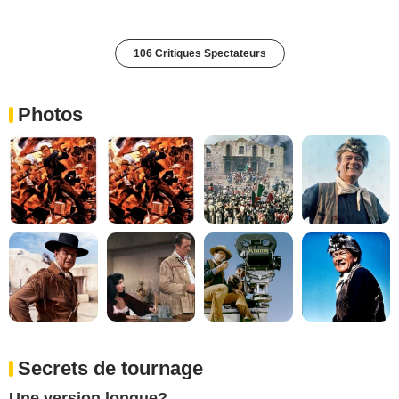
106 Critiques Spectateurs
Photos
Secrets de tournage
Une version longue?