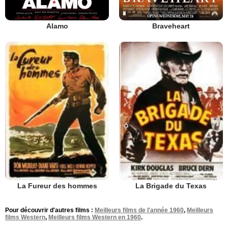
Alamo
Braveheart
La Fureur des hommes
La Brigade du Texas
Pour découvrir d'autres films :
Meilleurs films de l'année 1960
,
Meilleurs
films Western
,
Meilleurs films Western en 1960
.