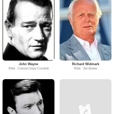
John Wayne
Richard Widmark
Rôle : Colonel Davy Crockett
Rôle : Jim Bowie