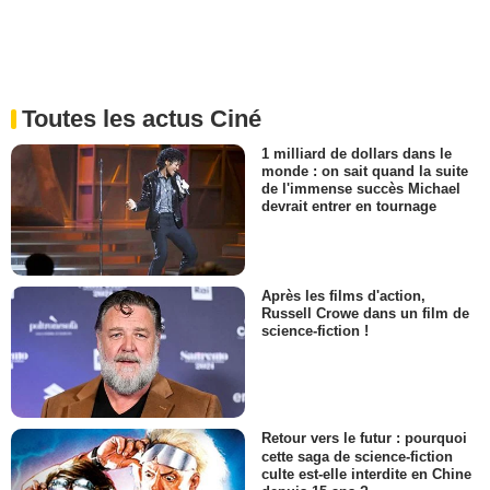
Toutes les actus Ciné
1 milliard de dollars dans le
monde : on sait quand la suite
de l'immense succès Michael
devrait entrer en tournage
Après les films d'action,
Russell Crowe dans un film de
science-fiction !
Retour vers le futur : pourquoi
cette saga de science-fiction
culte est-elle interdite en Chine