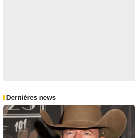
Dernières news