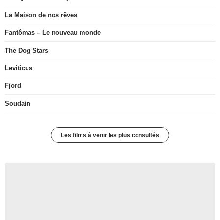
La Maison de nos rêves
Fantômas – Le nouveau monde
The Dog Stars
Leviticus
Fjord
Soudain
Les films à venir les plus consultés