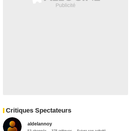
Critiques Spectateurs
aldelannoy