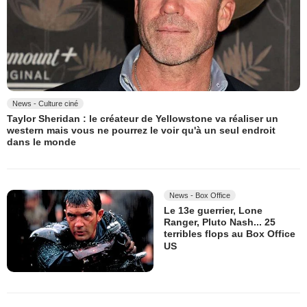
News - Culture ciné
Taylor Sheridan : le créateur de Yellowstone va réaliser un
western mais vous ne pourrez le voir qu'à un seul endroit
dans le monde
News - Box Office
Le 13e guerrier, Lone
Ranger, Pluto Nash... 25
terribles flops au Box Office
US