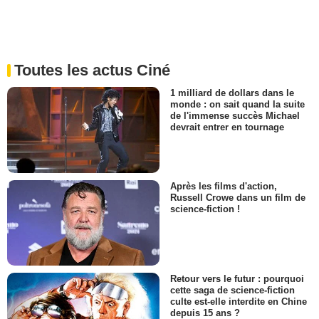
Toutes les actus Ciné
1 milliard de dollars dans le
monde : on sait quand la suite
de l'immense succès Michael
devrait entrer en tournage
Après les films d'action,
Russell Crowe dans un film de
science-fiction !
Retour vers le futur : pourquoi
cette saga de science-fiction
culte est-elle interdite en Chine
depuis 15 ans ?