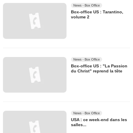
News - Box Office
Box-office US : Tarantino,
volume 2
News - Box Office
Box-office US : "La Passion
du Christ" reprend la tête
News - Box Office
USA : ce week-end dans les
salles...