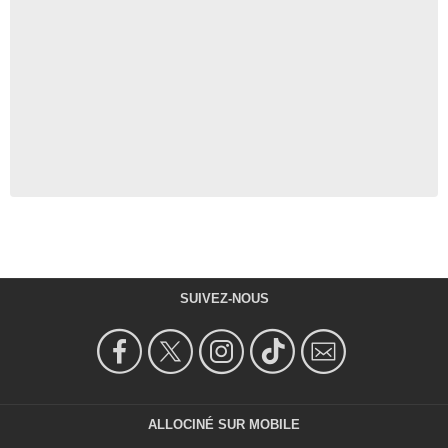
SUIVEZ-NOUS
ALLOCINÉ SUR MOBILE