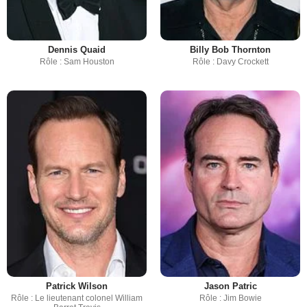
Dennis Quaid
Billy Bob Thornton
Rôle : Sam Houston
Rôle : Davy Crockett
Patrick Wilson
Jason Patric
Rôle : Le lieutenant colonel William
Rôle : Jim Bowie