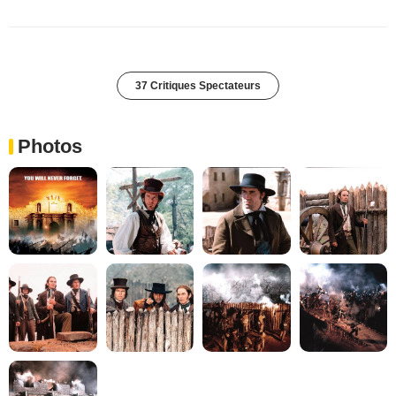
37 Critiques Spectateurs
Photos