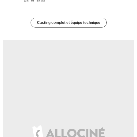
Barret Travis
Casting complet et équipe technique