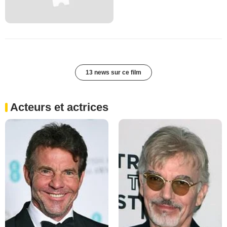
13 news sur ce film
Acteurs et actrices