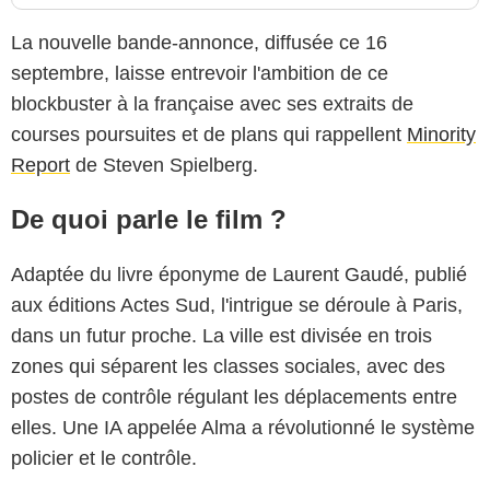
La nouvelle bande-annonce, diffusée ce 16
septembre, laisse entrevoir l'ambition de ce
blockbuster à la française avec ses extraits de
courses poursuites et de plans qui rappellent
Minority
Report
de Steven Spielberg.
De quoi parle le film ?
Adaptée du livre éponyme de Laurent Gaudé, publié
aux éditions Actes Sud, l'intrigue se déroule à Paris,
dans un futur proche. La ville est divisée en trois
zones qui séparent les classes sociales, avec des
postes de contrôle régulant les déplacements entre
elles. Une IA appelée Alma a révolutionné le système
policier et le contrôle.