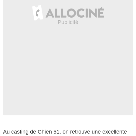
Au casting de Chien 51, on retrouve une excellente