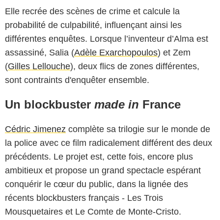
Elle recrée des scènes de crime et calcule la
probabilité de culpabilité, influençant ainsi les
différentes enquêtes. Lorsque l’inventeur d’Alma est
assassiné, Salia (
Adèle Exarchopoulos
) et Zem
(
Gilles Lellouche
), deux flics de zones différentes,
sont contraints d'enquêter ensemble.
Un blockbuster
made in
France
Cédric Jimenez
complète sa trilogie sur le monde de
la police avec ce film radicalement différent des deux
précédents. Le projet est, cette fois, encore plus
ambitieux et propose un grand spectacle espérant
conquérir le cœur du public, dans la lignée des
récents blockbusters français - Les Trois
Mousquetaires et Le Comte de Monte-Cristo.