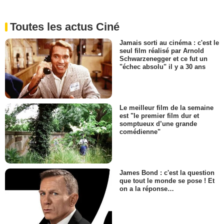
Toutes les actus Ciné
Jamais sorti au cinéma : c'est le
seul film réalisé par Arnold
Schwarzenegger et ce fut un
"échec absolu" il y a 30 ans
Le meilleur film de la semaine
est "le premier film dur et
somptueux d’une grande
comédienne"
James Bond : c'est la question
que tout le monde se pose ! Et
on a la réponse…