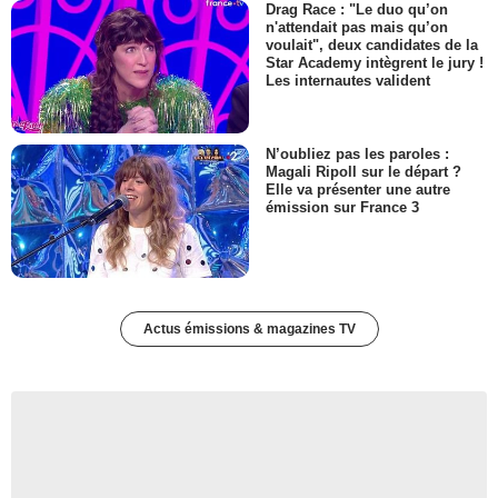
Drag Race : "Le duo qu’on
n'attendait pas mais qu’on
voulait", deux candidates de la
Star Academy intègrent le jury !
Les internautes valident
N’oubliez pas les paroles :
Magali Ripoll sur le départ ?
Elle va présenter une autre
émission sur France 3
Actus émissions & magazines TV