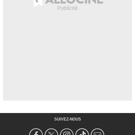
SUIVEZ-NOUS