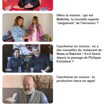
Détox ta maison : qui est
Mathilde, la nouvelle experte
"rangement" de l'émission ?
Cauchemar en cuisine : on a
des nouvelles du restaurant de
Neeta et Rakeshe ! A-t-il fermé
depuis le passage de Philippe
Etchebest ?
Cauchemar en cuisine : la
production lance un appel