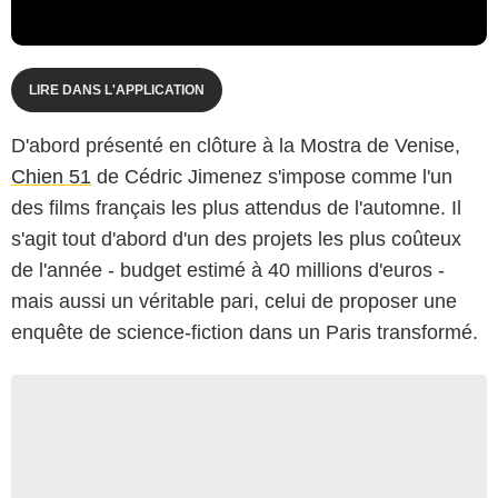
LIRE DANS L'APPLICATION
D'abord présenté en clôture à la Mostra de Venise,
Chien 51
de Cédric Jimenez s'impose comme l'un
des films français les plus attendus de l'automne. Il
s'agit tout d'abord d'un des projets les plus coûteux
de l'année - budget estimé à 40 millions d'euros -
mais aussi un véritable pari, celui de proposer une
enquête de science-fiction dans un Paris transformé.