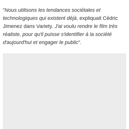
"
Nous utilisons les tendances sociétales et
technologiques qui existent déjà
, expliquait Cédric
Jimenez dans Variety.
J'ai voulu rendre le film très
réaliste, pour qu'il puisse s'identifier à la société
d'aujourd'hui et engager le public
".