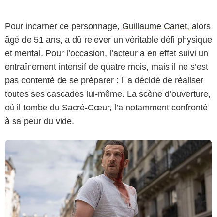
Pour incarner ce personnage,
Guillaume Canet
, alors
âgé de 51 ans, a dû relever un véritable défi physique
et mental. Pour l’occasion, l’acteur a en effet suivi un
Netflix
entraînement intensif de quatre mois, mais il ne s’est
pas contenté de se préparer : il a décidé de réaliser
toutes ses cascades lui-même. La scène d’ouverture,
où il tombe du Sacré-Cœur, l’a notamment confronté
à sa peur du vide.