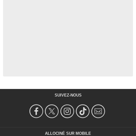
SUIVEZ-NOUS
ALLOCINÉ SUR MOBILE