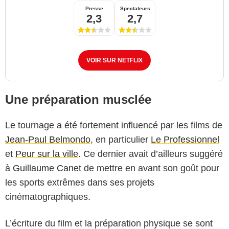
Presse
Spectateurs
2,3
2,7
VOIR SUR NETFLIX
Une préparation musclée
Le tournage a été fortement influencé par les films de
Jean-Paul Belmondo
, en particulier
Le Professionnel
et
Peur sur la ville
. Ce dernier avait d’ailleurs suggéré
à
Guillaume Canet
de mettre en avant son goût pour
les sports extrêmes dans ses projets
cinématographiques.
L’écriture du film et la préparation physique se sont