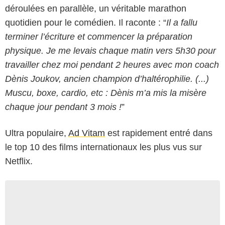
déroulées en parallèle, un véritable marathon
quotidien pour le comédien. Il raconte : “
Il a fallu
terminer l’écriture et commencer la préparation
physique. Je me levais chaque matin vers 5h30 pour
travailler chez moi pendant 2 heures avec mon coach
Dènis Joukov, ancien champion d’haltérophilie. (...)
Muscu, boxe, cardio, etc : Dènis m’a mis la misère
chaque jour pendant 3 mois !
”
Ultra populaire,
Ad Vitam
est rapidement entré dans
le top 10 des films internationaux les plus vus sur
Netflix.