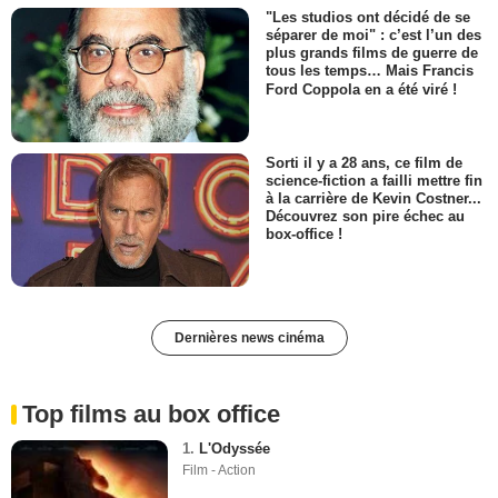
"Les studios ont décidé de se
séparer de moi" : c’est l’un des
plus grands films de guerre de
tous les temps… Mais Francis
Ford Coppola en a été viré !
Sorti il y a 28 ans, ce film de
science-fiction a failli mettre fin
à la carrière de Kevin Costner...
Découvrez son pire échec au
box-office !
Dernières news cinéma
Top films au box office
1.
L'Odyssée
Film - Action