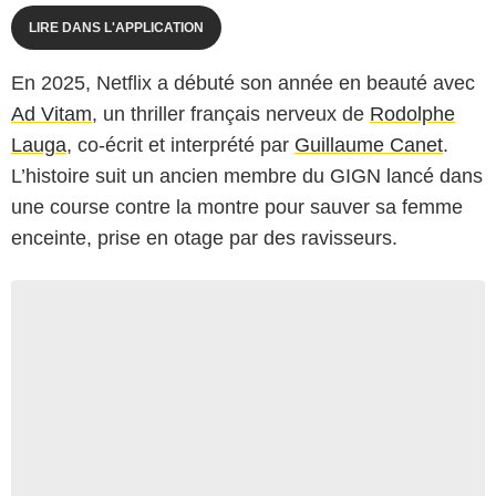
LIRE DANS L'APPLICATION
En 2025, Netflix a débuté son année en beauté avec
Ad Vitam
, un thriller français nerveux de
Rodolphe
Lauga
, co-écrit et interprété par
Guillaume Canet
.
L’histoire suit un ancien membre du GIGN lancé dans
une course contre la montre pour sauver sa femme
enceinte, prise en otage par des ravisseurs.