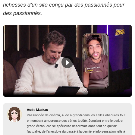
richesses d’un site conçu par des passionnés pour
des passionnés.
Aude Mackau
Passionnée de cinéma, Aude a grandi dans les salles obscures tout
en tombant amoureuse des séries à côté. Jonglant entre le petit et
grand écran, elle se spécialise désormais dans tout ce qui fait
l'actualité, de l'anecdote du passé à la dernière info sensationnelle à