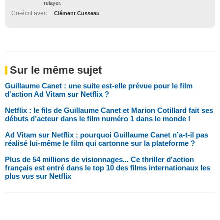
relayer.
Co-écrit avec :
Clément Cusseau
Sur le même sujet
Guillaume Canet : une suite est-elle prévue pour le film
d'action Ad Vitam sur Netflix ?
Netflix : le fils de Guillaume Canet et Marion Cotillard fait ses
débuts d’acteur dans le film numéro 1 dans le monde !
Ad Vitam sur Netflix : pourquoi Guillaume Canet n’a-t-il pas
réalisé lui-même le film qui cartonne sur la plateforme ?
Plus de 54 millions de visionnages... Ce thriller d'action
français est entré dans le top 10 des films internationaux les
plus vus sur Netflix