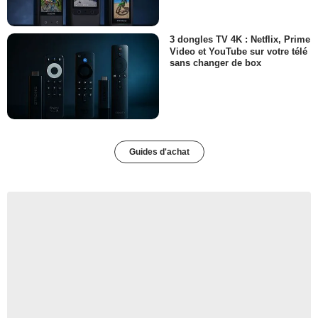
3 dongles TV 4K : Netflix, Prime
Video et YouTube sur votre télé
sans changer de box
Guides d'achat