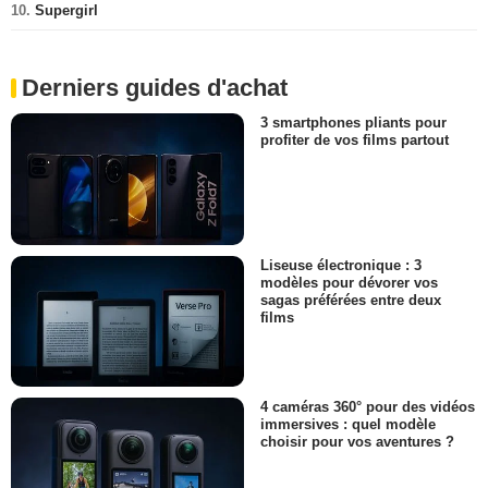
10.
Supergirl
Derniers guides d'achat
3 smartphones pliants pour
profiter de vos films partout
Liseuse électronique : 3
modèles pour dévorer vos
sagas préférées entre deux
films
4 caméras 360° pour des vidéos
immersives : quel modèle
choisir pour vos aventures ?