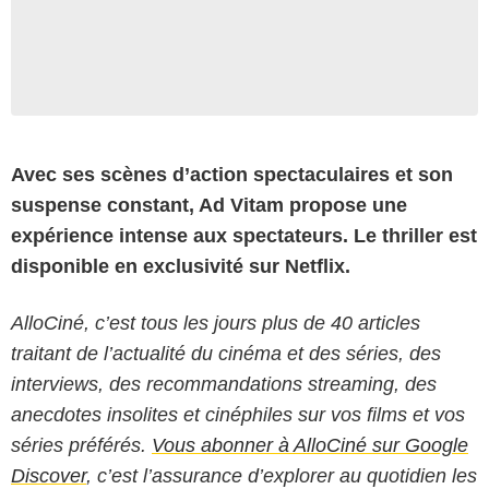
Avec ses scènes d’action spectaculaires et son
suspense constant, Ad Vitam propose une
expérience intense aux spectateurs. Le thriller est
disponible en exclusivité sur Netflix.
AlloCiné, c’est tous les jours plus de 40 articles
traitant de l’actualité du cinéma et des séries, des
interviews, des recommandations streaming, des
anecdotes insolites et cinéphiles sur vos films et vos
séries préférés.
Vous abonner à AlloCiné sur Google
Discover
, c’est l’assurance d’explorer au quotidien les