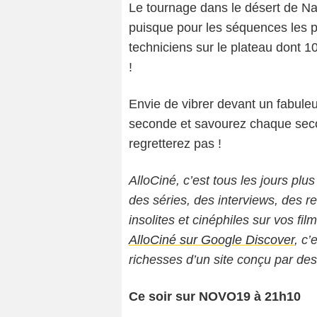
Le tournage dans le désert de Na
puisque pour les séquences les pl
techniciens sur le plateau dont 
!
Envie de vibrer devant un fabuleu
seconde et savourez chaque sec
regretterez pas !
AlloCiné, c’est tous les jours plus
des séries, des interviews, des
insolites et cinéphiles sur vos fil
AlloCiné sur Google Discover
, c’
richesses d’un site conçu par de
Ce soir sur NOVO19 à 21h10