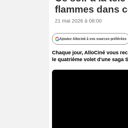
flammes dans ce 
21 mai 2026 à 08:00
Ajoutez Allociné à vos sources préférées
Chaque jour, AlloCiné vous reco
le quatrième volet d'une saga 