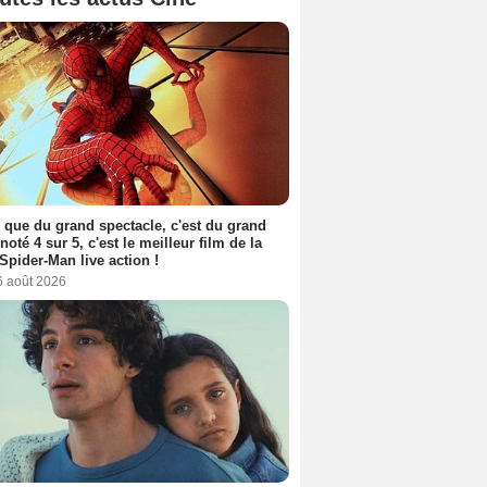
 que du grand spectacle, c'est du grand
 noté 4 sur 5, c'est le meilleur film de la
Spider-Man live action !
6 août 2026