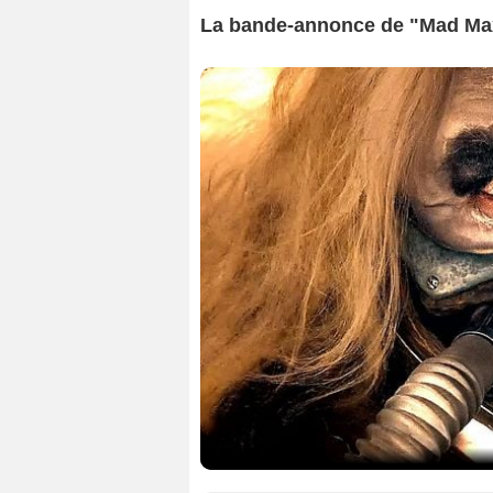
La bande-annonce de "Mad Max