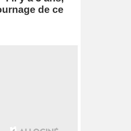
tournage de ce