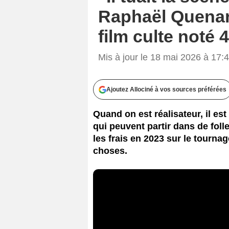
Raphaël Quenard
film culte noté 4
Mis à jour le 18 mai 2026 à 17:
Ajoutez Allociné à vos sources préférées
Quand on est réalisateur, il es
qui peuvent partir dans de folle
les frais en 2023 sur le tournag
choses.