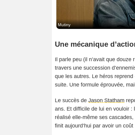
Mutiny
Une mécanique d’actio
Il parle peu (il n’avait que douze
travers une succession d’ennemis
que les autres. Le héros reprend 
suite. Une formule éprouvée, mais
Le succès de
Jason Statham
repo
ans. Et difficile de lui en vouloir 
réalisé elle-même ses cascades, 
finit aujourd’hui par avoir un coût