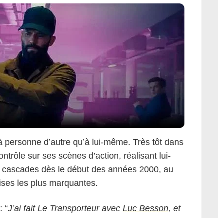
à personne d’autre qu’à lui-même. Très tôt dans
contrôle sur ses scènes d’action, réalisant lui-
 cascades dès le début des années 2000, au
ises les plus marquantes.
: “
J’ai fait Le Transporteur avec
Luc Besson
, et