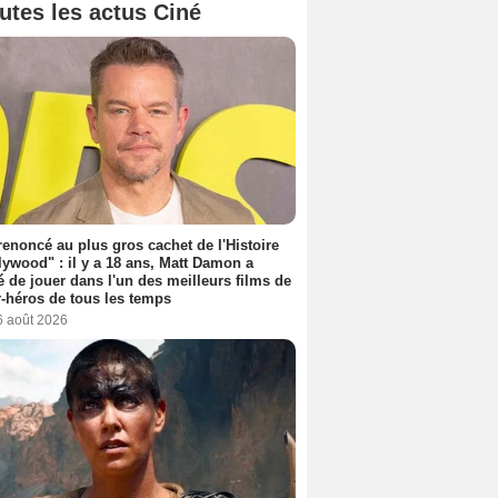
utes les actus Ciné
 renoncé au plus gros cachet de l'Histoire
lywood" : il y a 18 ans, Matt Damon a
é de jouer dans l'un des meilleurs films de
-héros de tous les temps
6 août 2026