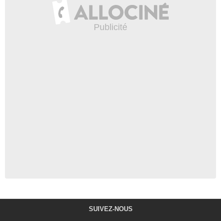
SUIVEZ-NOUS