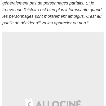
généralement pas de personnages parfaits. Et je
trouve que l'histoire est bien plus intéressante quand
les personnages sont moralement ambigus. C'est au
public de décider s'il va les apprécier ou non.
"