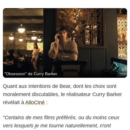
"Obsession" de Curry Barker.
Quant aux intentions de Bear, dont les choix sont
moralement discutables, le réalisateur Curry Barker
révélait à
AlloCiné
:
"
Certains de mes films préférés, ou du moins ceux
vers lesquels je me tourne naturellement, n'ont