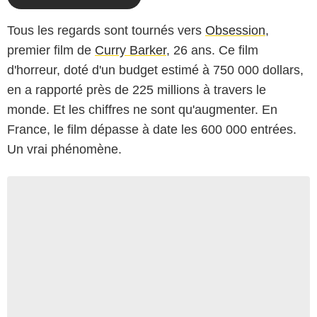
Tous les regards sont tournés vers
Obsession
,
premier film de
Curry Barker
, 26 ans. Ce film
d'horreur, doté d'un budget estimé à 750 000 dollars,
en a rapporté près de 225 millions à travers le
monde. Et les chiffres ne sont qu'augmenter. En
France, le film dépasse à date les 600 000 entrées.
Un vrai phénomène.