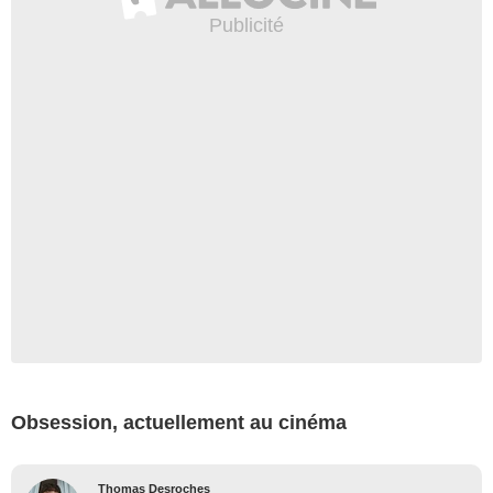
Obsession, actuellement au cinéma
Thomas Desroches