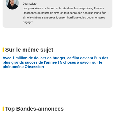
Journaliste
Les yeux rivés sur l’écran et la tête dans les magazines, Thomas
Desroches se nourrit de films en tout genre dès son plus jeune âge. Il
aime le cinéma transgressif, queer, horrifique et les documentaires
engagés.
Sur le même sujet
Avec 1 million de dollars de budget, ce film devient l'un des
plus grands succès de l'année ! 5 choses à savoir sur le
phénomène Obsession
Top Bandes-annonces