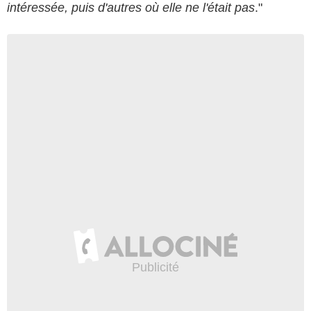
intéressée, puis d'autres où elle ne l'était pas
."