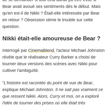
Bear avait avoué ses sentiments dès le début. Mais
qu'en est-il de Nikki ? Était-elle intéressée par Bear
en retour ? Obsession sème le trouble sur cette
question.
Nikki était-elle amoureuse de Bear ?
Interrogé par
CinemaBlend
, l'acteur Michael Johnston
révèle que le réalisateur Curry Barker a choisi de
tourner deux versions des scènes avec Nikki pour
cultiver l'ambiguïté.
"
L'histoire est racontée du point de vue de Bear
,
explique Michael Johnston.
Il ne sait pas vraiment ce
que ressent Nikki. Alors, Curry et moi, on a exploré
l'idée de tourner des prises où elle était très