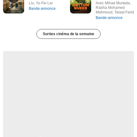
Liu, Yu-Fei Lai
Avec Mihad Murtada,
Rabha Mohamed
Bande-annonce
Mahmoud, Talaat Farid
Bande-annonce
Sorties cinéma de la semaine