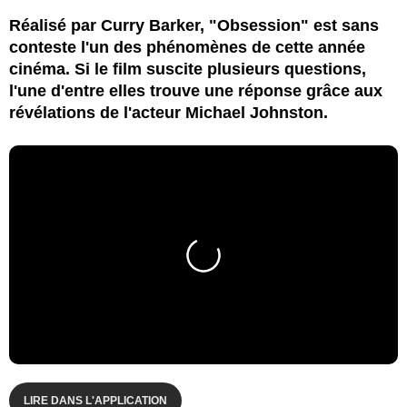
Réalisé par Curry Barker, "Obsession" est sans
conteste l'un des phénomènes de cette année
cinéma. Si le film suscite plusieurs questions,
l'une d'entre elles trouve une réponse grâce aux
révélations de l'acteur Michael Johnston.
LIRE DANS L'APPLICATION