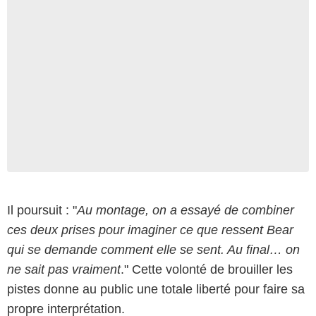
Focus Features
Il poursuit : "
Au montage, on a essayé de combiner
ces deux prises pour imaginer ce que ressent Bear
qui se demande comment elle se sent. Au final… on
ne sait pas vraiment
." Cette volonté de brouiller les
pistes donne au public une totale liberté pour faire sa
propre interprétation.