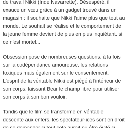
de travail Nikki (
Inde Navarrette
). Désespéré, il
exauce un vœu grâce à un gadget trouvé dans un
magasin : il souhaite que Nikki l'aime plus que tout au
monde. Le souhait se réalise et le comportement de
la jeune femme devient de plus en plus inquiétant, si
ce n'est mortel...
Obsession
pose de nombreuses questions, à la fois
sur la codépendance amoureuse, les relations
toxiques mais également sur le consentement.
L'esprit de la véritable Nikki est piégé à l'intérieur de
son corps, laissant Bear le champ libre pour utiliser
son corps à son bon vouloir.
Tandis que le film se transforme en véritable
descente aux enfers, les spectateur·ices sont en droit
de se demander si tout cela aurait pu être évité si