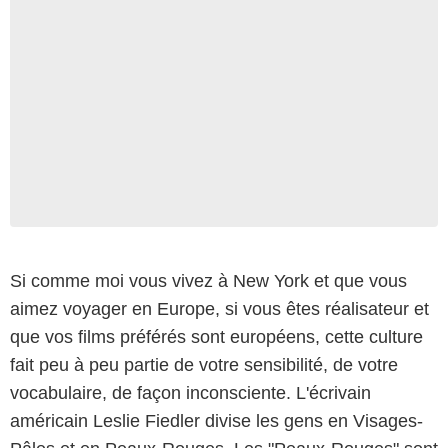
Si comme moi vous vivez à New York et que vous
aimez voyager en Europe, si vous êtes réalisateur et
que vos films préférés sont européens, cette culture
fait peu à peu partie de votre sensibilité, de votre
vocabulaire, de façon inconsciente. L'écrivain
américain Leslie Fiedler divise les gens en Visages-