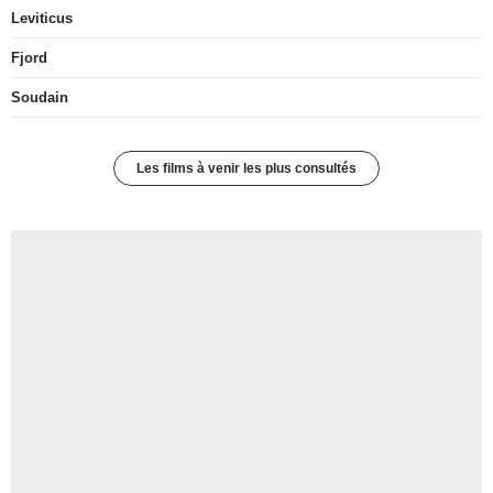
Leviticus
Fjord
Soudain
Les films à venir les plus consultés