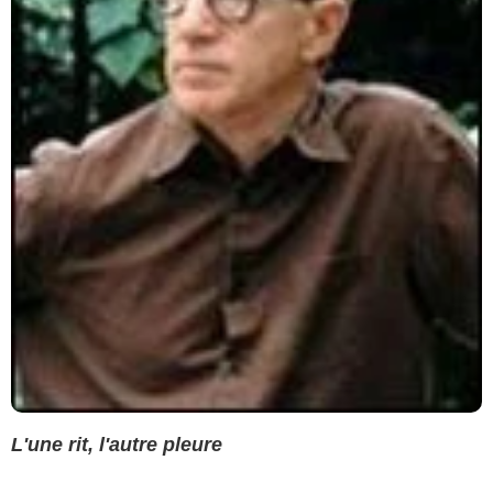
L'une rit, l'autre pleure