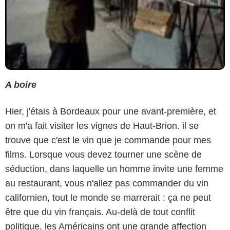
A boire
Hier, j'étais à Bordeaux pour une avant-première, et
on m'a fait visiter les vignes de Haut-Brion. il se
trouve que c'est le vin que je commande pour mes
films. Lorsque vous devez tourner une scène de
séduction, dans laquelle un homme invite une femme
au restaurant, vous n'allez pas commander du vin
californien, tout le monde se marrerait : ça ne peut
être que du vin français. Au-delà de tout conflit
politique, les Américains ont une grande affection