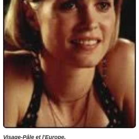
Visage-Pâle et l'Europe.