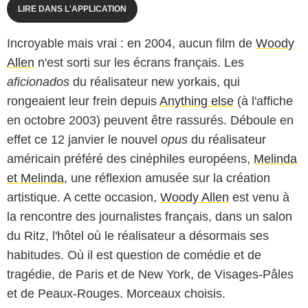
LIRE DANS L'APPLICATION
Incroyable mais vrai : en 2004, aucun film de
Woody
Allen
n'est sorti sur les écrans français. Les
aficionados
du réalisateur new yorkais, qui
rongeaient leur frein depuis
Anything else
(à l'affiche
en octobre 2003) peuvent être rassurés. Déboule en
effet ce 12 janvier le nouvel
opus
du réalisateur
américain préféré des cinéphiles européens,
Melinda
et Melinda
, une réflexion amusée sur la création
artistique. A cette occasion,
Woody Allen
est venu à
la rencontre des journalistes français, dans un salon
du Ritz, l'hôtel où le réalisateur a désormais ses
habitudes. Où il est question de comédie et de
tragédie, de Paris et de New York, de Visages-Pâles
et de Peaux-Rouges. Morceaux choisis.