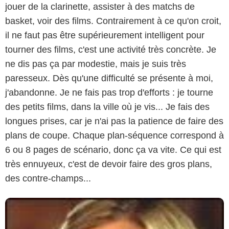
jouer de la clarinette, assister à des matchs de
basket, voir des films. Contrairement à ce qu'on croit,
il ne faut pas être supérieurement intelligent pour
tourner des films, c'est une activité très concrète. Je
ne dis pas ça par modestie, mais je suis très
paresseux. Dès qu'une difficulté se présente à moi,
j'abandonne. Je ne fais pas trop d'efforts : je tourne
des petits films, dans la ville où je vis... Je fais des
longues prises, car je n'ai pas la patience de faire des
plans de coupe. Chaque plan-séquence correspond à
6 ou 8 pages de scénario, donc ça va vite. Ce qui est
très ennuyeux, c'est de devoir faire des gros plans,
des contre-champs...