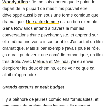
Woody Allen
:
Je me suis aperçu que le point de
départ de la plupart de mes films pouvait être
développé aussi bien sous une forme comique que
dramatique.
Une autre femme
est un bon exemple :
Gena Rowlands
entend à travers le mur les
conversations d'une psychanalyste, et apprend sur
elle-même une vérité inconfortable. J'en ai fait un film
dramatique. Mais si par exemple j'avais joué le rôle,
ça aurait pu devenir une comédie romantique, un film
très drôle. Avec
Melinda et Melinda
, j'ai eu envie
d'explorer les deux chemins, et de voir ce que ça
allait m'apprendre.
Grands acteurs et petit budget
Il y a pléthore de jeunes comédiens formidables, et