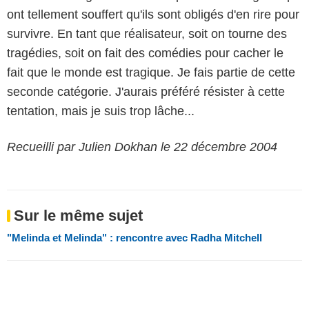
ont tellement souffert qu'ils sont obligés d'en rire pour
survivre. En tant que réalisateur, soit on tourne des
tragédies, soit on fait des comédies pour cacher le
fait que le monde est tragique. Je fais partie de cette
seconde catégorie. J'aurais préféré résister à cette
tentation, mais je suis trop lâche...
Recueilli par Julien Dokhan le 22 décembre 2004
Sur le même sujet
"Melinda et Melinda" : rencontre avec Radha Mitchell