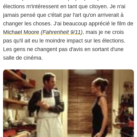
élections m'intéressent en tant que citoyen. Je n'ai
jamais pensé que c'était par l'art qu'on arriverait à
changer les choses. J'ai beaucoup apprécié le film de
Michael Moore
(
Fahrenheit 9/11
)
, mais je ne crois
pas qu'il ait eu le moindre impact sur les élections.
Les gens ne changent pas d'avis en sortant d'une
salle de cinéma.