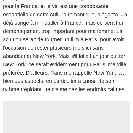
pour la France, et le vin est une composante
essentielle de cette culture romantique, élégante. J'ai
déjà songé à m'installer à France, mais ce serait un
déménagement trop important pour ma femme. La
solution serait de tourner un film à Paris, pour avoir
l'occasion de rester plusieurs mois ici sans
abandonner New York. Mais s'il fallait un jour quitter
New York, ce serait evidemment pour Paris, ma ville
préférée. D'ailleurs, Paris me rappelle New York par
bien des aspects, en particulier à cause de son
rythme trépidant. Je n'aime pas les endroits calmes.