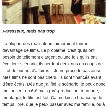
Paresseux, mais pas trop
La plupart des réalisateurs aimeraient tourner
davantage de films. Le problème, c'est qu'ils ont
besoin de tellement d'argent qu'une fois qu'ils ont
écrit leur scénario, ils perdent deux ans en coups de
fil et déjeuners d'affaires... Je ne procède pas ainsi.
Mes films ne sont pas chers, ils sont financés avant
d'être écrits. Dès que j'ai fini le scénario, je peux donc
me lancer : en 6-8 mois (pré-production, tournage,
montage), le film est fait. Ca me laisse beaucoup de
temps libre, que je peux passer avec ma famille, ou à