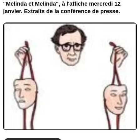
"Melinda et Melinda", à l'affiche mercredi 12
janvier. Extraits de la conférence de presse.