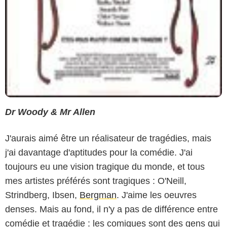
Dr Woody & Mr Allen
J'aurais aimé être un réalisateur de tragédies, mais
j'ai davantage d'aptitudes pour la comédie. J'ai
toujours eu une vision tragique du monde, et tous
mes artistes préférés sont tragiques : O'Neill,
Strindberg, Ibsen,
Bergman
. J'aime les oeuvres
denses. Mais au fond, il n'y a pas de différence entre
comédie et tragédie : les comiques sont des gens qui