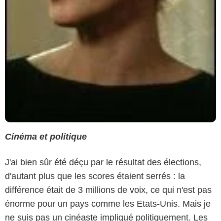
Cinéma et politique
J'ai bien sûr été déçu par le résultat des élections,
d'autant plus que les scores étaient serrés : la
différence était de 3 millions de voix, ce qui n'est pas
énorme pour un pays comme les Etats-Unis. Mais je
ne suis pas un cinéaste impliqué politiquement. Les