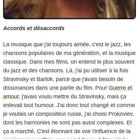
Accords et désaccords
La musique que j'ai toujours aimée, c'est le jazz, les
chansons populaires de ma génération, et la musique
classique. Dans mes films, on entend le plus souvent
du jazz et des chansons. Là, j'ai pu utiliser à la fois
Stravinsky et Bartok, parce que j'avais besoin de
dissonances dans une partie du film. Pour
Guerre et
amour
, j'avais voulu mettre du Stravinsky, mais ça
enlevait tout humour. J'ai donc tout changé et comme
je voulais un compositeur russe, j'ai choisi Prokoviev,
dont les harmonies ne sont pas aussi complexes. Et
ça a marché. C'est étonnant de voir l'influence de la