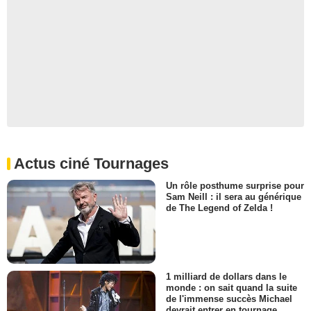
Actus ciné Tournages
Un rôle posthume surprise pour
Sam Neill : il sera au générique
de The Legend of Zelda !
1 milliard de dollars dans le
monde : on sait quand la suite
de l'immense succès Michael
devrait entrer en tournage