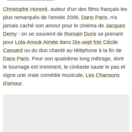
Christophe Honoré
, auteur d'un des films français les
plus remarqués de l'année 2006,
Dans Paris
, n'a
jamais caché son amour pour le cinéma de
Jacques
Demy
: on se souvient de
Romain Duris
se prenant
pour
Lola
-
Anouk Aimée
dans
Dix-sept fois Cécile
Cassard
ou du duo chanté au téléphone à la fin de
Dans Paris
. Pour son quatrième long métrage, dont
le tournage est imminent, le cinéaste saute le pas et
signe une vraie comédie musicale,
Les Chansons
d'amour
.