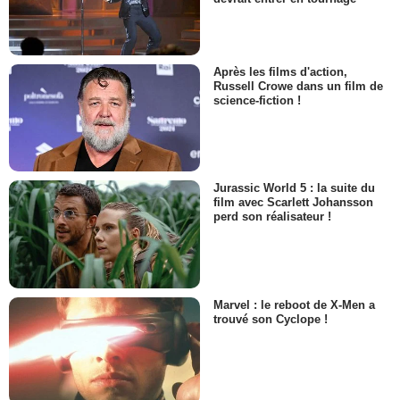
Après les films d'action,
Russell Crowe dans un film de
science-fiction !
Jurassic World 5 : la suite du
film avec Scarlett Johansson
perd son réalisateur !
Marvel : le reboot de X-Men a
trouvé son Cyclope !