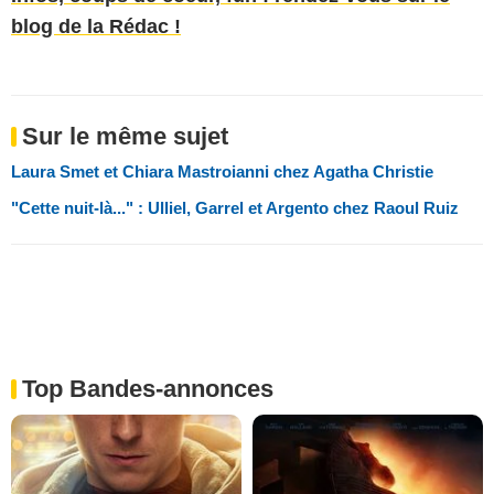
blog de la Rédac !
Sur le même sujet
Laura Smet et Chiara Mastroianni chez Agatha Christie
"Cette nuit-là..." : Ulliel, Garrel et Argento chez Raoul Ruiz
Top Bandes-annonces