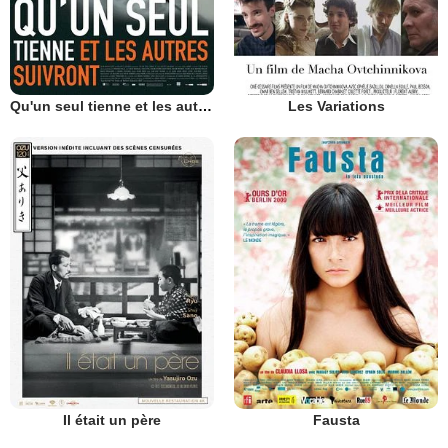
Qu'un seul tienne et les autres suivront
Les Variations
Il était un père
Fausta