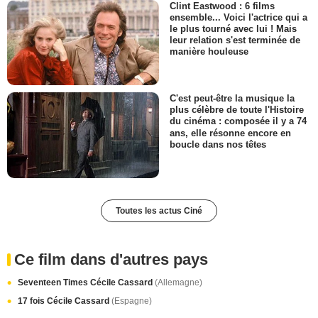
Clint Eastwood : 6 films
ensemble... Voici l'actrice qui a
le plus tourné avec lui ! Mais
leur relation s'est terminée de
manière houleuse
C'est peut-être la musique la
plus célèbre de toute l'Histoire
du cinéma : composée il y a 74
ans, elle résonne encore en
boucle dans nos têtes
Toutes les actus Ciné
Ce film dans d'autres pays
Seventeen Times Cécile Cassard
(Allemagne)
17 fois Cécile Cassard
(Espagne)