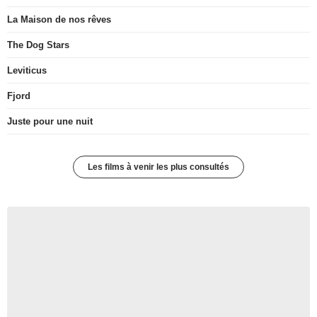
La Maison de nos rêves
The Dog Stars
Leviticus
Fjord
Juste pour une nuit
Les films à venir les plus consultés