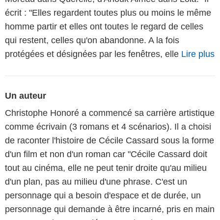
écrit : "Elles regardent toutes plus ou moins le même
homme partir et elles ont toutes le regard de celles
qui restent, celles qu'on abandonne. A la fois
protégées et désignées par les fenêtres, elle
Lire plus
Un auteur
Christophe Honoré a commencé sa carrière artistique
comme écrivain (3 romans et 4 scénarios). Il a choisi
de raconter l'histoire de Cécile Cassard sous la forme
d'un film et non d'un roman car "Cécile Cassard doit
tout au cinéma, elle ne peut tenir droite qu'au milieu
d'un plan, pas au milieu d'une phrase. C'est un
personnage qui a besoin d'espace et de durée, un
personnage qui demande à être incarné, pris en main