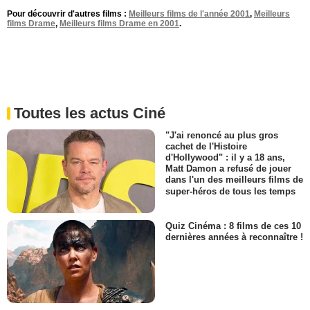
Pour découvrir d'autres films :
Meilleurs films de l'année 2001
,
Meilleurs
films Drame
,
Meilleurs films Drame en 2001
.
Toutes les actus Ciné
"J'ai renoncé au plus gros
cachet de l'Histoire
d'Hollywood" : il y a 18 ans,
Matt Damon a refusé de jouer
dans l'un des meilleurs films de
super-héros de tous les temps
Quiz Cinéma : 8 films de ces 10
dernières années à reconnaître !