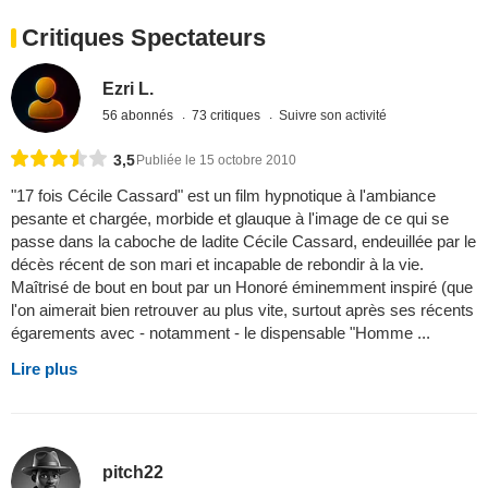
Critiques Spectateurs
Ezri L.
56 abonnés
73 critiques
Suivre son activité
3,5
Publiée le 15 octobre 2010
"17 fois Cécile Cassard" est un film hypnotique à l'ambiance
pesante et chargée, morbide et glauque à l'image de ce qui se
passe dans la caboche de ladite Cécile Cassard, endeuillée par le
décès récent de son mari et incapable de rebondir à la vie.
Maîtrisé de bout en bout par un Honoré éminemment inspiré (que
l'on aimerait bien retrouver au plus vite, surtout après ses récents
égarements avec - notamment - le dispensable "Homme ...
Lire plus
pitch22