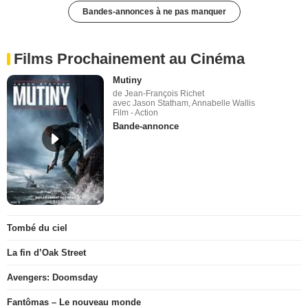
Bandes-annonces à ne pas manquer
Films Prochainement au Cinéma
Mutiny
de Jean-François Richet
avec Jason Statham, Annabelle Wallis
Film - Action
Bande-annonce
Tombé du ciel
La fin d’Oak Street
Avengers: Doomsday
Fantômas – Le nouveau monde