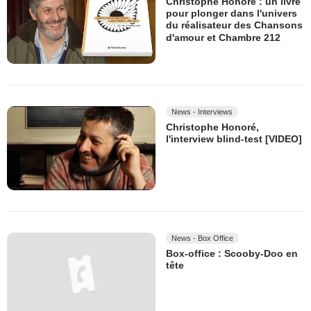
Christophe Honoré : un livre
pour plonger dans l'univers
du réalisateur des Chansons
d'amour et Chambre 212
News - Interviews
Christophe Honoré,
l'interview blind-test [VIDEO]
News - Box Office
Box-office : Scooby-Doo en
tête