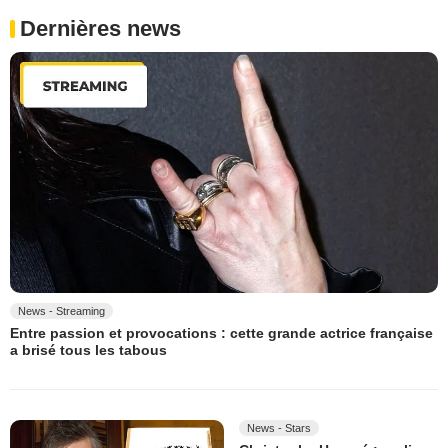
Dernières news
News - Streaming
Entre passion et provocations : cette grande actrice française
a brisé tous les tabous
News - Stars