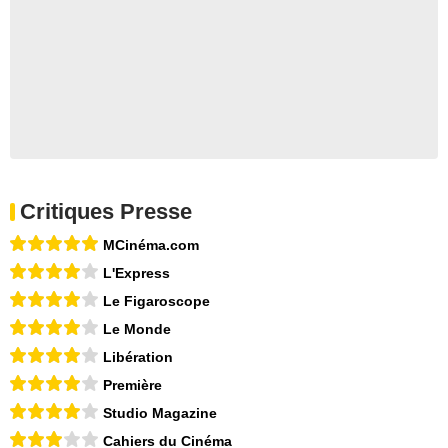
Critiques Presse
MCinéma.com
L'Express
Le Figaroscope
Le Monde
Libération
Première
Studio Magazine
Cahiers du Cinéma