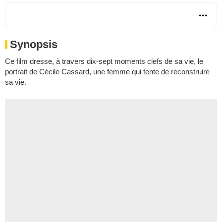
Synopsis
Ce film dresse, à travers dix-sept moments clefs de sa vie, le
portrait de Cécile Cassard, une femme qui tente de reconstruire
sa vie.