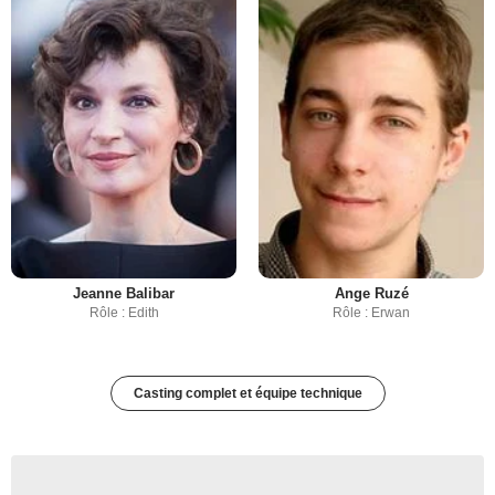
Jeanne Balibar
Ange Ruzé
Rôle : Edith
Rôle : Erwan
Casting complet et équipe technique