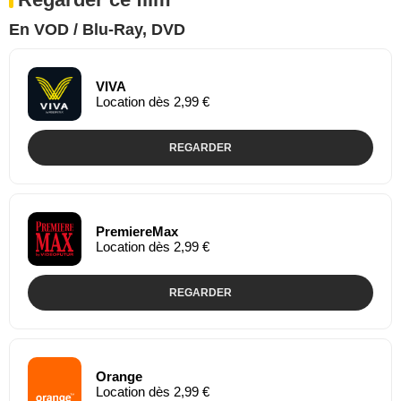
En VOD / Blu-Ray, DVD
VIVA
Location dès 2,99 €
REGARDER
PremiereMax
Location dès 2,99 €
REGARDER
Orange
Location dès 2,99 €