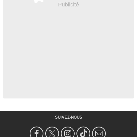
SUIVEZ-NOUS