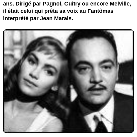
ans. Dirigé par Pagnol, Guitry ou encore Melville,
il était celui qui prêta sa voix au Fantômas
interprété par Jean Marais.