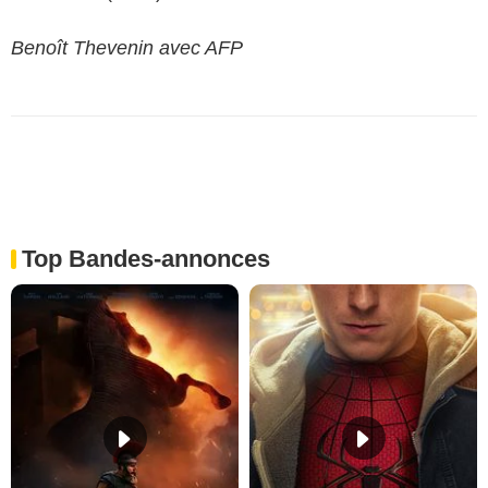
Benoît Thevenin avec AFP
Top Bandes-annonces