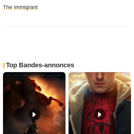
The Immigrant
Top Bandes-annonces