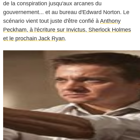
de la conspiration jusqu'aux arcanes du
gouvernement... et au bureau d'Edward Norton. Le
scénario vient tout juste d'être confié à
Anthony
Peckham, à l'écriture sur Invictus, Sherlock Holmes
et le prochain Jack Ryan
.