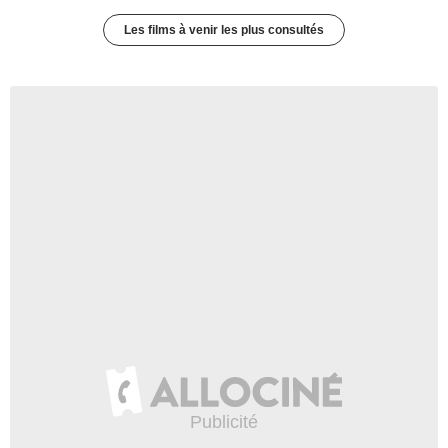
Les films à venir les plus consultés