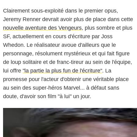
Clairement sous-exploité dans le premier opus,
Jeremy Renner devrait avoir plus de place dans cette
nouvelle aventure des Vengeurs
, plus sombre et plus
SF, actuellement en cours d'écriture par Joss
Whedon. Le réalisateur avoue d'ailleurs que le
personnage, résolument mystérieux et qui fait figure
de loup solitaire et de franc-tireur au sein de l'équipe,
lui offre
"la partie la plus fun de l'écriture"
. La
promesse pour l'acteur d'obtenir une véritable place
au sein des super-héros Marvel... à défaut sans
doute, d'avoir son film "à lui" un jour.