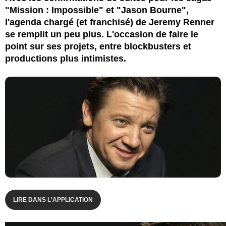
"Mission : Impossible" et "Jason Bourne",
l'agenda chargé (et franchisé) de Jeremy Renner
se remplit un peu plus. L'occasion de faire le
point sur ses projets, entre blockbusters et
productions plus intimistes.
LIRE DANS L'APPLICATION