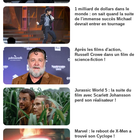
1 milliard de dollars dans le
monde : on sait quand la suite
de l'immense succès Michael
devrait entrer en tournage
Après les films d'action,
Russell Crowe dans un film de
science-fiction !
Jurassic World 5 : la suite du
film avec Scarlett Johansson
perd son réalisateur !
Marvel : le reboot de X-Men a
trouvé son Cyclope !