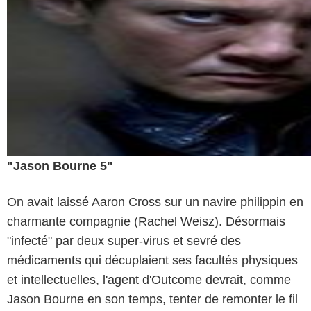
"Jason Bourne 5"
On avait laissé Aaron Cross sur un navire philippin en
charmante compagnie (Rachel Weisz). Désormais
"infecté" par deux super-virus et sevré des
médicaments qui décuplaient ses facultés physiques
et intellectuelles, l'agent d'Outcome devrait, comme
Jason Bourne en son temps, tenter de remonter le fil