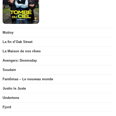
Mutiny
La fin d’Oak Street
La Maison de nos rêves
Avengers: Doomsday
Soudain
Fantômas – Le nouveau monde
Justin le Juste
Undertone
Fjord