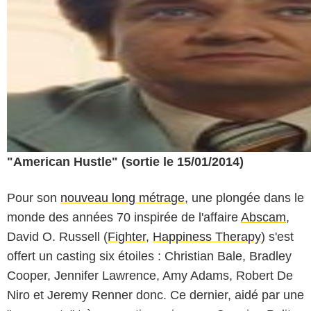
"American Hustle" (sortie le 15/01/2014)
Pour son
nouveau long métrage
, une plongée dans le
monde des années 70 inspirée de l'affaire
Abscam
,
David O. Russell (
Fighter
,
Happiness Therapy
) s'est
offert un casting six étoiles : Christian Bale, Bradley
Cooper, Jennifer Lawrence, Amy Adams, Robert De
Niro et Jeremy Renner donc. Ce dernier, aidé par une