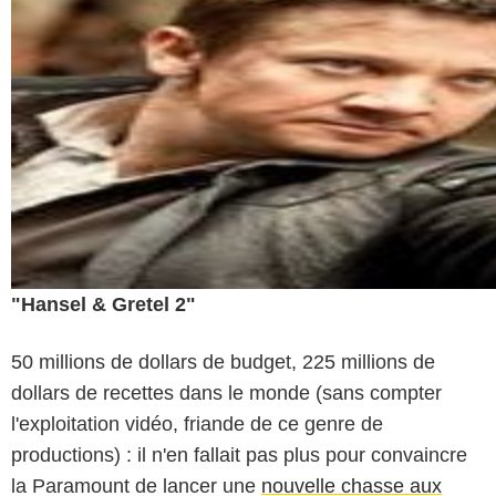
"Hansel & Gretel 2"
50 millions de dollars de budget, 225 millions de
dollars de recettes dans le monde (sans compter
l'exploitation vidéo, friande de ce genre de
productions) : il n'en fallait pas plus pour convaincre
la Paramount de lancer une
nouvelle chasse aux