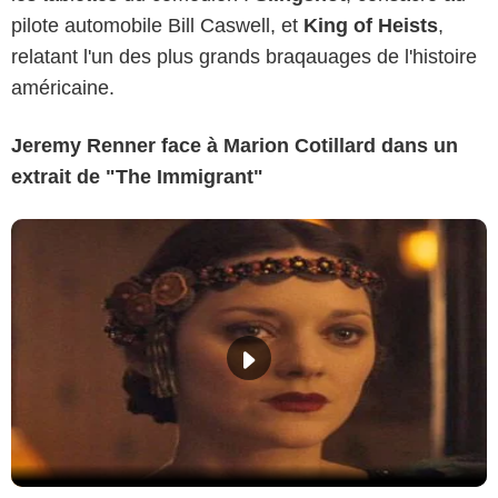
pilote automobile Bill Caswell, et
King of Heists
,
relatant l'un des plus grands braqauages de l'histoire
américaine.
Jeremy Renner face à Marion Cotillard dans un
extrait de "The Immigrant"