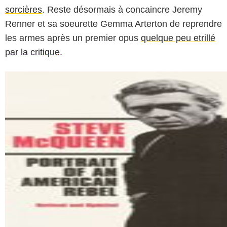
sorcières
. Reste désormais à concaincre Jeremy
Renner et sa soeurette Gemma Arterton de reprendre
les armes après un premier opus
quelque peu etrillé
par la critique
.