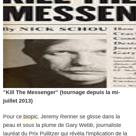
"Kill The Messenger" (tournage depuis la mi-
juillet 2013)
Pour ce
biopic
, Jeremy Renner se glisse dans la
peau et sous la plume de Gary Webb, journaliste
lauréat du Prix Pullitzer qui révéla l'implication de la