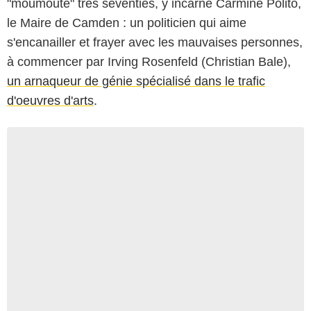
"moumoute" très seventies, y incarne Carmine Polito,
le Maire de Camden : un politicien qui aime
s'encanailler et frayer avec les mauvaises personnes,
à commencer par Irving Rosenfeld (Christian Bale),
un arnaqueur de génie spécialisé dans le trafic
d'oeuvres d'arts
.