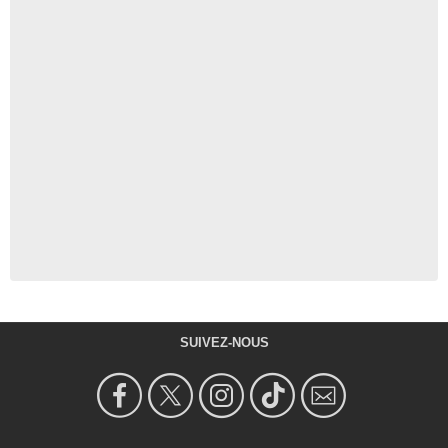
SUIVEZ-NOUS