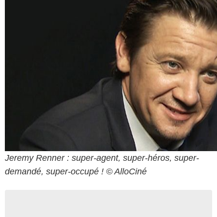
Jeremy Renner : super-agent, super-héros, super-
demandé, super-occupé ! © AlloCiné