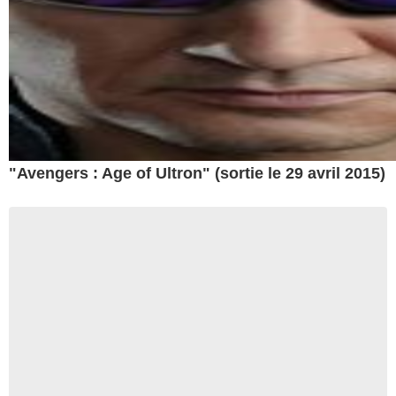
"Avengers : Age of Ultron" (sortie le 29 avril 2015)