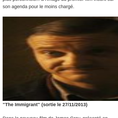
son agenda pour le moins chargé.
"The Immigrant" (sortie le 27/11/2013)