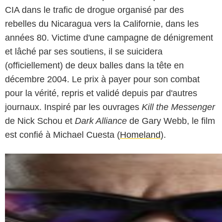
CIA dans le trafic de drogue organisé par des
rebelles du Nicaragua vers la Californie, dans les
années 80. Victime d'une campagne de dénigrement
et lâché par ses soutiens, il se suicidera
(officiellement) de deux balles dans la tête en
décembre 2004. Le prix à payer pour son combat
pour la vérité, repris et validé depuis par d'autres
journaux. Inspiré par les ouvrages
Kill the Messenger
de Nick Schou et
Dark Alliance
de Gary Webb, le film
est confié à Michael Cuesta (
Homeland
).