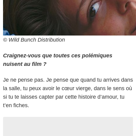
© Wild Bunch Distribution
Craignez-vous que toutes ces polémiques
nuisent au film ?
Je ne pense pas. Je pense que quand tu arrives dans
la salle, tu peux avoir le cœur vierge, dans le sens où
si tu te laisses capter par cette histoire d’amour, tu
t’en fiches.