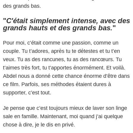
des grands bas.
"
C'était simplement intense, avec des
grands hauts et des grands bas.
"
Pour moi, c’était comme une passion, comme un
couple. Tu t’adores, après tu te détestes et tu t’en
veux. Tu as des rancunes, tu as des rancœurs. Tu
t’aimes très fort, tu t’apportes énormément. Et voilà.
Abdel nous a donné cette chance énorme d’être dans
ce film. Parfois, ses méthodes étaient dures à
supporter, c’est tout.
Je pense que c’est toujours mieux de laver son linge
sale en famille. Maintenant, moi quand j’ai quelque
chose à dire, je le dis en privé.