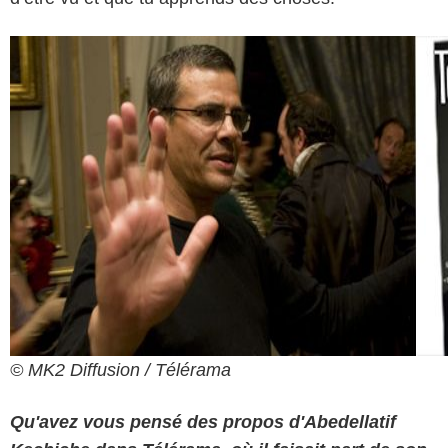
© MK2 Diffusion / Télérama
Qu'avez vous pensé des propos d'Abedellatif