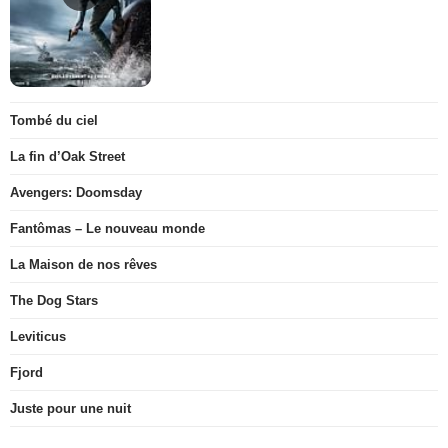
Tombé du ciel
La fin d’Oak Street
Avengers: Doomsday
Fantômas – Le nouveau monde
La Maison de nos rêves
The Dog Stars
Leviticus
Fjord
Juste pour une nuit