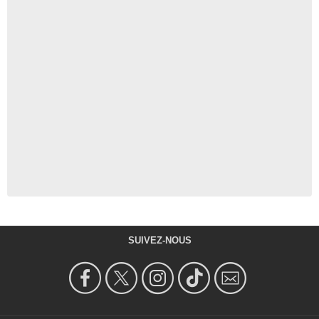
SUIVEZ-NOUS