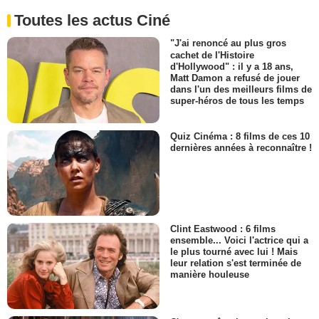
Toutes les actus Ciné
"J'ai renoncé au plus gros
cachet de l'Histoire
d'Hollywood" : il y a 18 ans,
Matt Damon a refusé de jouer
dans l'un des meilleurs films de
super-héros de tous les temps
Quiz Cinéma : 8 films de ces 10
dernières années à reconnaître !
Clint Eastwood : 6 films
ensemble... Voici l'actrice qui a
le plus tourné avec lui ! Mais
leur relation s'est terminée de
manière houleuse