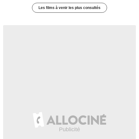
Les films à venir les plus consultés