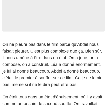
On ne pleure pas dans le film parce qu’Abdel nous
faisait pleurer. C’est plus complexe que ça. Bien sûr,
il nous amène à être dans un état. On a joué, on a
composé, on a construit. Léa a donné énormément,
je lui ai donné beaucoup. Abdel a donné beaucoup,
c’était le premier à souffrir sur ce film. Ca je ne le nie
pas, même si il ne le dira peut-être pas.
On était tous dans un état d’épuisement, où il y avait
comme un besoin de second souffle. On travaillait