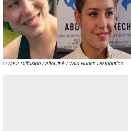
© MK2 Diffusion / AlloCiné / Wild Bunch Distribution