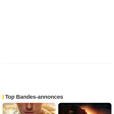
Top Bandes-annonces