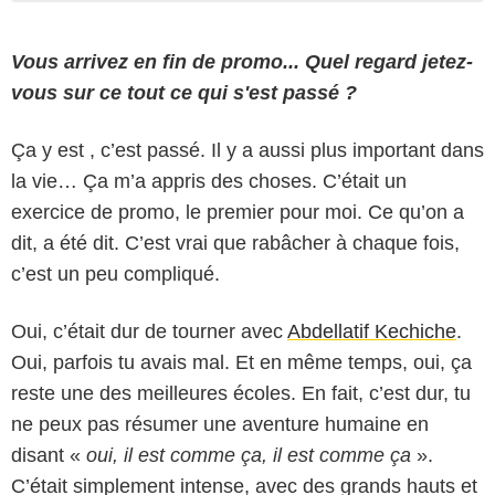
Vous arrivez en fin de promo... Quel regard jetez-
vous sur ce tout ce qui s'est passé ?
Ça y est , c’est passé. Il y a aussi plus important dans
la vie… Ça m’a appris des choses. C’était un
exercice de promo, le premier pour moi. Ce qu’on a
dit, a été dit. C’est vrai que rabâcher à chaque fois,
c’est un peu compliqué.
Oui, c’était dur de tourner avec
Abdellatif Kechiche
.
Oui, parfois tu avais mal. Et en même temps, oui, ça
reste une des meilleures écoles. En fait, c’est dur, tu
ne peux pas résumer une aventure humaine en
disant «
oui, il est comme ça, il est comme ça
».
C’était simplement intense, avec des grands hauts et