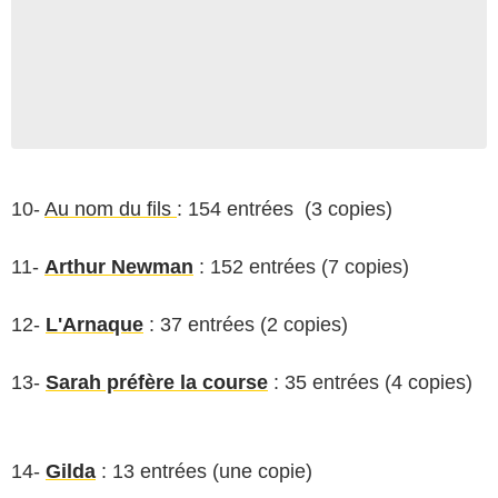
10-
Au nom du fils
: 154 entrées (3 copies)
11-
Arthur Newman
: 152 entrées (7 copies)
12-
L'Arnaque
: 37 entrées (2 copies)
13-
Sarah préfère la course
: 35 entrées (4 copies)
14-
Gilda
: 13 entrées (une copie)