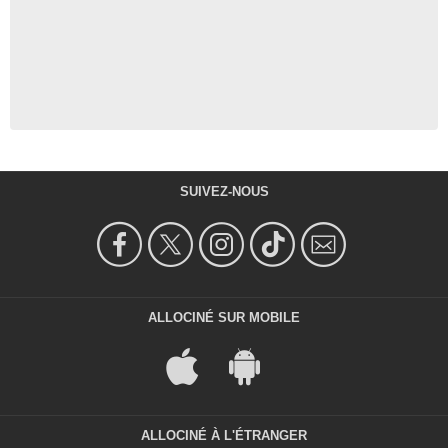
SUIVEZ-NOUS
ALLOCINÉ SUR MOBILE
ALLOCINÉ À L'ÉTRANGER