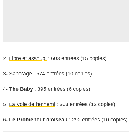
2-
Libre et assoupi
: 603 entrées (15 copies)
3-
Sabotage
: 574 entrées (10 copies)
4-
The Baby
: 395 entrées (6 copies)
5-
La Voie de l'ennemi
: 363 entrées (12 copies)
6-
Le Promeneur d'oiseau
: 292 entrées (10 copies)