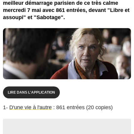
meilleur démarrage parisien de ce très calme
mercredi 7 mai avec 861 entrées, devant "Libre et
assoupi" et "Sabotage".
LIRE DANS L'APPLICATION
1-
D'une vie à l'autre
: 861 entrées (20 copies)