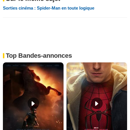
Sorties cinéma : Spider-Man en toute logique
Top Bandes-annonces