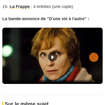
15-
La Frappe
: 4 entrées (une copie)
La bande-annonce de "D'une vie à l'autre" :
Sur le même sujet