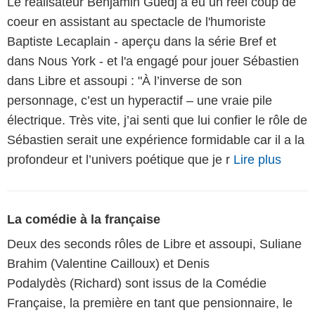
Le réalisateur Benjamin Guedj a eu un réel coup de
coeur en assistant au spectacle de l'humoriste
Baptiste Lecaplain - aperçu dans la série Bref et
dans Nous York - et l'a engagé pour jouer Sébastien
dans Libre et assoupi : "À l’inverse de son
personnage, c’est un hyperactif – une vraie pile
électrique. Très vite, j’ai senti que lui confier le rôle de
Sébastien serait une expérience formidable car il a la
profondeur et l’univers poétique que je r
Lire plus
La comédie à la française
Deux des seconds rôles de Libre et assoupi, Suliane
Brahim (Valentine Cailloux) et Denis
Podalydès (Richard) sont issus de la Comédie
Française, la première en tant que pensionnaire, le