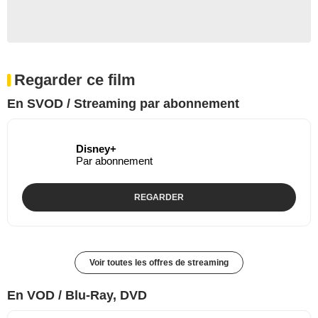
Regarder ce film
En SVOD / Streaming par abonnement
Disney+
Par abonnement
REGARDER
Voir toutes les offres de streaming
En VOD / Blu-Ray, DVD