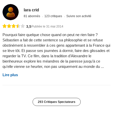
lara crid
81 abonnés
123 critiques
Suivre son activité
3,5
Publiée le 31 mai 2014
Pourquoi faire quelque chose quand on peut ne rien faire ?
Sébastien a fait de cette sentence sa philosophie et se refuse
obstinément à ressembler à ces gens appartenant à la France qui
se lève tôt. Et passe ses journées à dormir, faire des glissades et
regarder la TV. Ce film, dans la tradition d’Alexandre le
bienheureux explore les méandres de la paresse jusqu’à ce
qu’elle vienne se heurter, non pas uniquement au monde du ...
Lire plus
293 Critiques Spectateurs