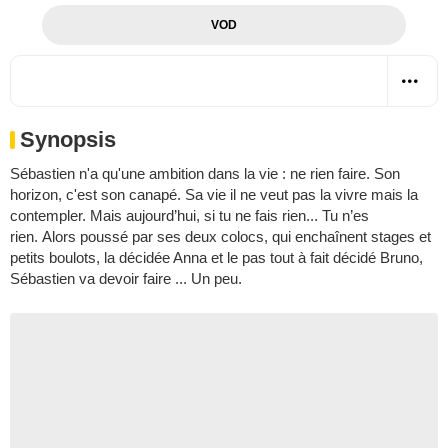
VOD
Synopsis
Sébastien n'a qu'une ambition dans la vie : ne rien faire. Son
horizon, c'est son canapé. Sa vie il ne veut pas la vivre mais la
contempler. Mais aujourd’hui, si tu ne fais rien... Tu n’es
rien. Alors poussé par ses deux colocs, qui enchaînent stages et
petits boulots, la décidée Anna et le pas tout à fait décidé Bruno,
Sébastien va devoir faire ... Un peu.