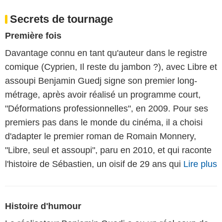
Secrets de tournage
Première fois
Davantage connu en tant qu'auteur dans le registre
comique (Cyprien, Il reste du jambon ?), avec Libre et
assoupi Benjamin Guedj signe son premier long-
métrage, après avoir réalisé un programme court,
"Déformations professionnelles", en 2009. Pour ses
premiers pas dans le monde du cinéma, il a choisi
d'adapter le premier roman de Romain Monnery,
"Libre, seul et assoupi", paru en 2010, et qui raconte
l'histoire de Sébastien, un oisif de 29 ans qui
Lire plus
Histoire d'humour