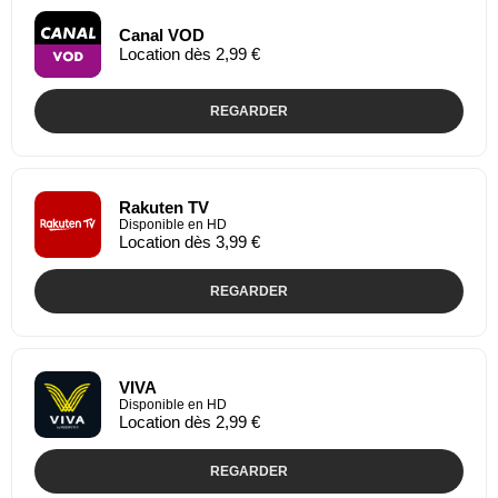
Canal VOD
Location dès 2,99 €
REGARDER
Rakuten TV
Disponible en HD
Location dès 3,99 €
REGARDER
VIVA
Disponible en HD
Location dès 2,99 €
REGARDER