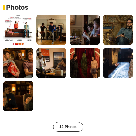
Photos
13 Photos