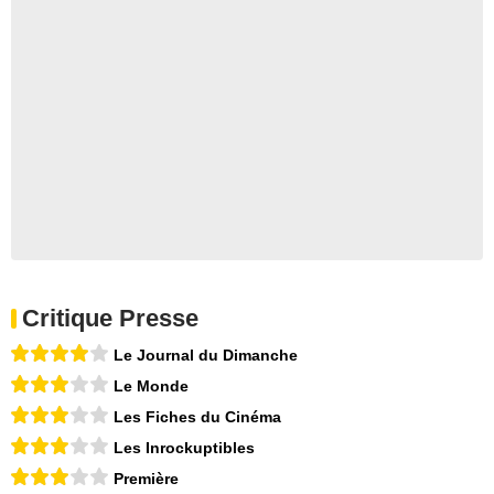
Critique Presse
Le Journal du Dimanche
Le Monde
Les Fiches du Cinéma
Les Inrockuptibles
Première