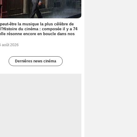
 peut-être la musique la plus célèbre de
 l'Histoire du cinéma : composée il y a 74
elle résonne encore en boucle dans nos
6 août 2026
Dernières news cinéma