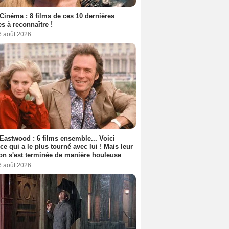
Cinéma : 8 films de ces 10 dernières
s à reconnaître !
6 août 2026
 Eastwood : 6 films ensemble... Voici
rice qui a le plus tourné avec lui ! Mais leur
ion s'est terminée de manière houleuse
6 août 2026