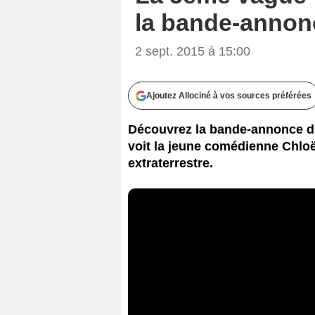
la bande-annon
2 sept. 2015 à 15:00
Ajoutez Allociné à vos sources préférées
Découvrez la bande-annonce du
voit la jeune comédienne Chloë
extraterrestre.