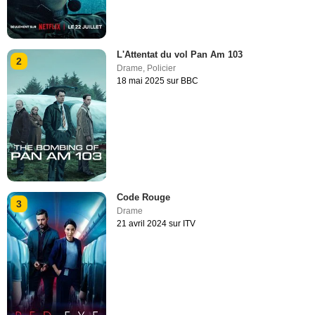
L'Attentat du vol Pan Am 103
2
Drame
,
Policier
18 mai 2025 sur BBC
Code Rouge
3
Drame
21 avril 2024 sur ITV