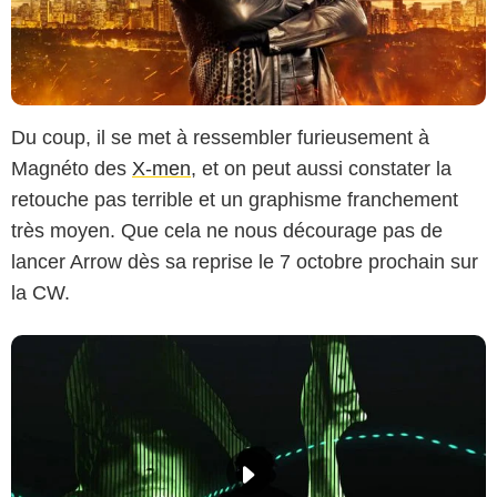
Du coup, il se met à ressembler furieusement à
Magnéto des
X-men
, et on peut aussi constater la
retouche pas terrible et un graphisme franchement
très moyen. Que cela ne nous décourage pas de
lancer Arrow dès sa reprise le 7 octobre prochain sur
la CW.