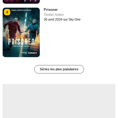
Prisoner
4
Thriller
,
Action
30 avril 2026 sur Sky One
Séries les plus populaires