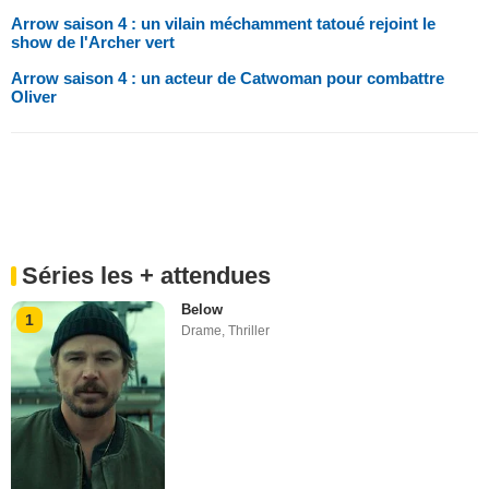
Arrow saison 4 : un vilain méchamment tatoué rejoint le
show de l'Archer vert
Arrow saison 4 : un acteur de Catwoman pour combattre
Oliver
Séries les + attendues
Below
1
Drame
,
Thriller