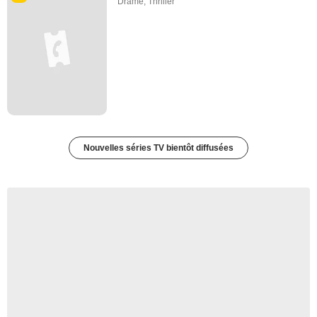
Drame
,
Thriller
Nouvelles séries TV bientôt diffusées