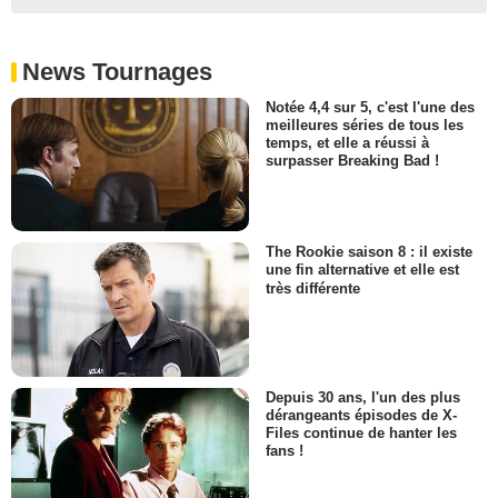
News Tournages
Notée 4,4 sur 5, c'est l'une des
meilleures séries de tous les
temps, et elle a réussi à
surpasser Breaking Bad !
The Rookie saison 8 : il existe
une fin alternative et elle est
très différente
Depuis 30 ans, l'un des plus
dérangeants épisodes de X-
Files continue de hanter les
fans !