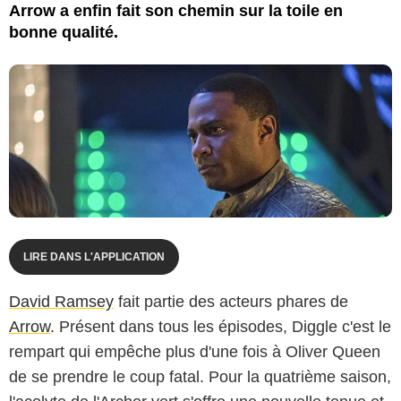
Arrow a enfin fait son chemin sur la toile en
bonne qualité.
LIRE DANS L'APPLICATION
David Ramsey
fait partie des acteurs phares de
Arrow
. Présent dans tous les épisodes, Diggle c'est le
rempart qui empêche plus d'une fois à Oliver Queen
de se prendre le coup fatal. Pour la quatrième saison,