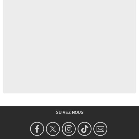
SUIVEZ-NOUS