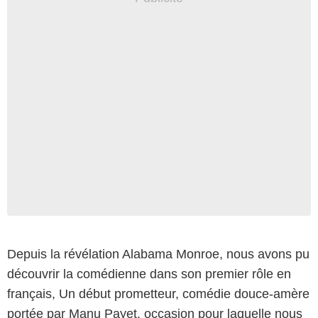
Depuis la révélation Alabama Monroe, nous avons pu
découvrir la comédienne dans son premier rôle en
français, Un début prometteur, comédie douce-amère
portée par Manu Payet, occasion pour laquelle nous