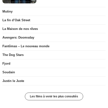
Mutiny
La fin d’Oak Street
La Maison de nos rêves
Avengers: Doomsday
Fantômas – Le nouveau monde
The Dog Stars
Fjord
Soudain
Justin le Juste
Les films à venir les plus consultés