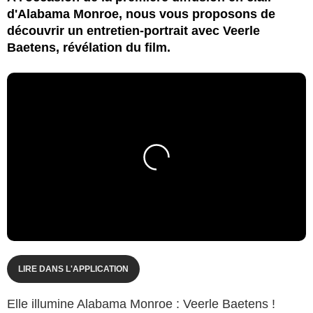
d'Alabama Monroe, nous vous proposons de
découvrir un entretien-portrait avec Veerle
Baetens, révélation du film.
LIRE DANS L'APPLICATION
Elle illumine Alabama Monroe : Veerle Baetens !