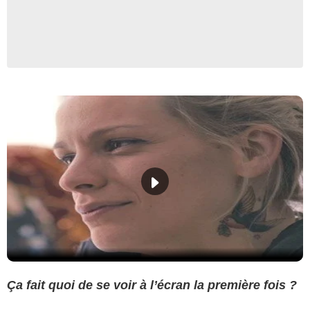
Ça fait quoi de se voir à l’écran la première fois ?