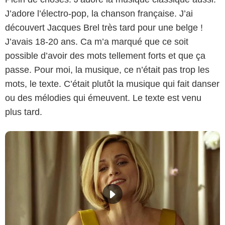
J’adore l’électro-pop, la chanson française. J’ai
découvert Jacques Brel très tard pour une belge !
J’avais 18-20 ans. Ca m’a marqué que ce soit
possible d’avoir des mots tellement forts et que ça
passe. Pour moi, la musique, ce n’était pas trop les
mots, le texte. C’était plutôt la musique qui fait danser
ou des mélodies qui émeuvent. Le texte est venu
plus tard.