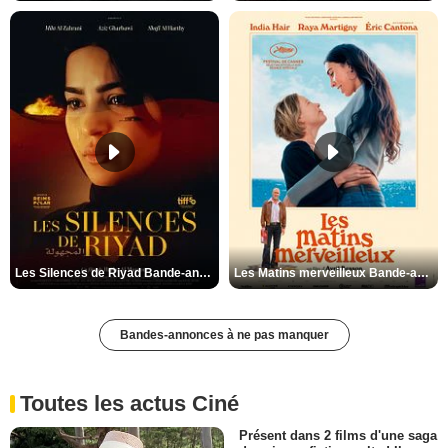
Les Silences de Riyad Bande-annonce VO STFR
Les Matins merveilleux Bande-annonce VF
Bandes-annonces à ne pas manquer
Toutes les actus Ciné
Présent dans 2 films d'une saga