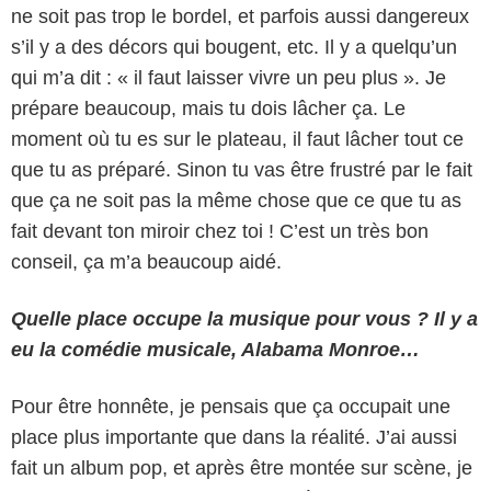
ne soit pas trop le bordel, et parfois aussi dangereux
s’il y a des décors qui bougent, etc. Il y a quelqu’un
qui m’a dit : « il faut laisser vivre un peu plus ». Je
prépare beaucoup, mais tu dois lâcher ça. Le
moment où tu es sur le plateau, il faut lâcher tout ce
que tu as préparé. Sinon tu vas être frustré par le fait
que ça ne soit pas la même chose que ce que tu as
fait devant ton miroir chez toi ! C’est un très bon
conseil, ça m’a beaucoup aidé.
Quelle place occupe la musique pour vous ? Il y a
eu la comédie musicale, Alabama Monroe…
Pour être honnête, je pensais que ça occupait une
place plus importante que dans la réalité. J’ai aussi
fait un album pop, et après être montée sur scène, je