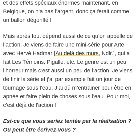
et des effets spéciaux énormes maintenant, en
Belgique, on n’a pas l’argent, donc ça ferait comme
un ballon dégonflé !
Mais après tout dépend aussi de ce qu’on appelle de
l’action. Je viens de faire une mini-série pour Arte
avec Hervé Hadmar [
Au delà des murs
, Ndlr.], qui a
fait Les Témoins, Pigalle, etc. Le genre est un peu
l’horreur mais c’est aussi un peu de l’action. Je viens
de finir la série et j’ai par exemple fait un jour de
tournage sous l’eau. J’ai dû m’entrainer pour être en
apnée et faire plein de choses sous l’eau. Pour moi,
c’est déjà de l’action !
Est-ce que vous seriez tentée par la réalisation ?
Ou peut être écrivez-vous ?