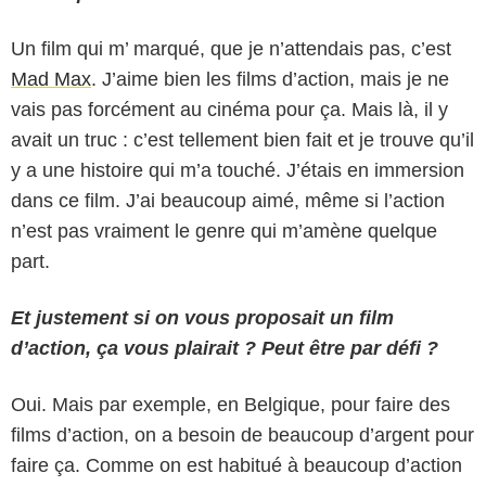
Un film qui m’ marqué, que je n’attendais pas, c’est
Mad Max
. J’aime bien les films d’action, mais je ne
vais pas forcément au cinéma pour ça. Mais là, il y
avait un truc : c’est tellement bien fait et je trouve qu’il
y a une histoire qui m’a touché. J’étais en immersion
dans ce film. J’ai beaucoup aimé, même si l’action
n’est pas vraiment le genre qui m’amène quelque
part.
Et justement si on vous proposait un film
d’action, ça vous plairait ? Peut être par défi ?
Oui. Mais par exemple, en Belgique, pour faire des
films d’action, on a besoin de beaucoup d’argent pour
faire ça. Comme on est habitué à beaucoup d’action