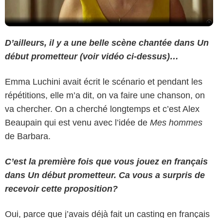
D’ailleurs, il y a une belle scène chantée dans Un
début prometteur (voir vidéo ci-dessus)…
Emma Luchini avait écrit le scénario et pendant les
répétitions, elle m’a dit, on va faire une chanson, on
va chercher. On a cherché longtemps et c’est Alex
Beaupain qui est venu avec l’idée de
Mes hommes
de Barbara.
C’est la première fois que vous jouez en français
dans Un début prometteur. Ca vous a surpris de
recevoir cette proposition?
Oui, parce que j’avais déjà fait un casting en français