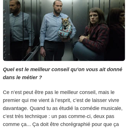
Quel est le meilleur conseil qu’on vous ait donné
dans le métier ?
Ce n’est peut être pas le meilleur conseil, mais le
premier qui me vient à l’esprit, c’est de laisser vivre
davantage. Quand tu as étudié la comédie musicale,
c’est très technique : un pas comme-ci, deux pas
comme ça... Ça doit être chorégraphié pour que ça