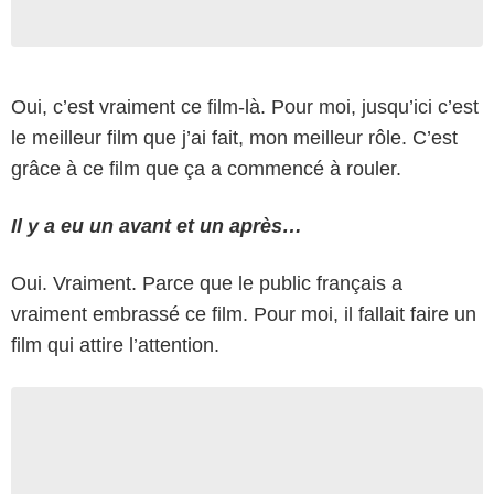
Oui, c’est vraiment ce film-là. Pour moi, jusqu’ici c’est
le meilleur film que j’ai fait, mon meilleur rôle. C’est
grâce à ce film que ça a commencé à rouler.
Il y a eu un avant et un après…
Oui. Vraiment. Parce que le public français a
vraiment embrassé ce film. Pour moi, il fallait faire un
film qui attire l’attention.