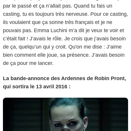
par le passé et ça n’allait pas. Quand tu fais un
casting, tu es toujours très nerveuse. Pour ce casting,
ils voulaient que ça sonne très français et je ne
pouvais pas. Emma Luchini m’a dit je veux te voir et
c’était fait ! J’avais le rôle. Je crois que j’avais besoin
de ça, quelqu’un qui y croit. Qu'on me dise : J’aime
bien comment elle joue, sa présence. J’avais besoin
de ça pour me lancer.
La bande-annonce des Ardennes de Robin Pront,
qui sortira le 13 avril 2016 :