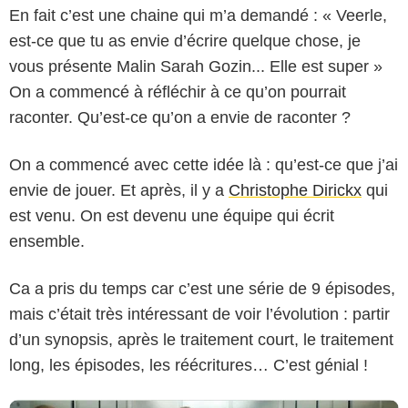
En fait c’est une chaine qui m’a demandé : « Veerle,
est-ce que tu as envie d’écrire quelque chose, je
vous présente Malin Sarah Gozin... Elle est super »
On a commencé à réfléchir à ce qu’on pourrait
raconter. Qu’est-ce qu’on a envie de raconter ?
On a commencé avec cette idée là : qu’est-ce que j’ai
envie de jouer. Et après, il y a
Christophe Dirickx
qui
Michaël Crotto
est venu. On est devenu une équipe qui écrit
ensemble.
Ca a pris du temps car c’est une série de 9 épisodes,
mais c’était très intéressant de voir l’évolution : partir
d’un synopsis, après le traitement court, le traitement
long, les épisodes, les réécritures… C’est génial !