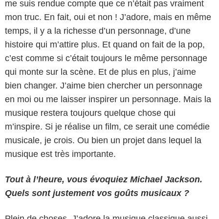
me suis rendue compte que ce n’était pas vraiment
mon truc. En fait, oui et non ! J’adore, mais en même
temps, il y a la richesse d’un personnage, d’une
histoire qui m’attire plus. Et quand on fait de la pop,
c’est comme si c’était toujours le même personnage
qui monte sur la scène. Et de plus en plus, j’aime
bien changer. J’aime bien chercher un personnage
en moi ou me laisser inspirer un personnage. Mais la
musique restera toujours quelque chose qui
m’inspire. Si je réalise un film, ce serait une comédie
musicale, je crois. Ou bien un projet dans lequel la
musique est très importante.
Tout à l’heure, vous évoquiez Michael Jackson.
Quels sont justement vos goûts musicaux ?
Plein de choses. J’adore la musique classique aussi.