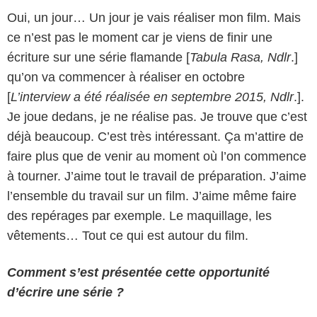
Oui, un jour… Un jour je vais réaliser mon film. Mais
ce n’est pas le moment car je viens de finir une
écriture sur une série flamande [
Tabula Rasa, Ndlr
.]
qu’on va commencer à réaliser en octobre
[
L’interview a été réalisée en septembre 2015, Ndlr
.].
Je joue dedans, je ne réalise pas. Je trouve que c’est
déjà beaucoup. C’est très intéressant. Ça m’attire de
faire plus que de venir au moment où l’on commence
à tourner. J’aime tout le travail de préparation. J’aime
l’ensemble du travail sur un film. J’aime même faire
des repérages par exemple. Le maquillage, les
vêtements… Tout ce qui est autour du film.
Comment s’est présentée cette opportunité
d’écrire une série ?