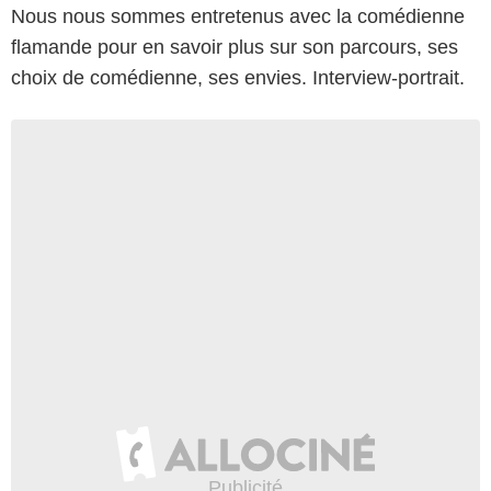
Nous nous sommes entretenus avec la comédienne
flamande pour en savoir plus sur son parcours, ses
choix de comédienne, ses envies. Interview-portrait.