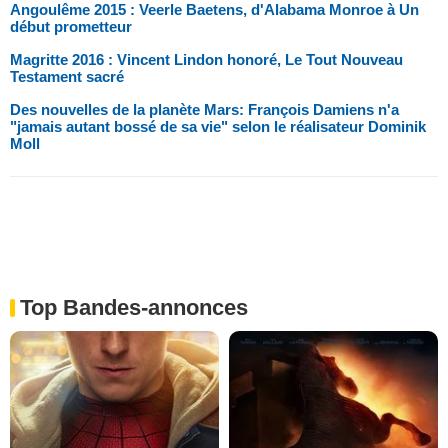
Angoulême 2015 : Veerle Baetens, d'Alabama Monroe à Un
début prometteur
Magritte 2016 : Vincent Lindon honoré, Le Tout Nouveau
Testament sacré
Des nouvelles de la planète Mars: François Damiens n'a
"jamais autant bossé de sa vie" selon le réalisateur Dominik
Moll
Top Bandes-annonces