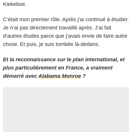
Kiekeboe.
C’était mon premier rôle. Après j’ai continué à étudier.
Je n’ai pas directement travaillé après. J’ai fait
d’autres études parce que j’avais envie de faire autre
chose. Et puis, je suis tombée là-dedans.
Et la reconnaissance sur le plan international, et
plus particulièrement en France, a vraiment
démarré avec
Alabama Monroe
?