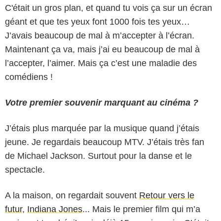
C'était un gros plan, et quand tu vois ça sur un écran
géant et que tes yeux font 1000 fois tes yeux…
J’avais beaucoup de mal à m’accepter à l’écran.
Maintenant ça va, mais j’ai eu beaucoup de mal à
l’accepter, l’aimer. Mais ça c’est une maladie des
comédiens !
Votre premier souvenir marquant au cinéma ?
J’étais plus marquée par la musique quand j’étais
jeune. Je regardais beaucoup MTV. J’étais très fan
de Michael Jackson. Surtout pour la danse et le
spectacle.
A la maison, on regardait souvent
Retour vers le
futur
,
Indiana Jones
... Mais le premier film qui m’a