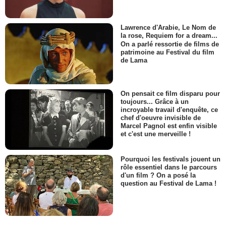
Lawrence d'Arabie, Le Nom de
la rose, Requiem for a dream...
On a parlé ressortie de films de
patrimoine au Festival du film
de Lama
On pensait ce film disparu pour
toujours... Grâce à un
incroyable travail d'enquête, ce
chef d'oeuvre invisible de
Marcel Pagnol est enfin visible
et c'est une merveille !
Pourquoi les festivals jouent un
rôle essentiel dans le parcours
d'un film ? On a posé la
question au Festival de Lama !