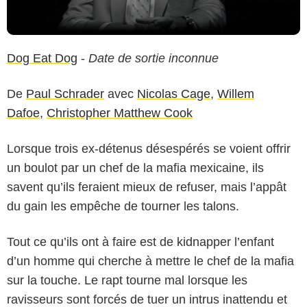
Dog Eat Dog
-
Date de sortie inconnue
De
Paul Schrader
avec
Nicolas Cage
,
Willem
Dafoe
,
Christopher Matthew Cook
Lorsque trois ex-détenus désespérés se voient offrir
un boulot par un chef de la mafia mexicaine, ils
savent qu’ils feraient mieux de refuser, mais l’appât
du gain les empêche de tourner les talons.
Tout ce qu’ils ont à faire est de kidnapper l’enfant
d’un homme qui cherche à mettre le chef de la mafia
sur la touche. Le rapt tourne mal lorsque les
ravisseurs sont forcés de tuer un intrus inattendu et