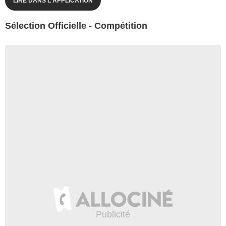
LIRE DANS L'APPLICATION
Sélection Officielle - Compétition