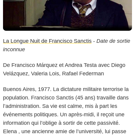
La Longue Nuit de Francisco Sanctis
-
Date de sortie
inconnue
De Francisco Márquez et Andrea Testa avec Diego
Velázquez, Valeria Lois, Rafael Federman
Buenos Aires, 1977. La dictature militaire terrorise la
population. Francisco Sanctis (45 ans) travaille dans
l’administration. Sa vie est calme, mis à part les
événements politiques. Un après-midi, il reçoit une
information qui l’oblige à sortir de cette passivité.
Elena , une ancienne amie de l’université, lui passe