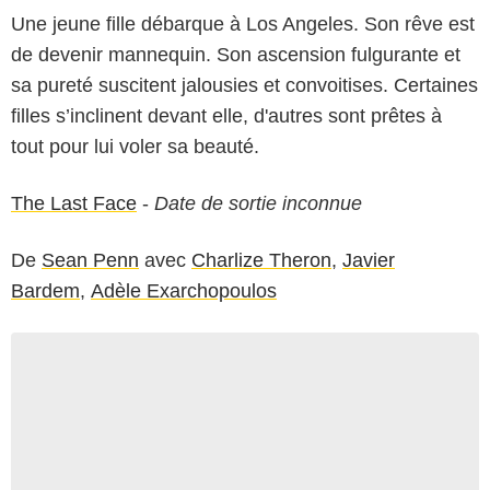
Une jeune fille débarque à Los Angeles. Son rêve est
de devenir mannequin. Son ascension fulgurante et
sa pureté suscitent jalousies et convoitises. Certaines
filles s’inclinent devant elle, d'autres sont prêtes à
tout pour lui voler sa beauté.
The Last Face
-
Date de sortie inconnue
De
Sean Penn
avec
Charlize Theron
,
Javier
Bardem
,
Adèle Exarchopoulos