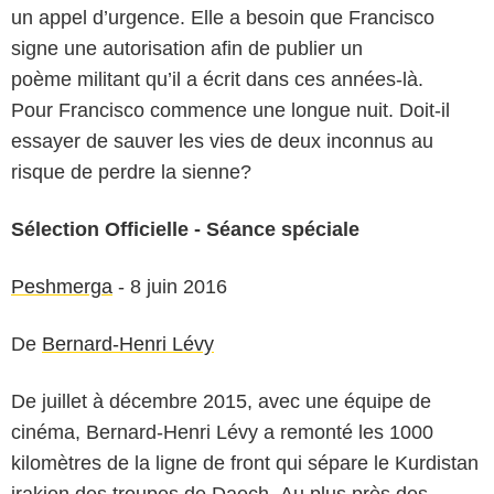
un appel d’urgence. Elle a besoin que Francisco
signe une autorisation afin de publier un
poème militant qu’il a écrit dans ces années-là.
Pour Francisco commence une longue nuit. Doit-il
essayer de sauver les vies de deux inconnus au
risque de perdre la sienne?
Sélection Officielle - Séance spéciale
Peshmerga
- 8 juin 2016
De
Bernard-Henri Lévy
De juillet à décembre 2015, avec une équipe de
cinéma, Bernard-Henri Lévy a remonté les 1000
kilomètres de la ligne de front qui sépare le Kurdistan