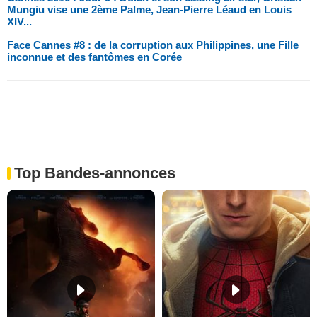
Mungiu vise une 2ème Palme, Jean-Pierre Léaud en Louis
XIV...
Face Cannes #8 : de la corruption aux Philippines, une Fille
inconnue et des fantômes en Corée
Top Bandes-annonces