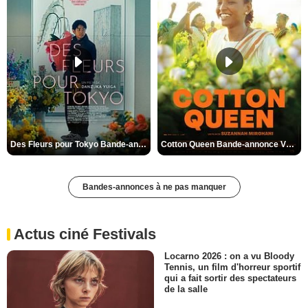
Des Fleurs pour Tokyo Bande-annonce VO STFR
Cotton Queen Bande-annonce VO STFR
Bandes-annonces à ne pas manquer
Actus ciné Festivals
Locarno 2026 : on a vu Bloody
Tennis, un film d'horreur sportif
qui a fait sortir des spectateurs
de la salle