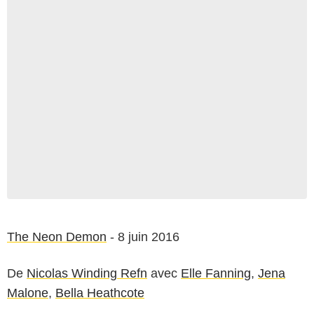
The Neon Demon
- 8 juin 2016
De
Nicolas Winding Refn
avec
Elle Fanning
,
Jena
Malone
,
Bella Heathcote