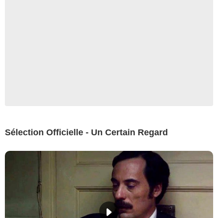
Sélection Officielle - Un Certain Regard