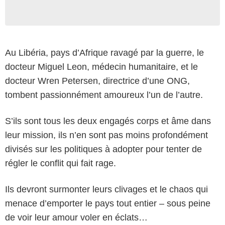
Au Libéria, pays d’Afrique ravagé par la guerre, le
docteur Miguel Leon, médecin humanitaire, et le
docteur Wren Petersen, directrice d’une ONG,
tombent passionnément amoureux l’un de l’autre.
S’ils sont tous les deux engagés corps et âme dans
leur mission, ils n’en sont pas moins profondément
divisés sur les politiques à adopter pour tenter de
régler le conflit qui fait rage.
Ils devront surmonter leurs clivages et le chaos qui
menace d’emporter le pays tout entier – sous peine
de voir leur amour voler en éclats…