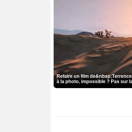
Refaire un film de&nbsp;Terrenc
à la photo, impossible ? Pas sur 