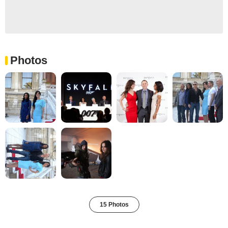
Photos
15 Photos