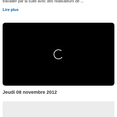
travailler par la suite avec des réalisateurs de ...
Lire plus
Jeudi 08 novembre 2012