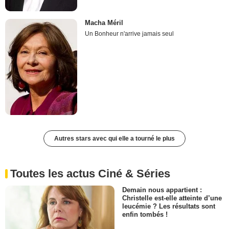
Macha Méril
Un Bonheur n'arrive jamais seul
Autres stars avec qui elle a tourné le plus
Toutes les actus Ciné & Séries
Demain nous appartient :
Christelle est-elle atteinte d’une
leucémie ? Les résultats sont
enfin tombés !