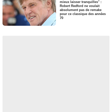
mieux laisser tranquilles" :
Robert Redford ne voulait
absolument pas de remake
pour ce classique des années
70