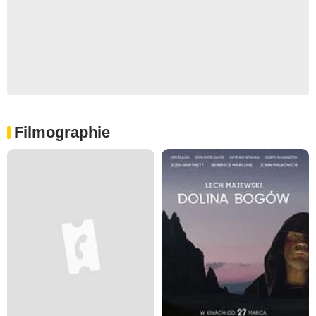
Filmographie