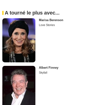
A tourné le plus avec...
Marisa Berenson
Love Stories
Albert Finney
Skyfall