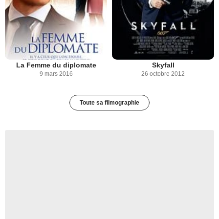
La Femme du diplomate
Skyfall
9 mars 2016
26 octobre 2012
Toute sa filmographie