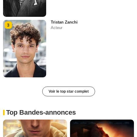
Tristan Zanchi
3
Acteur
Voir le top star complet
Top Bandes-annonces