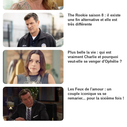
The Rookie saison 8 : il existe
une fin alternative et elle est
très différente
Plus belle la vie : qui est
vraiment Charlie et pourquoi
veut-elle se venger d'Ophélie ?
Les Feux de l'amour : un
couple iconique va se
remarier... pour la sixième fois !