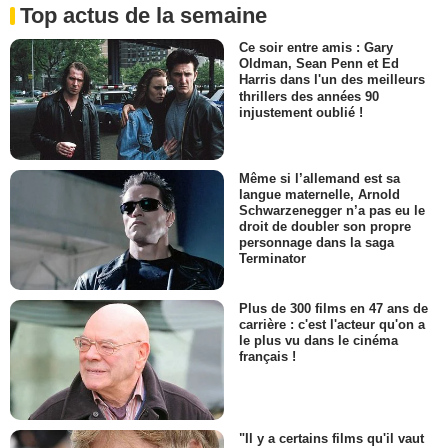
Top actus de la semaine
Ce soir entre amis : Gary
Oldman, Sean Penn et Ed
Harris dans l'un des meilleurs
thrillers des années 90
injustement oublié !
Même si l’allemand est sa
langue maternelle, Arnold
Schwarzenegger n’a pas eu le
droit de doubler son propre
personnage dans la saga
Terminator
Plus de 300 films en 47 ans de
carrière : c'est l'acteur qu'on a
le plus vu dans le cinéma
français !
"Il y a certains films qu'il vaut