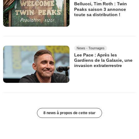
Bellucci, Tim Roth : Twin
Peaks saison 3 annonce
toute sa distribution !
News - Tournages
Lee Pace : Après les
Gardiens de la Galaxie, une
invasion extraterrestre
8 news à propos de cette star