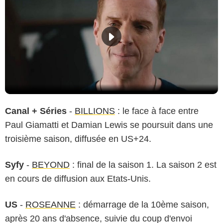
Canal + Séries
-
BILLIONS
: le face à face entre
Paul Giamatti et Damian Lewis se poursuit dans une
troisième saison, diffusée en US+24.
Syfy
-
BEYOND
: final de la saison 1. La saison 2 est
en cours de diffusion aux Etats-Unis.
US
-
ROSEANNE
: démarrage de la 10ème saison,
après 20 ans d'absence, suivie du coup d'envoi