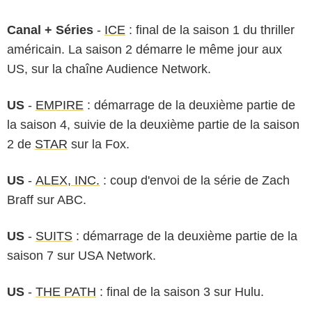
Canal + Séries
-
ICE
: final de la saison 1 du thriller
américain. La saison 2 démarre le même jour aux
US, sur la chaîne Audience Network.
US
-
EMPIRE
: démarrage de la deuxième partie de
la saison 4, suivie de la deuxième partie de la saison
2 de
STAR
sur la Fox.
US
-
ALEX, INC.
: coup d'envoi de la série de Zach
Braff sur ABC.
US
-
SUITS
: démarrage de la deuxième partie de la
saison 7 sur USA Network.
US
-
THE PATH
: final de la saison 3 sur Hulu.