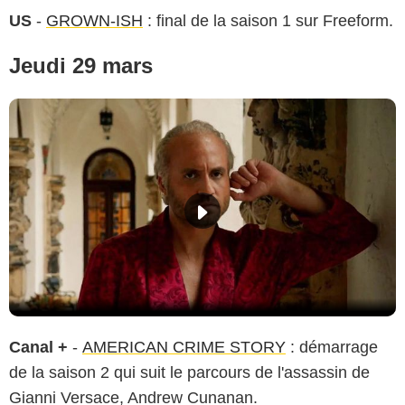
US
-
GROWN-ISH
: final de la saison 1 sur Freeform.
Jeudi 29 mars
Canal +
-
AMERICAN CRIME STORY
: démarrage
de la saison 2 qui suit le parcours de l'assassin de
Gianni Versace, Andrew Cunanan.