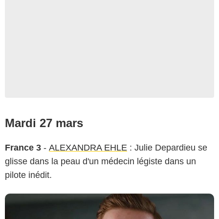
Mardi 27 mars
France 3
-
ALEXANDRA EHLE
: Julie Depardieu se
glisse dans la peau d'un médecin légiste dans un
pilote inédit.