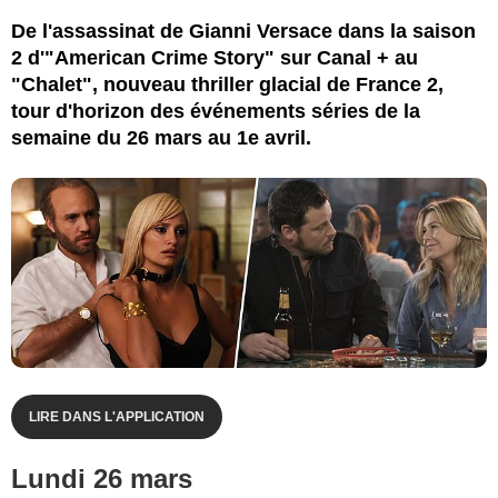
De l'assassinat de Gianni Versace dans la saison
2 d'"American Crime Story" sur Canal + au
"Chalet", nouveau thriller glacial de France 2,
tour d'horizon des événements séries de la
semaine du 26 mars au 1e avril.
LIRE DANS L'APPLICATION
Lundi 26 mars