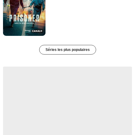
Séries les plus populaires