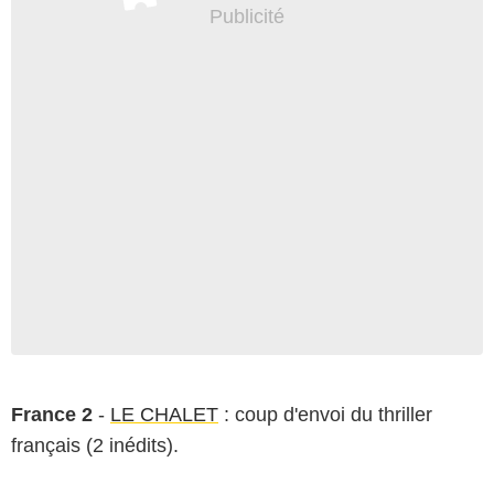
France 2
-
LE CHALET
: coup d'envoi du thriller
français (2 inédits).