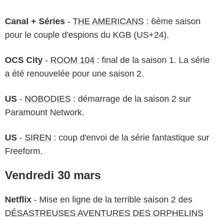
Canal + Séries
-
THE AMERICANS
: 6ème saison
pour le couple d'espions du KGB (US+24).
OCS City
-
ROOM 104
: final de la saison 1. La série
a été renouvelée pour une saison 2.
US
-
NOBODIES
: démarrage de la saison 2 sur
Paramount Network.
US
-
SIREN
: coup d'envoi de la série fantastique sur
Freeform.
Vendredi 30 mars
Netflix
- Mise en ligne de la terrible saison 2 des
DÉSASTREUSES AVENTURES DES ORPHELINS