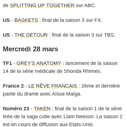
de
SPLITTING UP TOGETHER
sur ABC.
US
-
BASKETS
: final de la saison 3 sur FX.
US
-
THE DETOUR
: final de la saison 3 sur TBS.
Mercredi 28 mars
TF1
-
GREY'S ANATOMY
: lancement de la saison
14 de la série médicale de Shonda Rhimes.
France 2
-
LE RÊVE FRANCAIS
: 2ème et dernière
partie du drame avec Aïssa Maïga.
Numéro 23
-
TAKEN
: final de la saison 1 de la série
tirée de la saga culte avec Liam Neeson. La saison 2
est en cours de diffusion aux Etats-Unis.