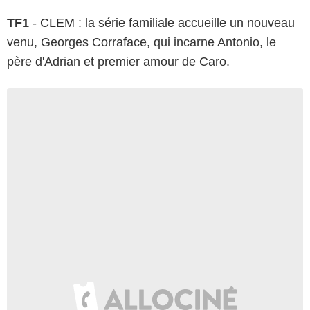
TF1
-
CLEM
: la série familiale accueille un nouveau
venu, Georges Corraface, qui incarne Antonio, le
père d'Adrian et premier amour de Caro.