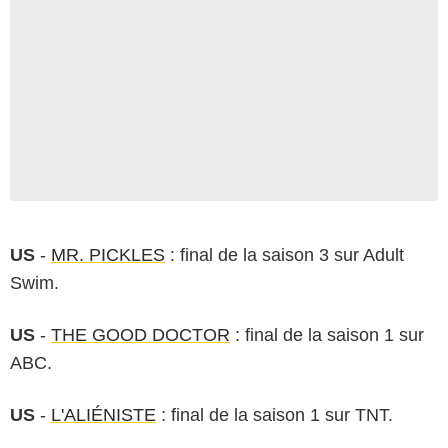
US
-
MR. PICKLES
: final de la saison 3 sur Adult
Swim.
US
-
THE GOOD DOCTOR
: final de la saison 1 sur
ABC.
US
-
L'ALIÉNISTE
: final de la saison 1 sur TNT.