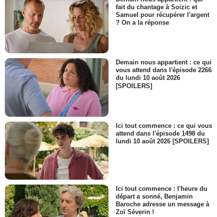
fait du chantage à Soizic et
Samuel pour récupérer l'argent
? On a la réponse
Demain nous appartient : ce qui
vous attend dans l'épisode 2266
du lundi 10 août 2026
[SPOILERS]
Ici tout commence : ce qui vous
attend dans l'épisode 1498 du
lundi 10 août 2026 [SPOILERS]
Ici tout commence : l'heure du
départ a sonné, Benjamin
Baroche adresse un message à
Zoï Séverin !