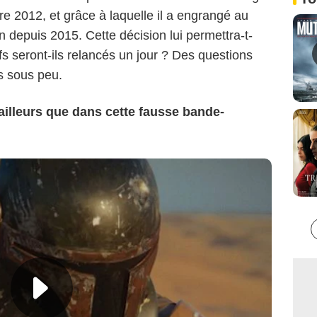
bre 2012, et grâce à laquelle il a engrangé au
n depuis 2015. Cette décision lui permettra-t-
-offs seront-ils relancés un jour ? Des questions
s sous peu.
r ailleurs que dans cette fausse bande-