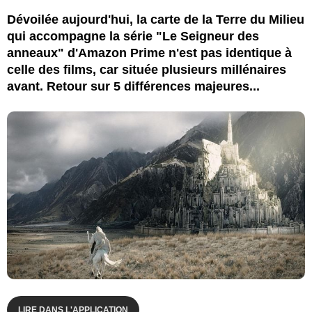
Dévoilée aujourd'hui, la carte de la Terre du Milieu
qui accompagne la série "Le Seigneur des
anneaux" d'Amazon Prime n'est pas identique à
celle des films, car située plusieurs millénaires
avant. Retour sur 5 différences majeures...
LIRE DANS L'APPLICATION