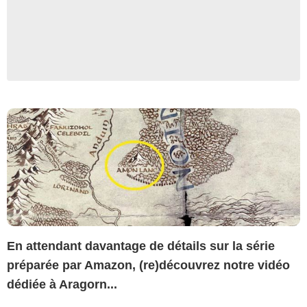
En attendant davantage de détails sur la série
préparée par Amazon, (re)découvrez notre vidéo
dédiée à Aragorn...