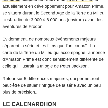
actuellement en développement pour Amazon Prime,
se situera durant le Second Âge de la Terre du Milieu,
c'est-à-dire de 3 000 à 6 000 ans (environ) avant les
aventures de Frodon.
Evidemment, de nombreux événements majeurs
séparent la série et les films que l'on connaît. La
carte de la Terre du Milieu qui accompagne l'annonce
d'Amazon Prime est donc sensiblement différente de
celle qui illustrait la trilogie de
Peter Jackson
.
Retour sur 5 différences majeures, qui permettront
peut-être de situer l'intrigue de la série avec un peu
plus de précision...
LE CALENARDHON