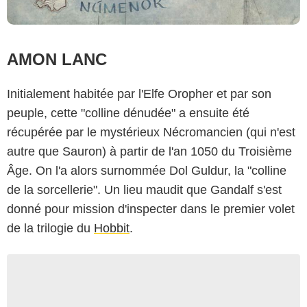
AMON LANC
Initialement habitée par l'Elfe Oropher et par son
peuple, cette "colline dénudée" a ensuite été
récupérée par le mystérieux Nécromancien (qui n'est
autre que Sauron) à partir de l'an 1050 du Troisième
Âge. On l'a alors surnommée Dol Guldur, la "colline
de la sorcellerie". Un lieu maudit que Gandalf s'est
donné pour mission d'inspecter dans le premier volet
de la trilogie du
Hobbit
.