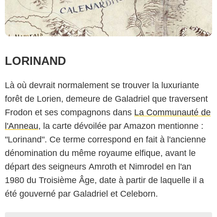
LORINAND
Là où devrait normalement se trouver la luxuriante
forêt de Lorien, demeure de Galadriel que traversent
Frodon et ses compagnons dans
La Communauté de
l'Anneau
, la carte dévoilée par Amazon mentionne :
"Lorinand". Ce terme correspond en fait à l'ancienne
dénomination du même royaume elfique, avant le
départ des seigneurs Amroth et Nimrodel en l'an
1980 du Troisième Âge, date à partir de laquelle il a
été gouverné par Galadriel et Celeborn.