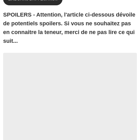
SPOILERS - Attention, l'article ci-dessous dévoile
de potentiels spoilers. Si vous ne souhaitez pas
en connaitre la teneur, merci de ne pas lire ce qui
suit...