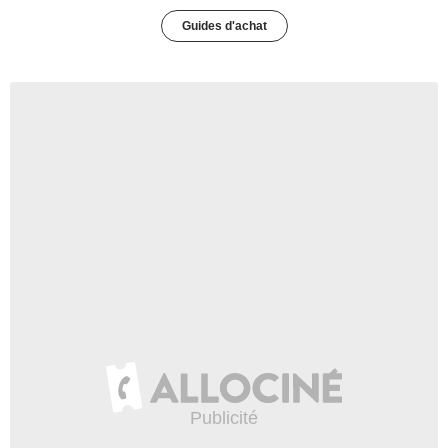
Guides d'achat