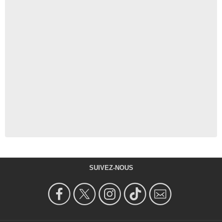
SUIVEZ-NOUS