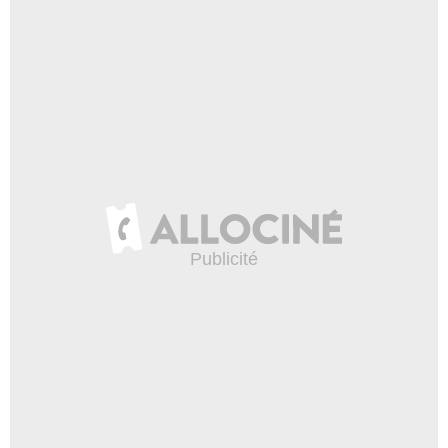
Amazon Prime Video