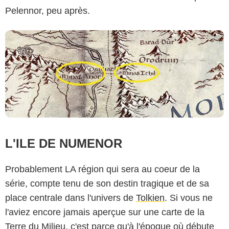
Pelennor, peu après.
L'ILE DE NUMENOR
Probablement LA région qui sera au coeur de la
série, compte tenu de son destin tragique et de sa
place centrale dans l'univers de
Tolkien
. Si vous ne
l'aviez encore jamais aperçue sur une carte de la
Terre du Milieu, c'est parce qu'à l'époque où débute