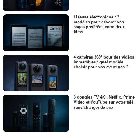
Liseuse électronique : 3
modèles pour dévorer vos
sagas préférées entre deux
films
4 caméras 360° pour des vidéos
immersives : quel modèle
choisir pour vos aventures ?
3 dongles TV 4K : Netflix, Prime
Video et YouTube sur votre télé
sans changer de box