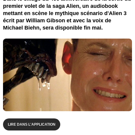
premier volet de la saga Alien, un audiobook
mettant en scène le mythique scénario d'Alien 3
écrit par William Gibson et avec la voix de
Michael Biehn, sera disponible fin mai.
LIRE DANS L'APPLICATION