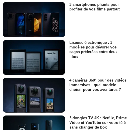
3 smartphones pliants pour
profiter de vos films partout
Liseuse électronique : 3
modèles pour dévorer vos
sagas préférées entre deux
films
4 caméras 360° pour des vidéos
immersives : quel modèle
choisir pour vos aventures ?
3 dongles TV 4K : Netflix, Prime
Video et YouTube sur votre télé
sans changer de box