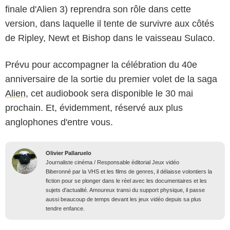
finale d'Alien 3) reprendra son rôle dans cette
version, dans laquelle il tente de survivre aux côtés
de Ripley, Newt et Bishop dans le vaisseau Sulaco.
Prévu pour accompagner la célébration du 40e
anniversaire de la sortie du premier volet de la saga
Alien
, cet audiobook sera disponible le 30 mai
prochain. Et, évidemment, réservé aux plus
anglophones d'entre vous.
Olivier Pallaruelo
Journaliste cinéma / Responsable éditorial Jeux vidéo
Biberonné par la VHS et les films de genres, il délaisse volontiers la
fiction pour se plonger dans le réel avec les documentaires et les
sujets d'actualité. Amoureux transi du support physique, il passe
aussi beaucoup de temps devant les jeux vidéo depuis sa plus
tendre enfance.