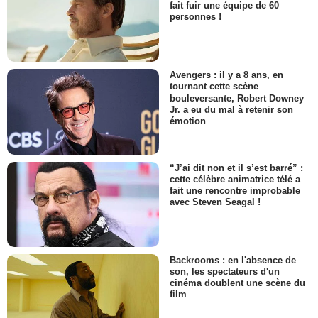
fait fuir une équipe de 60
personnes !
Avengers : il y a 8 ans, en
tournant cette scène
bouleversante, Robert Downey
Jr. a eu du mal à retenir son
émotion
“J’ai dit non et il s’est barré” :
cette célèbre animatrice télé a
fait une rencontre improbable
avec Steven Seagal !
Backrooms : en l'absence de
son, les spectateurs d'un
cinéma doublent une scène du
film