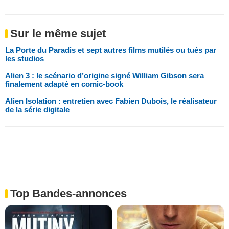
Sur le même sujet
La Porte du Paradis et sept autres films mutilés ou tués par
les studios
Alien 3 : le scénario d’origine signé William Gibson sera
finalement adapté en comic-book
Alien Isolation : entretien avec Fabien Dubois, le réalisateur
de la série digitale
Top Bandes-annonces