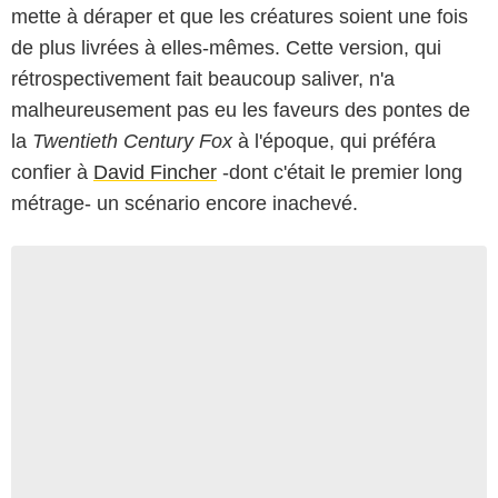
mette à déraper et que les créatures soient une fois
de plus livrées à elles-mêmes. Cette version, qui
rétrospectivement fait beaucoup saliver, n'a
malheureusement pas eu les faveurs des pontes de
la
Twentieth Century Fox
à l'époque, qui préféra
confier à
David Fincher
-dont c'était le premier long
métrage- un scénario encore inachevé.