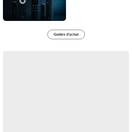
Guides d'achat