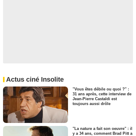
Actus ciné Insolite
"Vous êtes débile ou quoi ?" :
31 ans après, cette interview de
Jean-Pierre Castaldi est
toujours aussi drôle
"La nature a fait son oeuvre" : il
y a 34 ans, comment Brad Pitt a