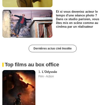
Et si vous deveniez acteur le
temps d'une séance photo ?
Dans ce studio parisien, vous
êtes mis en scène comme au
cinéma par un réalisateur
Dernières actus ciné Insolite
Top films au box office
1.
L'Odyssée
Film - Action