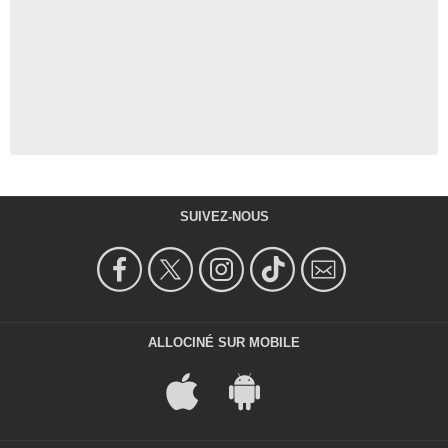
SUIVEZ-NOUS
ALLOCINÉ SUR MOBILE