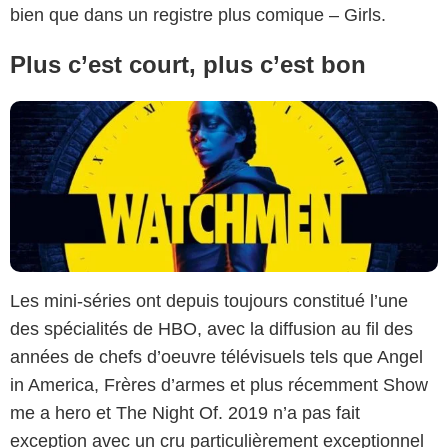
bien que dans un registre plus comique – Girls.
Plus c’est court, plus c’est bon
Les mini-séries ont depuis toujours constitué l’une
des spécialités de HBO, avec la diffusion au fil des
années de chefs d’oeuvre télévisuels tels que Angel
in America, Frères d’armes et plus récemment Show
me a hero et The Night Of. 2019 n’a pas fait
exception avec un cru particulièrement exceptionnel