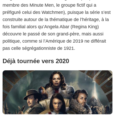
membre des Minute Men, le groupe fictif qui a
préfiguré celui des Watchmen), puisque la série s’est
construite autour de la thématique de l’héritage, à la
fois familial alors qu’Angela Abar (Regina King)
HBO
découvre le passé de son grand-père, mais aussi
politique, comme si l’Amérique de 2019 ne différait
pas celle ségrégationniste de 1921.
Déjà tournée vers 2020