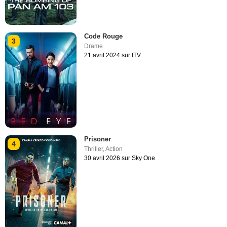
Code Rouge
3
Drame
21 avril 2024 sur ITV
Prisoner
4
Thriller
,
Action
30 avril 2026 sur Sky One