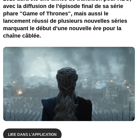
avec la diffusion de l’épisode final de sa série
phare "Game of Thrones", mais aussi le
lancement réussi de plusieurs nouvelles séries
marquant le début d’une nouvelle ère pour la
chaîne câblée.
LIRE DANS L'APPLICATION