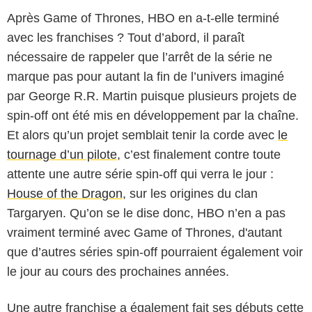
Après Game of Thrones, HBO en a-t-elle terminé
avec les franchises ? Tout d’abord, il paraît
nécessaire de rappeler que l’arrêt de la série ne
marque pas pour autant la fin de l’univers imaginé
par George R.R. Martin puisque plusieurs projets de
spin-off ont été mis en développement par la chaîne.
Et alors qu’un projet semblait tenir la corde avec
le
tournage d’un pilote
, c’est finalement contre toute
attente une autre série spin-off qui verra le jour :
House of the Dragon
, sur les origines du clan
Targaryen. Qu’on se le dise donc, HBO n’en a pas
vraiment terminé avec Game of Thrones, d'autant
que d’autres séries spin-off pourraient également voir
le jour au cours des prochaines années.
Une autre franchise a également fait ses débuts cette