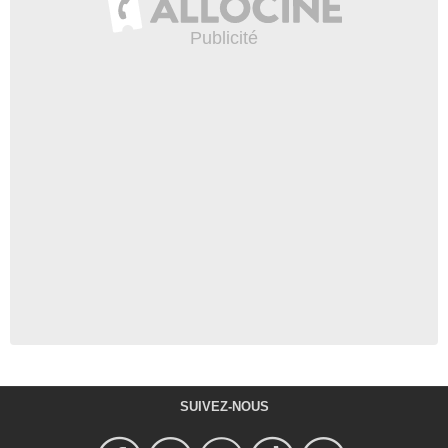
SUIVEZ-NOUS