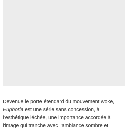
Devenue le porte-étendard du mouvement woke,
Euphoria
est une série sans concession, à
l’esthétique léchée, une importance accordée à
l'image qui tranche avec l’ambiance sombre et