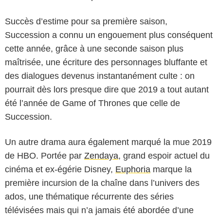
Succès d’estime pour sa première saison,
Succession a connu un engouement plus conséquent
cette année, grâce à une seconde saison plus
maîtrisée, une écriture des personnages bluffante et
des dialogues devenus instantanément culte : on
pourrait dès lors presque dire que 2019 a tout autant
été l’année de Game of Thrones que celle de
Succession.
Un autre drama aura également marqué la mue 2019
de HBO. Portée par
Zendaya
, grand espoir actuel du
cinéma et ex-égérie Disney,
Euphoria
marque la
première incursion de la chaîne dans l’univers des
ados, une thématique récurrente des séries
télévisées mais qui n’a jamais été abordée d’une