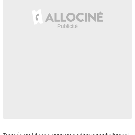
Tournée en Lituanie avec un casting essentiellement