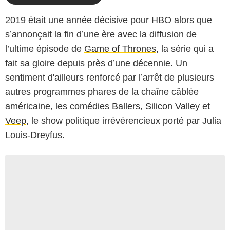
2019 était une année décisive pour HBO alors que
s’annonçait la fin d’une ère avec la diffusion de
l’ultime épisode de
Game of Thrones
, la série qui a
fait sa gloire depuis près d’une décennie. Un
sentiment d'ailleurs renforcé par l’arrêt de plusieurs
autres programmes phares de la chaîne câblée
américaine, les comédies
Ballers
,
Silicon Valley
et
Veep
, le show politique irrévérencieux porté par Julia
Louis-Dreyfus.