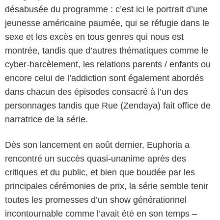
désabusée du programme : c’est ici le portrait d’une
jeunesse américaine paumée, qui se réfugie dans le
sexe et les excès en tous genres qui nous est
montrée, tandis que d’autres thématiques comme le
cyber-harcèlement, les relations parents / enfants ou
encore celui de l’addiction sont également abordés
dans chacun des épisodes consacré à l’un des
personnages tandis que Rue (Zendaya) fait office de
narratrice de la série.
Dès son lancement en août dernier, Euphoria a
rencontré un succès quasi-unanime après des
critiques et du public, et bien que boudée par les
principales cérémonies de prix, la série semble tenir
HBO
toutes les promesses d’un show générationnel
incontournable comme l’avait été en son temps –