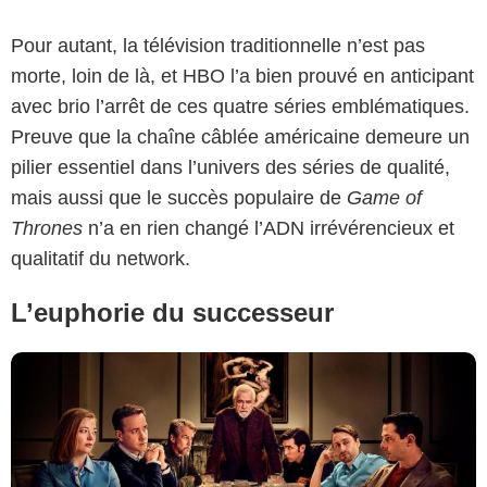
Pour autant, la télévision traditionnelle n’est pas
morte, loin de là, et HBO l’a bien prouvé en anticipant
avec brio l’arrêt de ces quatre séries emblématiques.
Preuve que la chaîne câblée américaine demeure un
pilier essentiel dans l’univers des séries de qualité,
HBO
mais aussi que le succès populaire de
Game of
Thrones
n’a en rien changé l’ADN irrévérencieux et
qualitatif du network.
L’euphorie du successeur