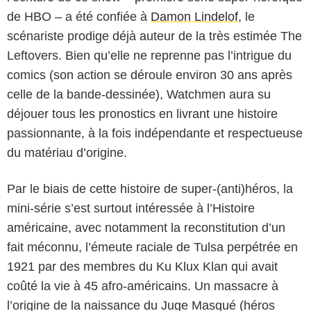
de HBO – a été confiée à
Damon Lindelof
, le
scénariste prodige déjà auteur de la très estimée The
Leftovers. Bien qu’elle ne reprenne pas l’intrigue du
comics (son action se déroule environ 30 ans après
celle de la bande-dessinée), Watchmen aura su
déjouer tous les pronostics en livrant une histoire
passionnante, à la fois indépendante et respectueuse
du matériau d’origine.
Par le biais de cette histoire de super-(anti)héros, la
mini-série s’est surtout intéressée à l’Histoire
américaine, avec notamment la reconstitution d’un
fait méconnu, l’émeute raciale de Tulsa perpétrée en
1921 par des membres du Ku Klux Klan qui avait
coûté la vie à 45 afro-américains. Un massacre à
l’origine de la naissance du Juge Masqué (héros