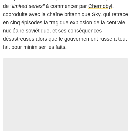
de
"limited series"
à commencer par
Chernobyl
,
coproduite avec la chaîne britannique Sky, qui retrace
en cinq épisodes la tragique explosion de la centrale
nucléaire soviétique, et ses conséquences
désastreuses alors que le gouvernement russe a tout
fait pour minimiser les faits.