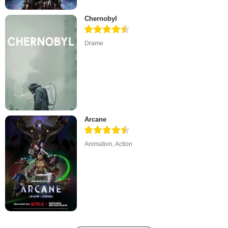
Chernobyl
Drame
Arcane
Animation
,
Action