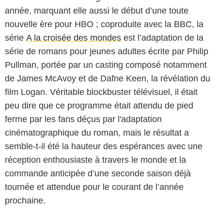
année, marquant elle aussi le début d’une toute
nouvelle ère pour HBO ; coproduite avec la BBC, la
série
A la croisée des mondes
est l’adaptation de la
série de romans pour jeunes adultes écrite par Philip
Pullman, portée par un casting composé notamment
de James McAvoy et de Dafne Keen, la révélation du
film Logan. Véritable blockbuster télévisuel, il était
peu dire que ce programme était attendu de pied
ferme par les fans déçus par l'adaptation
cinématographique du roman, mais le résultat a
semble-t-il été la hauteur des espérances avec une
réception enthousiaste à travers le monde et la
commande anticipée d’une seconde saison déjà
tournée et attendue pour le courant de l’année
prochaine.