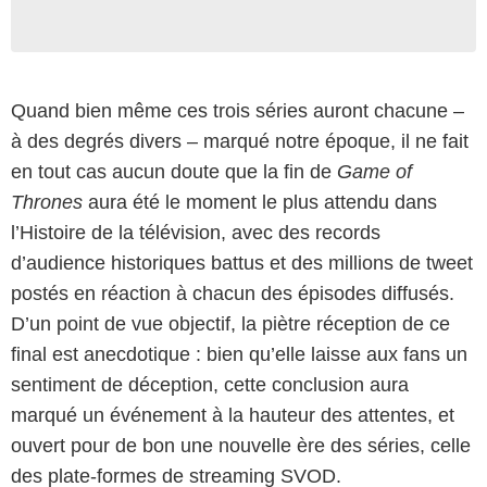
Quand bien même ces trois séries auront chacune –
à des degrés divers – marqué notre époque, il ne fait
en tout cas aucun doute que la fin de
Game of
Thrones
aura été le moment le plus attendu dans
l’Histoire de la télévision, avec des records
d’audience historiques battus et des millions de tweet
postés en réaction à chacun des épisodes diffusés.
D’un point de vue objectif, la piètre réception de ce
final est anecdotique : bien qu’elle laisse aux fans un
sentiment de déception, cette conclusion aura
marqué un événement à la hauteur des attentes, et
ouvert pour de bon une nouvelle ère des séries, celle
des plate-formes de streaming SVOD.