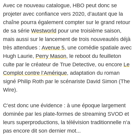
Avec ce nouveau catalogue, HBO peut donc se
projeter avec confiance vers 2020, d’autant que la
chaîne pourra également compter sur le grand retour
de sa série
Westworld
pour une troisième saison,
mais aussi sur le lancement de trois nouveautés déjà
très attendues :
Avenue 5
, une comédie spatiale avec
Hugh Laurie,
Perry Mason
, le reboot du feuilleton
culte par le créateur de True Detective, ou encore
Le
Complot contre l’Amérique
, adaptation du roman
signé Philip Roth par le scénariste David Simon (The
Wire).
C’est donc une évidence : à une époque largement
dominée par les plate-formes de streaming SVOD et
leurs superproductions, la télévision traditionnelle n’a
pas encore dit son dernier mot...