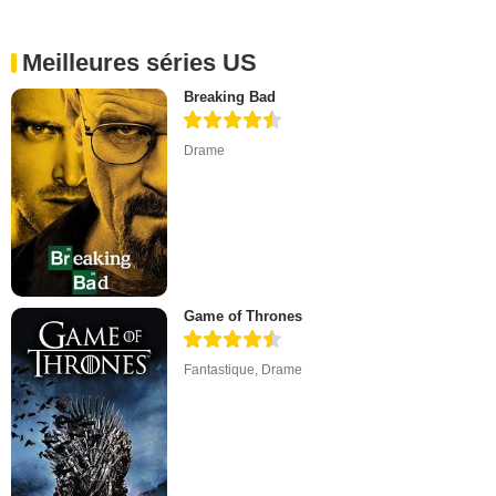
Meilleures séries US
Breaking Bad
Drame
Game of Thrones
Fantastique
,
Drame