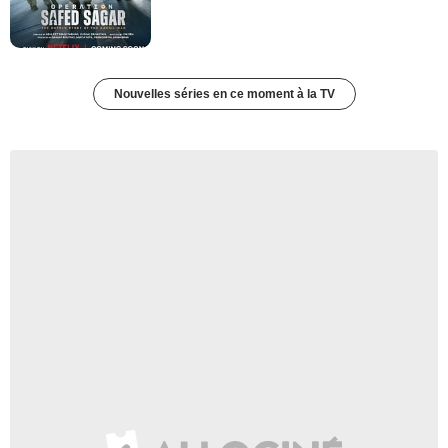
Nouvelles séries en ce moment à la TV