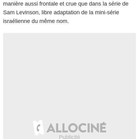
manière aussi frontale et crue que dans la série de
Sam Levinson, libre adaptation de la mini-série
israélienne du même nom.