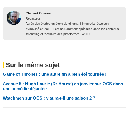
Clément Cusseau
Rédacteur
Après des études en école de cinéma, il intègre la rédaction
d’AlloCiné en 2011. Il est actuellement spécialisé dans les contenus
streaming et l’actualité des plateformes SVOD.
Sur le même sujet
Game of Thrones : une autre fin a bien été tournée !
Avenue 5 : Hugh Laurie (Dr House) en janvier sur OCS dans
une comédie déjantée
Watchmen sur OCS : y aura-t-il une saison 2 ?